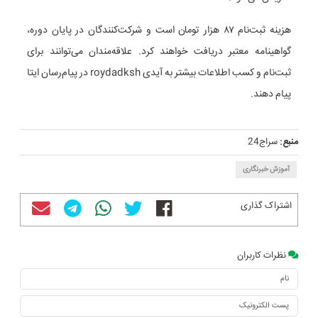
هزینه ثبت‌نام ۸۷ هزار تومان است و شرکت‌کنندگان در پایان دوره،
گواهینامه معتبر دریافت خواهند کرد. علاقه‌مندان می‌توانند برای
ثبت‌نام و کسب اطلاعات بیشتر به آیدی roydadksh در پیام‌رسان ایتا
پیام دهند.
منبع:
سراج24
آموزش خبرنگاری
اشتراک گذاری
نظرات کاربران