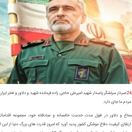
؛سردار سرلشگر پاسدار شهید امیرعلی حاجی زاده فرمانده شهید و دلاور و فخر ایران
 مردم ما جای دارد.
شجاع و دلاور در طول مدت خدمت خالصانه و صادقانه خود، مجموعه اقدامات
ارتقای کیفیت دفاع موشکی کشور پدید آورد که امروز قدرت های بزرگ دنیا از این ا