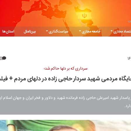
ت
تصاد مجازی
جامعه مجازی
سیاست‌گذاری
بین‌الملل
استان‌ها
0
سرداری که بر دلها حاکم شد؛
یگاه مردمی شهید سردار حاجی زاده در دلهای مردم + فیل
پاسدار شهید امیرعلی حاجی زاده فرمانده شهید و دلاور و فخر ایران و جهان اسلام ای
ارد.