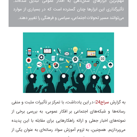
مهم‌ترین ابزارهای شکل‌دهی به افکار عمومی تبدیل شده‌اند.
تأثیرگذاری این ابزارها چنان گسترده است که در بسیاری از موارد
می‌توانند مسیر تحولات اجتماعی، سیاسی و فرهنگی را تغییر دهند.
به گزارش
سراج24
؛ در این یادداشت، با تمرکز بر تأثیرات مثبت و منفی
رسانه‌ها و شبکه‌های اجتماعی بر افکار عمومی، به بررسی برخی از
نمونه‌های اخبار جعلی و ارائه راهکارهایی برای مقابله با این پدیده
می‌پردازیم. همچنین، به لزوم آموزش سواد رسانه‌ای به عنوان یکی از