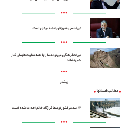
•••
دیپلماسی هم‌چنان ادامه میدان است
•••
میراث‌فرهنگی می‌تواند ما را با همه تفاوت‌هایمان کنار
هم بنشاند
•••
بیشتر
مطالب استانها
۶۲ سد در کشور توسط قرارگاه خاتم احداث شده است
•••