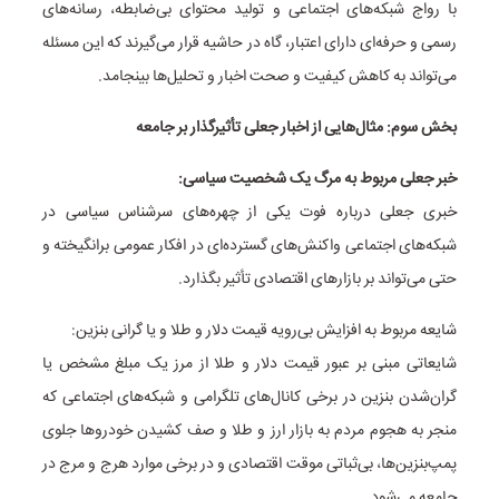
با رواج شبکه‌های اجتماعی و تولید محتوای بی‌ضابطه، رسانه‌های
رسمی و حرفه‌ای دارای اعتبار، گاه در حاشیه قرار می‌گیرند که این مسئله
می‌تواند به کاهش کیفیت و صحت اخبار و تحلیل‌ها بینجامد.
بخش سوم: مثال‌هایی از اخبار جعلی تأثیرگذار بر جامعه
خبر جعلی مربوط به مرگ یک شخصیت سیاسی:
خبری جعلی درباره فوت یکی از چهره‌های سرشناس سیاسی در
شبکه‌های اجتماعی واکنش‌های گسترده‌ای در افکار عمومی برانگیخته و
حتی می‌تواند بر بازارهای اقتصادی تأثیر بگذارد.
شایعه مربوط به افزایش بی‌رویه قیمت دلار و طلا و یا گرانی بنزین:
شایعاتی مبنی بر عبور قیمت دلار و طلا از مرز یک مبلغ مشخص یا
گران‌شدن بنزین در برخی کانال‌های تلگرامی و شبکه‌های اجتماعی که
منجر به هجوم مردم به بازار ارز و طلا و صف کشیدن خودروها جلوی
پمپ‌بنزین‌ها، بی‌ثباتی موقت اقتصادی و در برخی موارد هرج و مرج در
جامعه می‌شود.