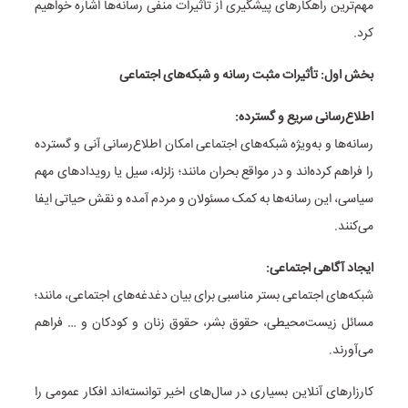
مهم‌ترین راهکارهای پیشگیری از تأثیرات منفی رسانه‌ها اشاره خواهیم
کرد.
بخش اول: تأثیرات مثبت رسانه و شبکه‌های اجتماعی
اطلاع‌رسانی سریع و گسترده:
رسانه‌ها و به‌ویژه شبکه‌های اجتماعی امکان اطلاع‌رسانی آنی و گسترده
را فراهم کرده‌اند و در مواقع بحران مانند؛ زلزله، سیل یا رویدادهای مهم
سیاسی، این رسانه‌ها به کمک مسئولان و مردم آمده و نقش حیاتی ایفا
می‌کنند.
ایجاد آگاهی اجتماعی:
شبکه‌های اجتماعی بستر مناسبی برای بیان دغدغه‌های اجتماعی، مانند؛
مسائل زیست‌محیطی، حقوق بشر، حقوق زنان و کودکان و … فراهم
می‌آورند.
کارزارهای آنلاین بسیاری در سال‌های اخیر توانسته‌اند افکار عمومی را