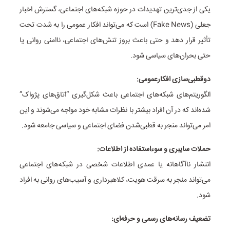
یکی از جدی‌ترین تهدیدات در حوزه شبکه‌های اجتماعی، گسترش اخبار
جعلی (Fake News) است که می‌تواند افکار عمومی را به شدت تحت
تأثیر قرار دهد و حتی باعث بروز تنش‌های اجتماعی، ناامنی روانی یا
حتی بحران‌های سیاسی شود.
دوقطبی‌سازی افکارعمومی:
الگوریتم‌های شبکه‌های اجتماعی باعث شکل‌گیری “اتاق‌های پژواک”
شده‌اند که در آن افراد بیشتر با نظرات مشابه خود مواجه می‌شوند و این
امر می‌تواند منجر به قطبی‌شدن فضای اجتماعی و سیاسی جامعه شود.
حملات سایبری و سوءاستفاده از اطلاعات:
انتشار ناآگاهانه یا عمدی اطلاعات شخصی در شبکه‌های اجتماعی
می‌تواند منجر به سرقت هویت، کلاهبرداری و آسیب‌های روانی به افراد
شود.
تضعیف رسانه‌های رسمی و حرفه‌ای: