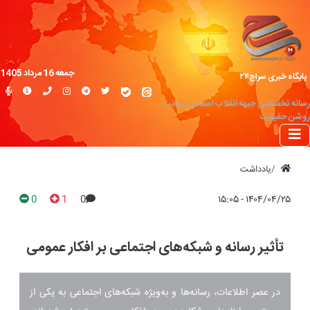
جمعه 16 مرداد 1405
پایگاه خبری سراج۲۴
رسانه تخصصی جبهه انقلاب اسلامی؛ روایت
روشن حقیقت
یادداشت
0
1
0
۱۴۰۴/۰۴/۲۵ - ۱۵:۰۵
تأثیر رسانه و شبکه‌های اجتماعی بر افکار عمومی
در عصر اطلاعات، رسانه‌ها و به‌ویژه شبکه‌های اجتماعی به یکی از