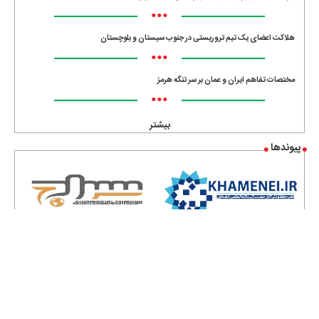
•••
هلاکت اعضای یک تیم تروریستی در جنوب سیستان و بلوچستان
•••
مختصات تفاهم ایران و عمان بر سر تنگه هرمز
•••
بیشتر
پیوندها