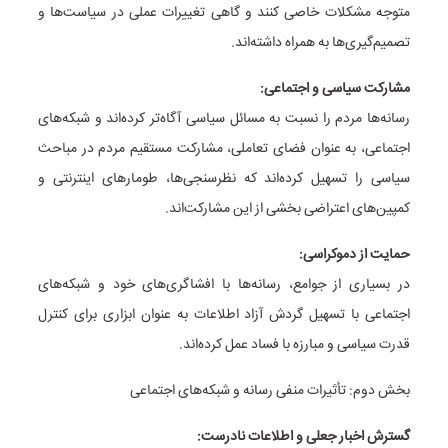
متوجه مشکلات خاصی کنند و گاهی تغییرات عملی در سیاست‌ها و
تصمیم‌گیری‌ها به همراه داشته‌اند.
مشارکت سیاسی و اجتماعی:
رسانه‌ها مردم را نسبت به مسائل سیاسی آگاه‌تر کرده‌اند و شبکه‌های
اجتماعی، به عنوان فضای تعاملی، مشارکت مستقیم مردم در مباحث
سیاسی را تسهیل کرده‌اند که نظرسنجی‌ها، طومارهای اینترنتی و
کمپین‌های اعتراضی بخشی از این مشارکت‌اند.
حمایت از دموکراسی:
در بسیاری از جوامع، رسانه‌ها با افشاگری‌های خود و شبکه‌های
اجتماعی با تسهیل گردش آزاد اطلاعات به عنوان ابزاری برای کنترل
قدرت سیاسی و مبارزه با فساد عمل کرده‌اند.
بخش دوم: تأثیرات منفی رسانه و شبکه‌های اجتماعی
گسترش اخبار جعلی و اطلاعات نادرست: