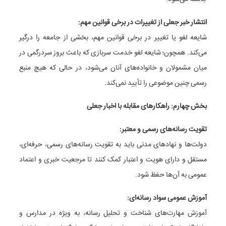
انتشار خبر جعلی از تغییرات در برخی قوانین مهم:
شایعه لغو یا تغییر در برخی قوانین مهم، بخشی از جامعه را درگیر
می‌کند. همچون؛ شایعه لغو خدمت سربازی که باعث بروز سردرگمی در
میان مشمولان و خانواده‌های آنان می‌شود، در حالی که هیچ منبع
رسمی چنین موضوعی را تأیید نمی‌کند.
بخش چهارم: راهکارهای مقابله با اخبار جعلی
تقویت رسانه‌های رسمی و معتبر:
دولت‌ها و نهادهای مدنی باید به تقویت رسانه‌های رسمی، حرفه‌ای،
مستقل و دارای هویت و اعتبار کمک کنند تا مرجعیت خبری و اعتماد
عمومی به آن‌ها حفظ شود.
آموزش عمومی سواد رسانه‌ای:
آموزش مهارت‌های شناخت و تحلیل رسانه، به ویژه در مدارس و