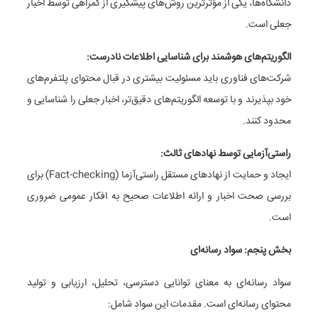
دانشگاه‌ها، یکی از مؤثرترین روش‌های پیشگیری از گمراهی توسط اخبار
جعلی است.
الگوریتم‌های هوشمند برای شناسایی اطلاعات نادرست:
شرکت‌های فناوری باید مسئولیت بیشتری در قبال محتوای پلتفرم‌های
خود بپذیرند و با توسعه الگوریتم‌های دقیق‌تر، اخبار جعلی را شناسایی و
محدود کنند.
راستی‌آزمایی توسط نهادهای ثالث:
ایجاد و حمایت از نهادهای مستقل راستی‌آزما (Fact-checking) برای
بررسی صحت اخبار و ارائه اطلاعات صحیح به افکار عمومی ضروری
است.
بخش پنجم: سواد رسانه‌ای
سواد رسانه‌ای به معنای توانایی دسترسی، تحلیل، ارزیابی و تولید
محتوای رسانه‌ای است. مقدمات این سواد شامل: