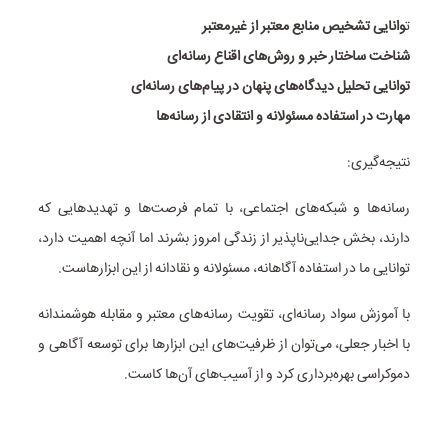
ت
وانایی تشخیص منابع معتبر از غیرمعتبر
شناخت ساختار خبر و روش‌های اقناع رسانه‌ای
توانایی تحلیل دیدگاه‌های پنهان در پیام‌های رسانه‌ای
مهارت در استفاده مسئولانه و انتقادی از رسانه‌ها
نتیجه‌گیری:
رسانه‌ها و شبکه‌های اجتماعی، با تمام فرصت‌ها و تهدیدهایی که
دارند، بخش جدایی‌ناپذیر از زندگی امروز بشرند اما آنچه اهمیت دارد،
توانایی ما در استفاده آگاهانه، مسئولانه و نقادانه از این ابزارهاست.
با آموزش سواد رسانه‌ای، تقویت رسانه‌های معتبر و مقابله هوشمندانه
با اخبار جعلی، می‌توان از ظرفیت‌های این ابزارها برای توسعه آگاهی و
دموکراسی بهره‌برداری کرد و از آسیب‌های آن‌ها کاست.