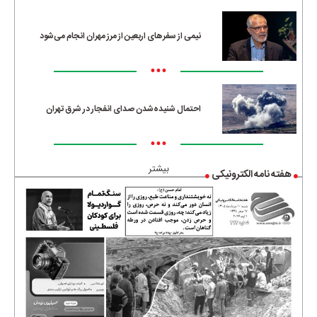
نیمی از سفرهای اربعین از مرز مهران انجام می‌شود
•••
احتمال شنیده‌شدن صدای انفجار در شرق تهران
•••
بیشتر
هفته نامه الکترونیکی