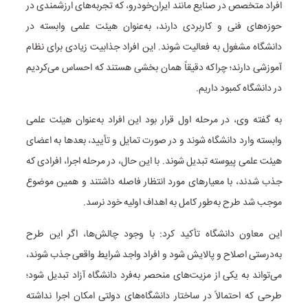
افراد متخصص در صنایع مانند ایران‌خودرو، که تجربه‌های ارزشمندی در
حوزه‌های فنی و کاربردی دارند، به‌عنوان هیئت علمی وابسته در
دانشگاه مشغول به فعالیت شوند. این افراد جذابیت زیادی برای نظام
آموزشی دارند؛ چراکه دقیقاً همان بخشی هستند که احساس می‌کردیم
در دانشگاه کمبود داریم.
به گفته وی، در مرحله اول قرار بود این افراد به‌عنوان هیئت علمی
وابسته وارد دانشگاه شوند و در صورت تمایل و تأیید، بعدها به اعضای
هیئت علمی پیوسته تبدیل شوند. با این حال، در مرحله اجرا، افرادی که
جذب شدند، با معیارهای مورد انتظار فاصله داشتند و همین موضوع
موجب شد طرح به‌طور کامل به اهداف اولیه خود نرسد.
این معاون دانشگاه تأکید کرد: با وجود چالش‌ها، اگر این طرح
به‌درستی اصلاح و پالایش شود و افراد واجد شرایط واقعی جذب شوند،
می‌تواند به یکی از مزیت‌های منحصر به‌فرد دانشگاه آزاد تبدیل شود؛
طرحی که احتمالاً در ساختار دانشگاه‌های دولتی امکان اجرا نداشته