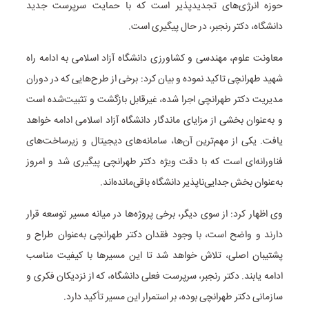
حوزه انرژی‌های تجدیدپذیر است که با حمایت سرپرست جدید
دانشگاه، دکتر رنجبر، در حال پیگیری است.
معاونت علوم، مهندسی و کشاورزی دانشگاه آزاد اسلامی به ادامه راه
شهید طهرانچی تاکید نموده و بیان کرد: برخی از طرح‌هایی که در دوران
مدیریت دکتر طهرانچی اجرا شده، غیرقابل بازگشت و تثبیت‌شده است
و به‌عنوان بخشی از مزایای ماندگار دانشگاه آزاد اسلامی ادامه خواهد
یافت. یکی از مهم‌ترین آن‌ها، سامانه‌های دیجیتال و زیرساخت‌های
فناورانه‌ای است که با دقت ویژه دکتر طهرانچی پیگیری شد و امروز
به‌عنوان بخش جدایی‌ناپذیر دانشگاه باقی‌مانده‌اند.
وی اظهار کرد: از سوی دیگر، برخی پروژه‌ها در میانه مسیر توسعه قرار
دارند و واضح است، با وجود فقدان دکتر طهرانچی به‌عنوان طراح و
پشتیبان اصلی، تلاش خواهد شد تا این مسیرها با کیفیت مناسب
ادامه یابند. دکتر رنجبر، سرپرست فعلی دانشگاه، که از نزدیکان فکری و
سازمانی دکتر طهرانچی بوده، بر استمرار این مسیر تأکید دارد.