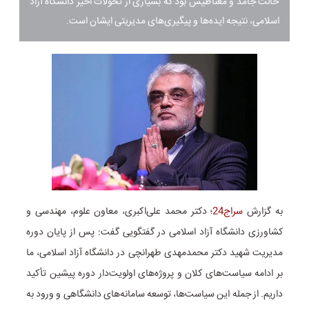
حالت جامد و مغناطیس بود که بسیاری از تحولات اخیر دانشگاه آزاد
اسلامی، نتیجه ایده‌ها و پیگیری‌های مدیریتی ایشان است.
به گزارش
سراج24
؛ دکتر محمد علی‌اکبری، معاون علوم، مهندسی و
کشاورزی دانشگاه آزاد اسلامی در گفتگویی گفت: پس از پایان دوره
مدیریت شهید دکتر محمدمهدی طهرانچی در دانشگاه آزاد اسلامی، ما
بر ادامه سیاست‌های کلان و پروژه‌های اولویت‌دار دوره پیشین تأکید
داریم. از جمله این سیاست‌ها، توسعه سامانه‌های دانشگاهی و ورود به