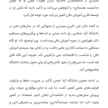
بسیاری از متخصصان، محدود کردن هویت علمی او به عنوان
«دانشمند هسته‌ای» را کم‌لطفی می‌دانند و تأکید دارند که نقش او در
توسعه فکری آموزش عالی کشور نیز باید مورد توجه قرار گیرد.
به گفته دکتر علی اکبری بسیاری از تحولاتی که در سال‌های اخیر در
دانشگاه آزاد اسلامی رخ داده، مبتنی بر ایده‌ها و پیگیری‌های مستقیم
دکتر طهرانچی در حوزه آموزش عالی بوده است. وی توضیح داد: او نگاه
مستقلی به سیاست‌گذاری علمی داشت و در تلاش بود سیستم آموزش
عالی را متناسب با اقتضائات ملی بازآفرینی کند. هرچند این نگاه قابل
نقد است، اما نمی‌توان از عمق تلاش‌های او برای تحول ساختار دانشگاه
چشم‌پوشی کرد.
در ادامه معاون دانشگاه آزاد ضمن تأکید بر ضرورت حفظ و بازتولید
ظرفیت‌های علمی کشور، گفت: ما باید به جای سوگواری صرف، برای
پرورش نسل‌های جدید از دانشمندان تلاش کنیم. استعداد در کشور
وجود دارد، اما نیازمند سرمایه‌گذاری، برنامه‌ریزی، و محیطی امن و