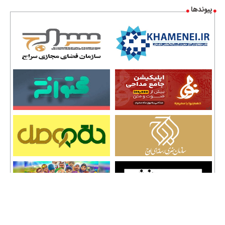
پیوندها