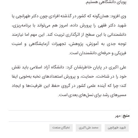
پویای دانشگاهی هستیم.
وی افزود: همان‌گونه که کشور در گذشته افرادی چون دکتر طهرانچی یا
شهید دکتر فقهی را پرورش داده، امروز هم می‌تواند با برنامه‌ریزی،
دانشمندانی با این سطح از اثرگذاری تربیت کند. این مهم اما نیازمند
توجه جدی به آموزش، پژوهش، تجهیزات آزمایشگاهی و امنیت
فیزیکی و حرفه‌ای دانشمندان است.
علی اکبری در پایان خاطرنشان کرد: دانشگاه آزاد اسلامی باید نقش
خود را در شناخت، حمایت، و پرورش استعدادهای نخبه به‌خوبی ایفا
کند؛ چرا که آینده علمی کشور در گروی حفظ این ظرفیت‌ها و ایجاد
مسیرهای رشد برای نسل‌های بعدی است.
منبع:
مهر
شهید طهرانچی
محمد علی اکبری
نخبگان صنعت