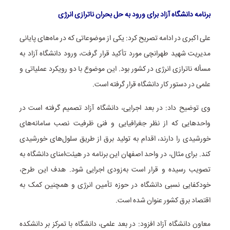
برنامه دانشگاه آزاد برای ورود به حل بحران ناترازی انرژی
علی اکبری در ادامه تصریح کرد: یکی از موضوعاتی که در ماه‌های پایانی
مدیریت شهید طهرانچی مورد تأکید قرار گرفت، ورود دانشگاه آزاد به
مسأله ناترازی انرژی در کشور بود. این موضوع با دو رویکرد عملیاتی و
علمی در دستور کار دانشگاه قرار گرفته است.
وی توضیح داد: در بعد اجرایی، دانشگاه آزاد تصمیم گرفته است در
واحدهایی که از نظر جغرافیایی و فنی ظرفیت نصب سامانه‌های
خورشیدی را دارند، اقدام به تولید برق از طریق سلول‌های خورشیدی
کند. برای مثال، در واحد اصفهان این برنامه در هیئت‌امنای دانشگاه به
تصویب رسیده و قرار است به‌زودی اجرایی شود. هدف این طرح،
خودکفایی نسبی دانشگاه در حوزه تأمین انرژی و همچنین کمک به
اقتصاد برق کشور عنوان شده است.
معاون دانشگاه آزاد افزود: در بعد علمی، دانشگاه با تمرکز بر دانشکده