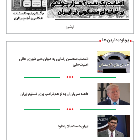
آرشیو
پربازدیدترین ها
انتصاب محسن رضایی به عنوان دبیر شورای عالی
امنیت ملی
•••
طعنه سی‌ان‌ان به توهم ترامپ برای تسلیم ایران
•••
ایران دست بالا را دارد