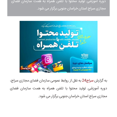
دوره آموزشی تولید محتوا با تلفن همراه به همت سازمان فضای
مجازی سراج استان خراسان جنوبی برگزار می شود.
به گزارش
سراج24
به نقل از روابط عمومی سازمان فضای مجازی سراج،
دوره آموزشی تولید محتوا با تلفن همراه به همت سازمان فضای
مجازی سراج استان خراسان جنوبی برگزار می شود.