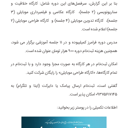
بنا بر این گزارش، سرفصل‌های این دوره شامل: کارگاه خلاقیت و
سناریونویسی (۲ جلسه)، کارگاه عکاسی و فیلمبرداری موبایلی (۳
جلسه)، کارگاه تدوین موبایلی (۴ جلسه) و کارگاه طراحی موبایلی (۲
جلسه) اعلام شده است.
مدرس دوره فرامرز کمیلیبوده و در ۱۱ جلسه آموزشی برگزار می شود،
همچنین هزینه ثبت‌نام دوره ۹۰۰ هزار تومان عنوان شده است.
امکان ثبت‌نام در هر کارگاه به صورت مجزا وجود دارد و با ثبت‌نام در
تمام کارگاه‌ها، «کارگاه طراحی موبایلی» را رایگان شرکت کنید.
گفتنی است، ثبت‌نام ارسال پیامک یا دایرکت (ایتا و تلگرام) به
۰۹۳۷۵۶۱۷۱۴۵ امکان پذیر است.
اطلاعات تکمیلی را در پوستر زیر بخوانید: