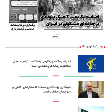
آرشیو
پربازدیدترین ها
اعتراف رسانه‌های خارجی به شکست ترامپ حاصل
مجاهدت رسانه‌های انقلابی است
•••
خبرنگاران رزمندگانی هستند که سنگرشان آگاهی و
سلاح‌شان حقیقت است
•••