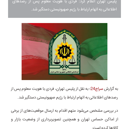
پلیس تهران اعلام کرد: فردی با هویت معلوم پس از رصدهای
اطلاعاتی به اتهام ارتباط با رژیم صهیونیستی دستگیر شد.
به گزارش
سراج24
؛ به نقل از پلیس تهران، فردی با هویت معلوم پس از
رصدهای اطلاعاتی به اتهام ارتباط با رژیم صهیونیستی دستگیر شد.
در بررسی مشخص می‌شود متهم اقدام به ارسال موقعیت‌های از برخی
از اماکن حساس تهران و همچنین تصویربرداری از وضعیت بازار و
کالاها کرده است.