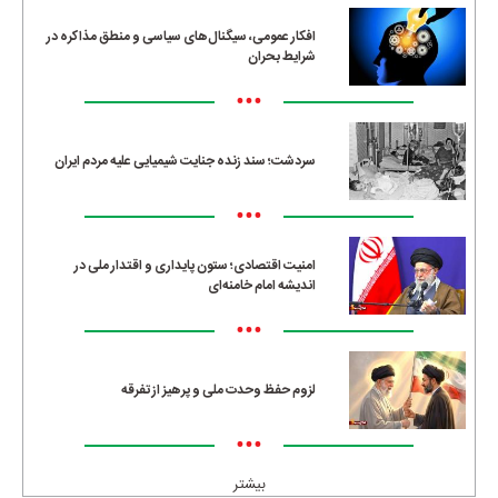
افکار عمومی، سیگنال‌های سیاسی و منطق مذاکره در
شرایط بحران
•••
سردشت؛ سند زنده جنایت شیمیایی علیه مردم ایران
•••
امنیت اقتصادی؛ ستون پایداری و اقتدار ملی در
اندیشه امام خامنه‌ای
•••
لزوم حفظ وحدت ملی و پرهیز از تفرقه
•••
بیشتر