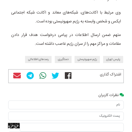
وی مرتبط با اکانت‌های، شبکه‌های معاند و اکانت شبکه اجتماعی
ایکس و شخص وابسته به رژیم صهیونیستی بوده است.
متهم ضمن ارسال اطلاعات در پیامی درخواست هدف قرار دادن
مقامات و مراکز مهم را از سران رژیم غاصب داشته است.
پلیس تهران
رژیم صهیونیستی
دستگیری
رصدهای اطلاعاتی
اشتراک گذاری
نظرات کاربران