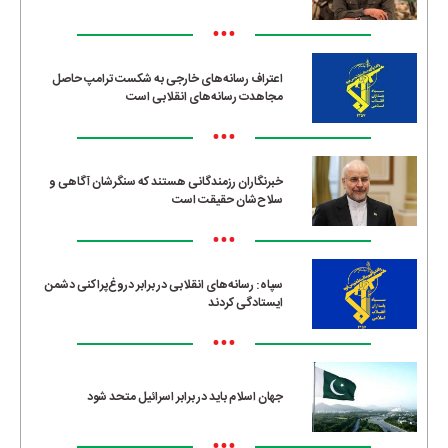
•••
اعتراف رسانه‌های خارجی به شکست ترامپ حاصل
مجاهدت رسانه‌های انقلابی است
•••
خبرنگاران رزمندگانی هستند که سنگرشان آگاهی و
سلاح‌شان حقیقت است
•••
سپاه: رسانه‌های انقلابی در برابر دروغ‌پراکنی دشمن
ایستادگی کردند
•••
جهان اسلام باید در برابر اسرائیل متحد شود