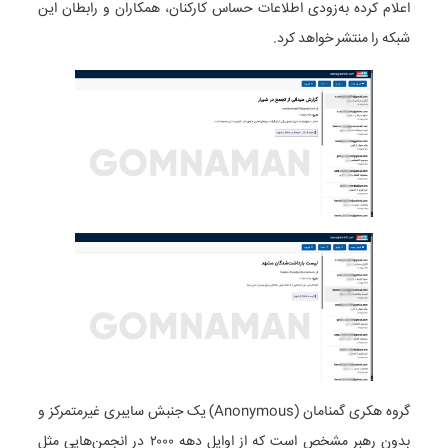
اعلام کرده به‌زودی اطلاعات حساس کارکنان، همکاران و رابطان این
شبکه را منتشر خواهد کرد.
گروه هکری گمنامان (Anonymous) یک جنبش سایبری غیرمتمرکز و
بدون رهبر مشخص است که از اوایل دهه ۲۰۰۰ در انجمن‌هایی مثل