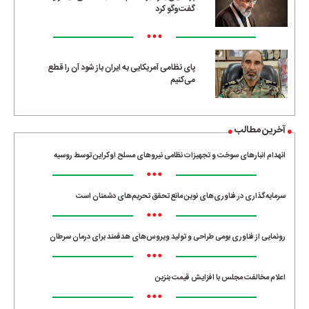
گفت‌وگو کرد
•••
پای نظامی آمریکایی به ایران باز شود آن را قطع
می‌کنیم
آخرین مطالب
انهدام انبارهای سوخت و تجهیزات نظامی نیروهای مسلح اوکراین توسط روسیه
•••
سرمایه‌گذاری در فناوری‌های نوین مانع تحقق تحریم‌های دشمنان است
•••
رونمایی از فناوری بومی طراحی و تولید ویروس‌های هدفمند برای درمان سرطان
•••
اعلام مخالفت مجلس با افزایش قیمت بنزین
•••