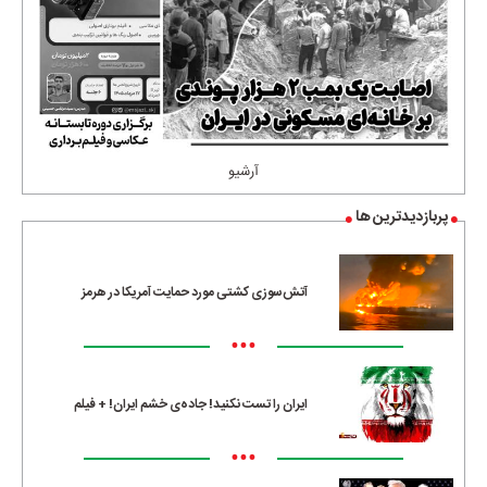
آرشیو
پربازدیدترین ها
آتش‌سوزی کشتی مورد حمایت آمریکا در هرمز
•••
ایران را تست نکنید! جاده‌ی خشم ایران! + فیلم
•••