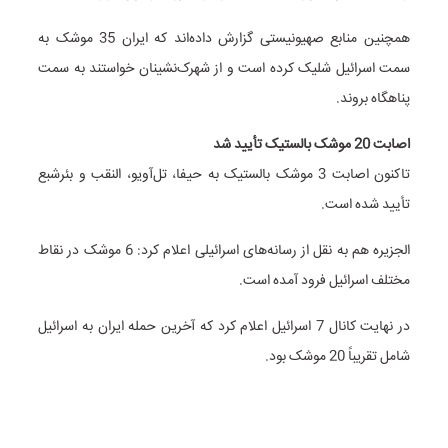
همچنین منابع صهیونیستی گزارش داده‌اند که ایران 35 موشک به
سمت اسرائیل شلیک کرده است و از شهرک‌نشینان خواستند به سمت
پناهگاه بروند.
اصابت 20 موشک بالستیک تأیید شد
تاکنون اصابت 3 موشک بالستیک به حیفا، تل‌آویو، النقب و بئرشبع
تأیید شده است.
الجزیره هم به نقل از رسانه‌های اسرائیلی اعلام کرد: 6 موشک در نقاط
مختلف اسرائیل فرود آمده است.
در نهایت کانال 7 اسرائیل اعلام کرد که آخرین حمله ایران به اسرائیل
شامل تقریباً 20 موشک بود.