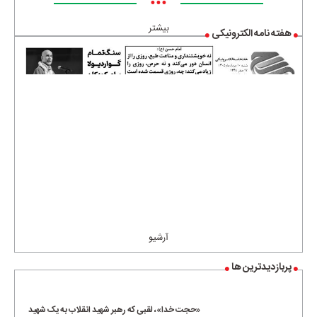
•••
بیشتر
هفته نامه الکترونیکی
آرشیو
پربازدیدترین ها
«حجت خدا»، لقبی که رهبر شهید انقلاب به یک شهید