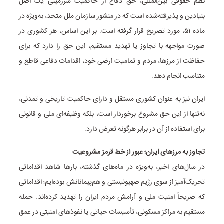
نظم حقوقی بین‌المللی، حق دفاع از حاکمیت سرزمینی یک اصل
بنیادین و پذیرفته‌شده است که در منشور سازمان ملل متحد، به‌ویژه در
ماده ۵۱، مورد تصریح قرار گرفته است. بر این اساس، هر کشوری در
صورت مواجهه با تجاوز یا تهدید مستقیم، این حق را دارد که برای
حفاظت از مرزها، مردم و تمامیت ارضی خود، اقدامات دفاعی قاطع و
متناسب انجام دهد.
ایران نیز به عنوان کشوری مستقل و دارای حاکمیت تاریخی و تمدنی،
نه‌تنها از این حق مشروع برخوردار است، بلکه وظیفه‌ای ملی و قانونی
برای استفاده از آن در برابر هرگونه تعرض دارد.
تجاوز به مرزهای ایران؛ عبور از خط قرمز مشروعیت
در سال‌های اخیر، به‌ویژه در ماه‌های گذشته، بارها شاهد اقداماتی
تحریک‌آمیز از سوی رژیم صهیونیستی و هم‌پیمانانش بوده‌ایم؛ اقداماتی
که صریحاً امنیت ملی و آرامش مردم ایران را تهدید کرده‌اند. حمله
مستقیم به مراکز مسکونی، تأسیسات حیاتی یا نفوذهای امنیتی در عمق