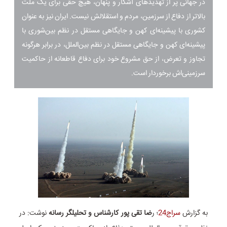
در جهانی پر از تهدیدهای آشکار و پنهان، هیچ حقی برای یک ملت
بالاتر از دفاع از سرزمین، مردم و استقلالش نیست. ایران نیز به عنوان
کشوری با پیشینه‌ای کهن و جایگاهی مستقل در نظم بین‌شوری با
پیشینه‌ای کهن و جایگاهی مستقل در نظم بین‌الملل، در برابر هرگونه
تجاوز و تعرض، از حق مشروع خود برای دفاع قاطعانه از حاکمیت
سرزمینی‌اش برخوردار است.
به گزارش
سراج24
؛ ر
ضا تقی پور کارشناس و تحلیلگر رسانه
نوشت: در