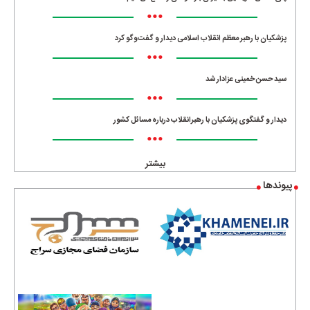
•••
پزشکیان با رهبر معظم انقلاب اسلامی دیدار و گفت‌وگو کرد
•••
سید حسن خمینی عزادار شد
•••
دیدار و گفتگوی پزشکیان با رهبرانقلاب درباره مسائل کشور
•••
بیشتر
پیوندها