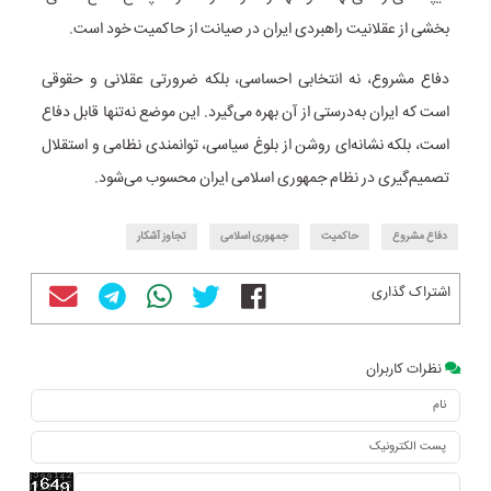
بخشی از عقلانیت راهبردی ایران در صیانت از حاکمیت خود است.
دفاع مشروع، نه انتخابی احساسی، بلکه ضرورتی عقلانی و حقوقی
است که ایران به‌درستی از آن بهره می‌گیرد. این موضع نه‌تنها قابل دفاع
است، بلکه نشانه‌ای روشن از بلوغ سیاسی، توانمندی نظامی و استقلال
تصمیم‌گیری در نظام جمهوری اسلامی ایران محسوب می‌شود.
دفاع مشروع
حاکمیت
جمهوری اسلامی
تجاوز آشکار
اشتراک گذاری
نظرات کاربران