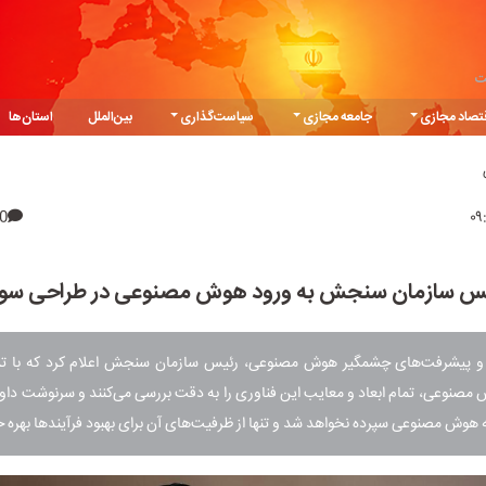
ت
تصاد مجازی
جامعه مجازی
سیاست‌گذاری
بین‌الملل
استان‌ها
0
س سازمان سنجش به ورود هوش مصنوعی در طراحی سوال
ا و پیشرفت‌های چشمگیر هوش مصنوعی، رئیس سازمان سنجش اعلام کرد که با تش
نوعی، تمام ابعاد و معایب این فناوری را به دقت بررسی می‌کنند و سرنوشت داوط
ه هوش مصنوعی سپرده نخواهد شد و تنها از ظرفیت‌های آن برای بهبود فرآیندها بهره خ