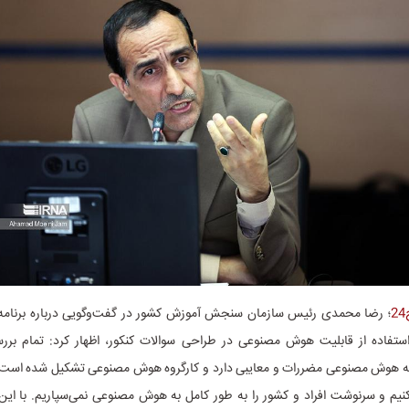
؛ رضا محمدی رئیس سازمان سنجش آموزش کشور در گفت‌و‌گویی درباره برنامه
فاده از قابلیت هوش مصنوعی در طراحی سوالات کنکور، اظهار کرد: تمام بررسی
که هوش مصنوعی مضررات و معایبی دارد و کارگروه هوش مصنوعی تشکیل شده است. 
یم و سرنوشت افراد و کشور را به طور کامل به هوش مصنوعی نمی‌سپاریم. با این 