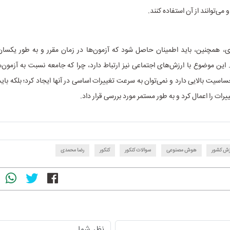
می‌توانند از آن استفاده کنند.
، همچنین، باید اطمینان حاصل شود که آزمون‌ها در زمان مقرر و به طور یکسان
این موضوع با ارزش‌های اجتماعی نیز ارتباط دارد، چرا که جامعه نسبت به آزمو
سیت بالایی دارد و نمی‌توان به سرعت تغییرات اساسی در آنها ایجاد کرد؛ بلکه باید 
رات را اعمال کرد و به طور مستمر مورد بررسی قرار داد.
زش کشور
هوش مصنوعی
سوالات کنکور
کنکور
رضا محمدی