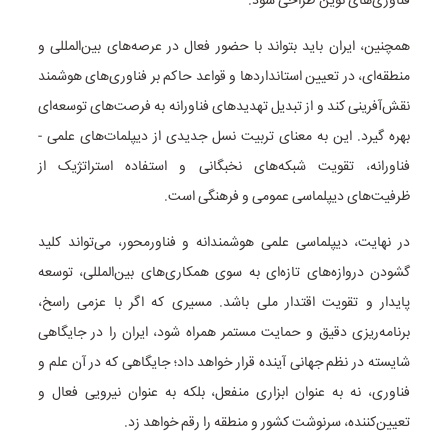
فناوری‌های نوین طراحی شود.
همچنین، ایران باید بتواند با حضور فعال در عرصه‌های بین‌المللی و
منطقه‌ای، در تعیین استانداردها و قواعد حاکم بر فناوری‌های هوشمند
نقش‌آفرینی کند و از تبدیل تهدیدهای فناورانه به فرصت‌های توسعه‌ای
بهره گیرد. این به معنای تربیت نسل جدیدی از دیپلمات‌های علمی -
فناورانه، تقویت شبکه‌های نخبگانی و استفاده استراتژیک از
ظرفیت‌های دیپلماسی عمومی و فرهنگی است.
در نهایت، دیپلماسی علمی هوشمندانه و فناورمحور، می‌تواند کلید
گشودن دروازه‌های تازه‌ای به سوی همکاری‌های بین‌المللی، توسعه
پایدار و تقویت اقتدار ملی باشد. مسیری که اگر با عزمی راسخ،
برنامه‌ریزی دقیق و حمایت مستمر همراه شود، ایران را در جایگاهی
شایسته در نظم جهانی آینده قرار خواهد داد؛ جایگاهی که در آن علم و
فناوری، نه به عنوان ابزاری منفعل، بلکه به عنوان نیرویی فعال و
تعیین‌کننده، سرنوشت کشور و منطقه را رقم خواهد زد.