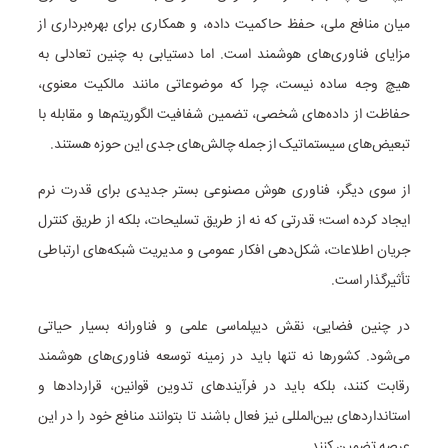
میان منافع ملی، حفظ حاکمیت داده، و همکاری برای بهره‌برداری از
مزایای فناوری‌های هوشمند است. اما دستیابی به چنین تعادلی به
هیچ وجه ساده نیست، چرا که موضوعاتی مانند مالکیت معنوی،
حفاظت از داده‌های شخصی، تضمین شفافیت الگوریتم‌ها و مقابله با
تبعیض‌های سیستماتیک از جمله چالش‌های جدی این حوزه هستند.
از سوی دیگر، فناوری هوش مصنوعی بستر جدیدی برای قدرت نرم
ایجاد کرده است؛ قدرتی که نه از طریق تسلیحات، بلکه از طریق کنترل
جریان اطلاعات، شکل‌دهی افکار عمومی و مدیریت شبکه‌های ارتباطی
تأثیرگذار است.
در چنین فضایی، نقش دیپلماسی علمی و فناورانه بسیار حیاتی
می‌شود. کشورها نه تنها باید در زمینه توسعه فناوری‌های هوشمند
رقابت کنند، بلکه باید در فرآیندهای تدوین قوانین، قراردادها و
استانداردهای بین‌المللی نیز فعال باشند تا بتوانند منافع خود را در این
عرصه تضمین کنند.