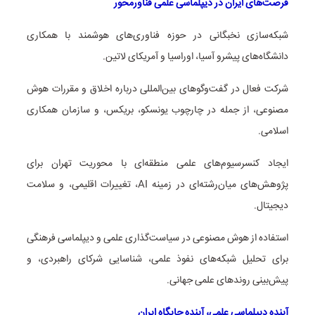
فرصت‌های ایران در دیپلماسی علمی فناورمحور
شبکه‌سازی نخبگانی در حوزه فناوری‌های هوشمند با همکاری
دانشگاه‌های پیشرو آسیا، اوراسیا و آمریکای لاتین.
شرکت فعال در گفت‌وگوهای بین‌المللی درباره اخلاق و مقررات هوش
مصنوعی، از جمله در چارچوب یونسکو، بریکس، و سازمان همکاری
اسلامی.
ایجاد کنسرسیوم‌های علمی منطقه‌ای با محوریت تهران برای
پژوهش‌های میان‌رشته‌ای در زمینه AI، تغییرات اقلیمی، و سلامت
دیجیتال.
استفاده از هوش مصنوعی در سیاست‌گذاری علمی و دیپلماسی فرهنگی
برای تحلیل شبکه‌های نفوذ علمی، شناسایی شرکای راهبردی، و
پیش‌بینی روندهای علمی جهانی.
آینده دیپلماسی علمی، آینده جایگاه ایران