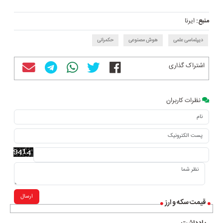
منبع:
ایرنا
دیپلماسی علمی
هوش مصنوعی
حکمرانی
اشتراک گذاری
نظرات کاربران
ارسال
قیمت سکه و ارز