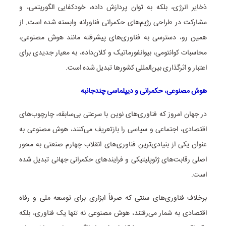
ذخایر انرژی، بلکه به توان پردازش داده، خودکفایی الگوریتمی، و
مشارکت در طراحی رژیم‌های حکمرانی فناورانه وابسته شده است. از
همین رو، دسترسی به فناوری‌های پیشرفته مانند هوش مصنوعی،
محاسبات کوانتومی، بیوانفورماتیک و کلان‌داده، به معیار جدیدی برای
اعتبار و اثرگذاری بین‌المللی کشورها تبدیل شده است.
هوش مصنوعی، حکمرانی و دیپلماسی چندجانبه
در جهان امروز که فناوری‌های نوین با سرعتی بی‌سابقه، چارچوب‌های
اقتصادی، اجتماعی و سیاسی را بازتعریف می‌کنند، هوش مصنوعی به
عنوان یکی از بنیادی‌ترین فناوری‌های انقلاب چهارم صنعتی به محور
اصلی رقابت‌های ژئوپلیتیکی و فرایندهای حکمرانی جهانی تبدیل شده
است.
برخلاف فناوری‌های سنتی که صرفاً ابزاری برای توسعه ملی و رفاه
اقتصادی به شمار می‌رفتند، هوش مصنوعی نه تنها یک فناوری، بلکه