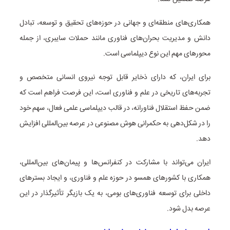
همکاری‌های منطقه‌ای و جهانی در حوزه‌های تحقیق و توسعه، تبادل
دانش و مدیریت بحران‌های فناوری مانند حملات سایبری، از جمله
محورهای مهم این نوع دیپلماسی است.
برای ایران، که دارای ذخایر قابل توجه نیروی انسانی متخصص و
تجربه‌های تاریخی در علم و فناوری است، این فرصت فراهم است که
ضمن حفظ استقلال فناورانه، در قالب دیپلماسی علمی فعال، سهم خود
را در شکل‌دهی به حکمرانی هوش مصنوعی در عرصه بین‌المللی افزایش
دهد.
ایران می‌تواند با مشارکت در کنفرانس‌ها و پیمان‌های بین‌المللی،
همکاری با کشورهای همسو در حوزه علم و فناوری، و ایجاد بسترهای
داخلی برای توسعه فناوری‌های بومی، به یک بازیگر تأثیرگذار در این
عرصه بدل شود.