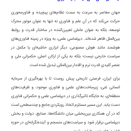
جهان معاصر به سرعت به سمت نظام‌های پیچیده و فناورمحوری
حرکت می‌کند که در آن علم و فناوری نه تنها به عنوان موتور محرک
توسعه، بلکه به عنوان عاملی تعیین‌کننده در ساختار قدرت و روابط
بین‌الملل ظاهر شده‌اند. دیپلماسی علمی، به ویژه در زمینه فناوری‌های
هوشمند مانند هوش مصنوعی، دیگر ابزاری حاشیه‌ای یا مکمل در
سیاست خارجی نیست؛ بلکه به یکی از ارکان اصلی حکمرانی ملی و
عنصر کلیدی قدرت نرم و اقتدار بین‌المللی تبدیل شده است.
برای ایران، فرصتی تاریخی پیش روست تا با بهره‌گیری از سرمایه
انسانی غنی، زیرساخت‌های علمی و فناوری موجود، و ظرفیت‌های
منطقه‌ای، به جایگاه تاثیرگذاری در دیپلماسی علمی و حکمرانی فناوری
دست یابد. این مسیر مستلزم اتخاذ رویکردی جامع و چندسطحی است
که در آن همکاری بین‌بخشی میان دانشگاه‌ها، صنایع، دولت و بخش
دیپلماسی برقرار شود و سیاست‌های منسجم و آینده‌نگرانه‌ای در حوزه