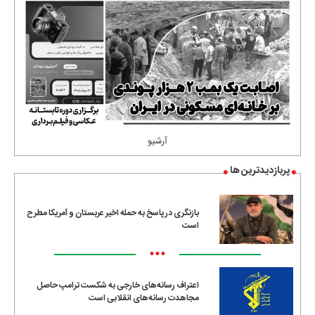
آرشیو
پربازدیدترین ها
بازنگری در پاسخ به حمله اخیر عربستان و آمریکا مطرح
است
•••
اعتراف رسانه‌های خارجی به شکست ترامپ حاصل
مجاهدت رسانه‌های انقلابی است