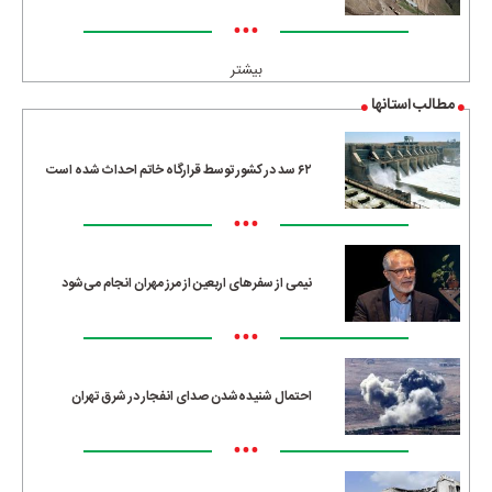
•••
بیشتر
مطالب استانها
۶۲ سد در کشور توسط قرارگاه خاتم احداث شده است
•••
نیمی از سفرهای اربعین از مرز مهران انجام می‌شود
•••
احتمال شنیده‌شدن صدای انفجار در شرق تهران
•••