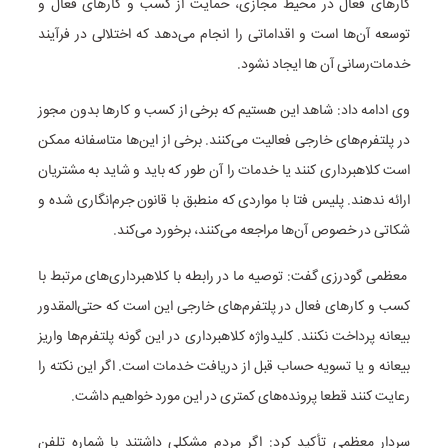
کارهای فعال در محیط مجازی، حمایت از کسب و کارهای فعال و
توسعه آن‌ها است و اقداماتی را انجام می‌دهد که اختلالی در فرآیند
خدمات‌رسانی آن ها ایجاد نشود.
وی ادامه داد: شاهد این هستیم که برخی از کسب و کارها بدون مجوز
در پلتفرم‌های خارجی فعالیت می‌کنند. برخی از این‌ها متاسفانه ممکن
است کلاهبرداری کنند یا خدمات را آن طور که باید و شاید به مشتریان
ارائه ندهند. پلیس فتا با مواردی که منطبق با قانون جرم‌انگاری شده و
شکاتی در خصوص آن‌ها مراجعه می‌کنند، برخورد می‌کند.
معظمی گودرزی گفت: توصیه ما در رابطه با کلاهبرداری‌های مرتبط با
کسب و کارهای فعال در پلتفرم‌های خارجی این است که حتی‌المقدور
بیعانه پرداخت نکنند. کلیدواژه کلاهبرداری در این گونه پلتفرم‌ها واریز
بیعانه و یا تسویه حساب قبل از دریافت خدمات است. اگر این نکته را
رعایت کنند قطعا پرونده‌های کمتری در این مورد خواهیم داشت.
سردار معظمی تأکید کرد: اگر مردم مشکلی داشتند با شماره تلفن