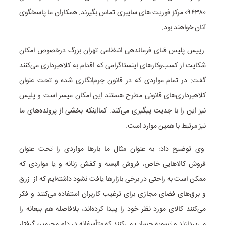
۰۹۶۳۸۰ مرکز فوریت های سایبری تماس بگیرند.‌ همکاران ما پاسخگوی
آنان خواهند بود.
رییس پلیس فتای فرماندهی انتظامی تهران بزرگ درخصوص امکان
شکایت از کسب‌وکارهای اینستاگرامی که اقدام به کلاهبرداری می‌کنند
گفت: در تمام مواردی که در قانون جرم‌انگاری شده‌ و تحت عنوان
کلاهبرداری‌های قانونی مطرح هستند این امکان میسر است و پلیس
نیز این را با جدیت پیگیری می‌کند. کمااینکه بخشی از پرونده‌های ما
نیز مرتبط با همین موارد است.
وی توضیح داد: به عنوان مثال ما بارها مواردی را تحت عنوان
فروش کالاهایی خاص، فروش البسه و کفش زنانه و یا مواردی که
ممکن است به راحتی در برخی بازارها یافت نشود داشته‌ایم که از زرق
و برق‌های فضای مجازی برای ترغیب کاربران استفاده می‌کنند و فکر
می‌کنند کالای مورد نظر خود را پیدا کرده‌اند، بلافاصله هم بیعانه را
می‌پردازند و تسویه حساب می‌کنند که متأسفانه در دام مجرمین گرفتار