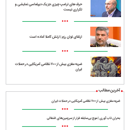
حرف‌های ترامپ چیزی جز یک دیپلماسی نمایشی و
تکراری نیست
•••
ارتقای توان رزم | ارتش کاملا آماده است
•••
ضربه مغزی بیش از ۷۰۰ نظامی آمریکایی در حملات
ایران
آخرین مطالب
ضربه مغزی بیش از ۷۰۰ نظامی آمریکایی در حملات ایران
•••
بحران تاب آوری | موج بی‌سابقه فرار از سرزمین‌های اشغالی
•••