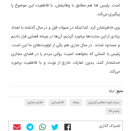
است. پلیس فتا هم مطابق با وظایفش، با قاطعیت این موضوع را
پیگیری می‌کند.
وی خاطرنشان کرد: کما اینکه در سنوات قبل و در سال گذشته با تعداد
زیادی از این سایت‌ها برخورد کردیم، آن‌ها در چرخه قضایی قرار دادیم
و مسدود شدند. در سال جاری هم یکی از اولویت‌های ما این است.
پلیس با کسانی که بخواهند امنیت روانی مردم را در فضای مجازی
خدشه‌دار کنند، بدون تعارف، خارج از نوبت و با قاطعیت برخورد
می‌کند.
منبع:
ایلنا
سردار داوود معظمی گودرزی
بیعانه
کلاهبرداری
فضای مجازی
پلیس فتا
اشتراک گذاری