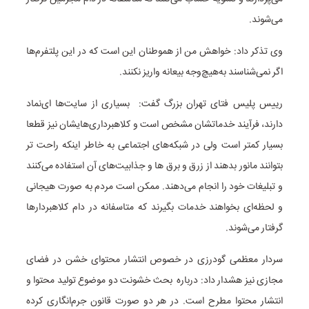
می‌شوند.
وی تذکر داد: خواهش من از هموطنان این است که در این پلتفرم‌ها
اگر نمی‌شناسند به‌هیچ‌وجه بیعانه واریز نکنند.
رییس پلیس فتای تهران بزرگ گفت: بسیاری از سایت‌ها ای‌نماد
دارند، فرآیند خدماتشان مشخص است و کلاهبرداری‌هایشان نیز قطعا
بسیار کمتر است ولی در شبکه‌های اجتماعی به خاطر اینکه راحت تر
بتوانند مانور بدهند از زرق و برق ها و جذابیت‌های آن استفاده می‌کنند
و تبلیغات خود را انجام می‌دهند. ممکن است مردم به صورت هیجانی
و لحظه‌ای بخواهند خدمات بگیرند که متاسفانه در دام کلاهبردارها
گرفتار می‌شوند.
سردار معظمی گودرزی در خصوص انتشار محتوای خشن در فضای
مجازی نیز هشدار داد: درباره بحث خشونت دو موضوع تولید محتوا و
انتشار محتوا مطرح است. در هر دو صورت قانون جرم‌انگاری کرده