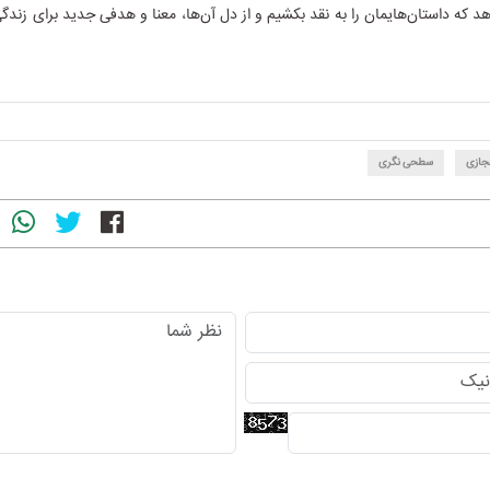
هد که داستان‌هایمان را به نقد بکشیم و از دل آن‌ها، معنا و هدفی جدید برای زندگ
جازی
سطحی نگری