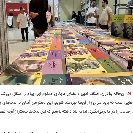
2
؛
ریحانه برادران، منتقد ادبی :
فضای مجازی مداوم این پیام را منتقل می‌کند ک
هایی است که باید هر روز از آن‌ها بهره‌مند شویم. این دسترسی آسان به لذت‌های ز
یت را در ما برمی‌انگیزد، اما به یاد داشته باشیم که این لذت‌ها بیشتر از آنچه تصور 