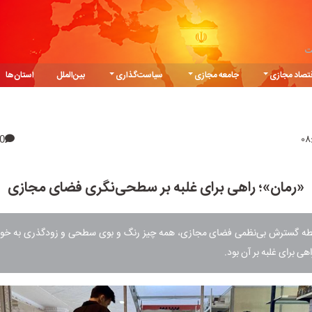
ت
تصاد مجازی
جامعه مجازی
سیاست‌گذاری
بین‌الملل
استان‌ها
0
«رمان»؛ راهی برای غلبه بر سطحی‌نگری فضای مجازی
اسطه گسترش بی‌نظمی فضای مجازی، همه چیز رنگ و بوی سطحی و زودگذری به خود
اهی برای غلبه بر آن بود.