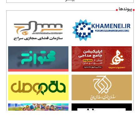
پیوندها