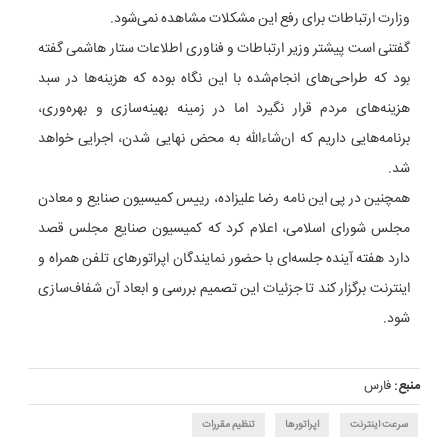
وزارت ارتباطات برای رفع این مشکلات مشاهده نمی‌شود.
گفتنی است پیشتر وزیر ارتباطات و فناوری اطلاعات ستار هاشمی گفته
بود که طراحی‌های انجام‌شده با این نگاه بوده که هزینه‌ها در سبد
هزینه‌های مردم قرار نگیرد اما در زمینه بهینه‌سازی و بهره‌وری،
برنامه‌هایی داریم که ان‌شاءالله به محض نهایی شدن، اجرایی خواهد
شد.
همچنین در پی این نامه رضا علیزاده، رییس کمیسیون صنایع و معادن
مجلس شورای اسلامی، اعلام کرد که کمیسیون صنایع مجلس قصد
دارد هفته آینده جلسه‌ای با حضور نمایندگان اپراتورهای تلفن همراه و
اینترنت برگزار کند تا جزئیات این تصمیم بررسی و ابعاد آن شفاف‌سازی
شود.
منبع:
فارس
سرعت اینترنت
اپراتورها
تنظیم مقررات