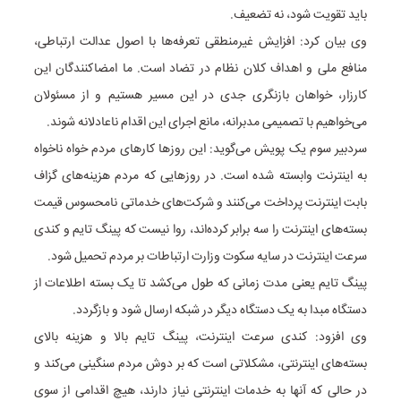
باید تقویت شود، نه تضعیف.
وی بیان کرد: افزایش غیرمنطقی تعرفه‌ها با اصول عدالت ارتباطی،
منافع ملی و اهداف کلان نظام در تضاد است. ما امضاکنندگان این
کارزار، خواهان بازنگری جدی در این مسیر هستیم و از مسئولان
می‌خواهیم با تصمیمی مدبرانه، مانع اجرای این اقدام ناعادلانه شوند.
سردبیر سوم یک پویش می‌گوید: این روزها کارهای مردم خواه ناخواه
به اینترنت وابسته شده است. در روزهایی که مردم هزینه‌های گزاف
بابت اینترنت پرداخت می‌کنند و شرکت‌های خدماتی نامحسوس قیمت
بسته‌های اینترنت را سه برابر کرده‌اند، روا نیست که پینگ تایم و کندی
سرعت اینترنت در سایه سکوت وزارت ارتباطات بر مردم تحمیل شود.
پینگ تایم یعنی مدت زمانی که طول می‌کشد تا یک بسته اطلاعات از
دستگاه مبدا به یک دستگاه دیگر در شبکه ارسال شود و بازگردد.
وی افزود: کندی سرعت اینترنت، پینگ تایم بالا و هزینه بالای
بسته‌های اینترنتی، مشکلاتی است که بر دوش مردم سنگینی می‌کند و
در حالی که آنها به خدمات اینترنتی نیاز دارند، هیچ اقدامی از سوی