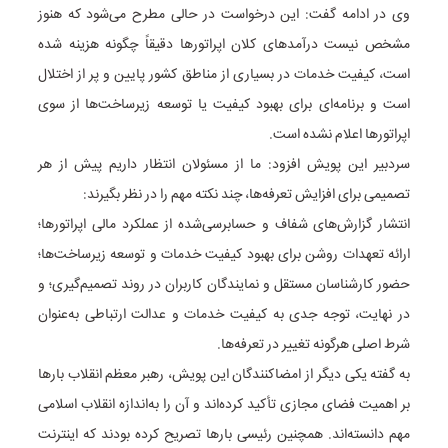
وی در ادامه گفت: این درخواست در حالی مطرح می‌شود که هنوز
مشخص نیست درآمدهای کلان اپراتورها دقیقاً چگونه هزینه شده
است، کیفیت خدمات در بسیاری از مناطق کشور پایین و پر از اختلال
است و برنامه‌ای برای بهبود کیفیت یا توسعه زیرساخت‌ها از سوی
اپراتورها اعلام نشده است.
سردبیر این پویش‌ افزود: ما از مسئولان انتظار داریم پیش از هر
تصمیمی برای افزایش تعرفه‌ها، چند نکته مهم را در نظر بگیرند:
انتشار گزارش‌های شفاف و حسابرسی‌شده از عملکرد مالی اپراتورها؛
ارائه تعهدات روشن برای بهبود کیفیت خدمات و توسعه زیرساخت‌ها؛
حضور کارشناسان مستقل و نمایندگان کاربران در روند تصمیم‌گیری؛ و
در نهایت، توجه جدی به کیفیت خدمات و عدالت ارتباطی به‌عنوان
شرط اصلی هرگونه تغییر در تعرفه‌ها.
به گفته یکی دیگر از امضاکنندگان این پویش، رهبر معظم انقلاب بارها
بر اهمیت فضای مجازی تأکید کرده‌اند و آن را به‌اندازه انقلاب اسلامی
مهم دانسته‌اند. همچنین رئیسی بارها تصریح کرده بودند که اینترنت