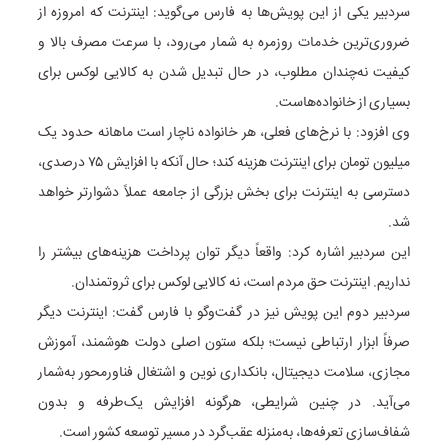
سردبیر یکی از این پویش‌ها به فارس می‌گوید: اینترنت که امروزه از
ضروری‌ترین خدمات روزمره به شمار می‌رود، با سرعت مصرف بالا و
کیفیت نه‌چندان مطلوب، در حال تبدیل شدن به کالایی لوکس برای
بسیاری از خانواده‌هاست.
وی افزود: با نرخ‌های فعلی، هر خانواده ناچار است ماهانه حدود یک
میلیون تومان برای اینترنت هزینه کند؛ حال‌ آنکه با افزایش ۷۵ درصدی،
دسترسی به اینترنت برای بخش بزرگی از جامعه عملاً دشوارتر خواهد
شد.
این سردبیر اشاره کرد: واقعاً دیگر توان پرداخت هزینه‌های بیشتر را
نداریم. اینترنت حق مردم است، نه کالایی لوکس برای ثروتمندان.
سردبیر دوم این پویش نیز در گفت‌وگو با فارس گفت: اینترنت دیگر
صرفاً ابزار ارتباطی نیست؛ بلکه ستون اصلی دولت هوشمند، آموزش
مجازی، سلامت دیجیتال، بانکداری نوین و اشتغال فناورمحور به‌شمار
می‌آید. در چنین شرایطی، هرگونه افزایش یک‌طرفه و بدون
شفاف‌سازی تعرفه‌ها، به‌منزله عقب‌گرد در مسیر توسعه کشور است.