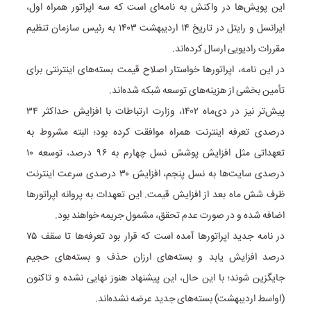
این پویش‌ها در واکنش به نامه‌ای است که سه اپراتور همراه اول،
ایرانسل و رایتل در تاریخ ۱۴ اردیبهشت ۱۴۰۳ به رئیس سازمان تنظیم
مقررات رادیویی ارسال کرده‌اند.
در این نامه، اپراتورها خواستار اصلاح قیمت بسته‌های اینترنتی برای
تأمین بخشی از هزینه‌های توسعه شبکه شده‌اند.
پیش‌تر نیز در دی‌ماه ۱۴۰۲، وزارت ارتباطات با افزایش حداکثر ۳۴
درصدی تعرفه اینترنت همراه موافقت کرده بود؛ البته مشروط به
تعهداتی مثل افزایش پوشش نسل چهارم به ۹۶ درصد، توسعه ۱۰
درصدی سایت‌ها به نسل پنجم، افزایش ۳۰ درصدی سرعت اینترنت
ظرف شش ماه بعد از افزایش قیمت. این تعهدات به پروانه اپراتورها
اضافه شده و در صورت عدم تحقق، مشمول جریمه خواهند بود.
در نامه جدید اپراتورها آمده است که قرار بود تعرفه‌ها تا سقف ۷۵
درصد افزایش یابد و بسته‌های ارزان حذف و بسته‌های حجیم
جایگزین شوند؛ با این حال، این پیشنهاد هنوز نهایی نشده و تاکنون
(اواسط اردیبهشت) بسته‌های جدید عرضه نشده‌اند.