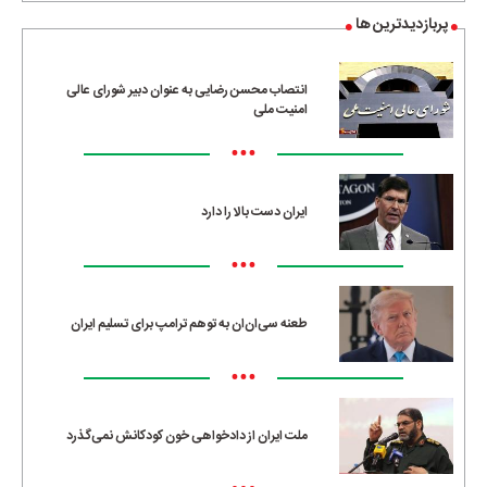
پربازدیدترین ها
انتصاب محسن رضایی به عنوان دبیر شورای عالی
امنیت ملی
•••
ایران دست بالا را دارد
•••
طعنه سی‌ان‌ان به توهم ترامپ برای تسلیم ایران
•••
ملت ایران از دادخواهی خون کودکانش نمی‌گذرد