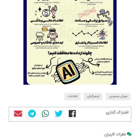
هوش مصنوعی
اینفوگرافی
اطلاعات
اشتراک گذاری
نظرات کاربران