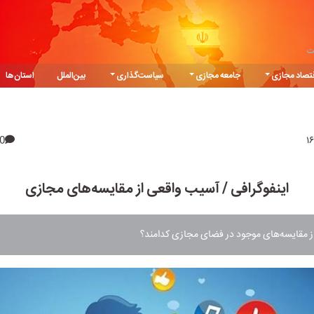
ت
تصاد مجازی
جامعه مجازی
سیاست‌گذاری
بین‌الملل
استان‌ها
0
اینفوگرافی / آسیب‌ واقعی از مقایسه‌‌های مجازی
ز مقایسه‌‌های موجود در فضای مجازی کدامند؟