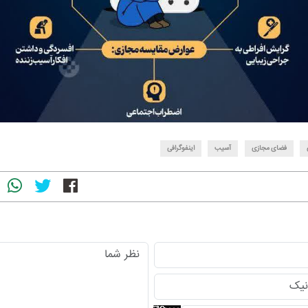
فضای مجازی
آسیب‌
اینفوگرافی