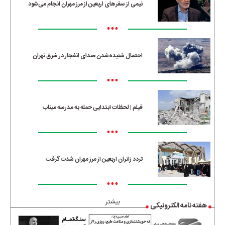
نیمی از سفرهای اربعین از مرز مهران انجام می‌شود
•••
احتمال شنیده‌شدن صدای انفجار در شرق تهران
•••
فیلم | لحظات ابتدایی حمله به مدرسه میناب
•••
تردد زائران اربعین از مرز مهران شدت گرفت
•••
بیشتر
هفته نامه الکترونیکی