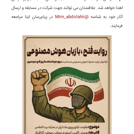
اهدا خواهد شد. علاقمندان می توانند جهت شرکت در مسابقه و ارسال
آثار خود به شناسه
@Mim_abdolahii
در پیام‌رسان ایتا مراجعه
فرمایند.