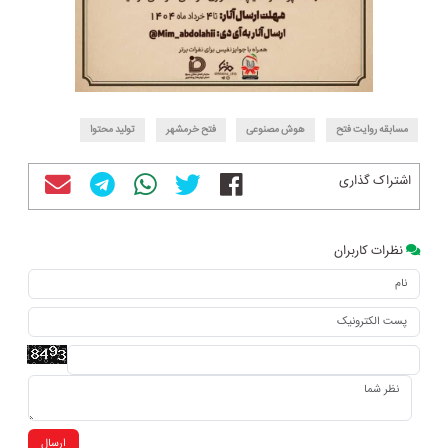
مسابقه روایت فتح
هوش مصنوعی
فتح خرمشهر
تولید محتوا
اشتراک گذاری
نظرات کاربران
ارسال