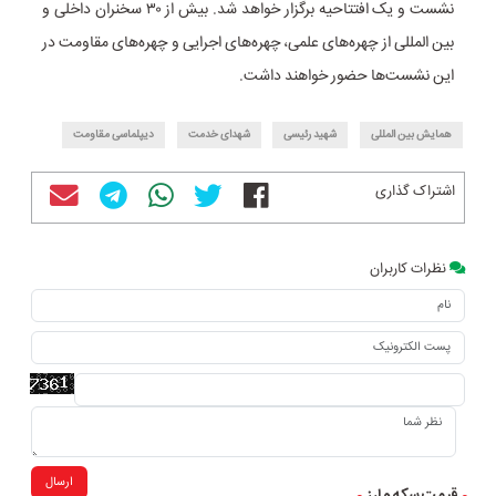
نشست و یک افتتاحیه برگزار خواهد شد. بیش از ۳۰ سخنران داخلی و
بین المللی از چهره‌های علمی، چهره‌های اجرایی و چهره‌های مقاومت در
این نشست‌ها حضور خواهند داشت.
همایش بین المللی
شهید رئیسی
شهدای خدمت
دیپلماسی مقاومت
اشتراک گذاری
نظرات کاربران
ارسال
قیمت سکه و ارز