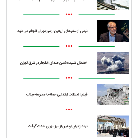
•••
نیمی از سفرهای اربعین از مرز مهران انجام می‌شود
•••
احتمال شنیده‌شدن صدای انفجار در شرق تهران
•••
فیلم | لحظات ابتدایی حمله به مدرسه میناب
•••
تردد زائران اربعین از مرز مهران شدت گرفت