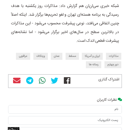
شبکه خبری سی‌ان‌ان هم گزارش داد: مذاکرات روز یکشنبه با هدف
رسیدگی به برنامه هسته‌ای تهران و لغو تحریم‌ها برگزار شد. اینکه اصلاً
چنین اتفاقی می‌افتد، نوعی پیشرفت محسوب می‌شود - این مذاکرات
در بالاترین سطح در سال‌های اخیر برگزار می‌شود - اما نشانه‌های
پیشرفت قطعی اندک است.
مذاکرات
ایران و آمریکا
مسقط
عمان
ویتکاف
عراقچی
دور چهارم
رسانه ها
اشتراک گذاری
نظرات کاربران