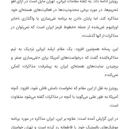
رویترز ادامه داد: به گفته مقامات ایرانی، تهران مایل است در ازای لغو
تحریم‌ها، در مورد برخی محدودیت‌ها در فعالیت‌های هسته‌ای خود
مذاکره کند، اما پایان دادن به برنامه غنی‌سازی یا واگذاری ذخایر
اورانیوم غنی‌شده از جمله «خطوط قرمز ایران است که نمی‌توان در
مذاکرات از آنها گذشت».
این رسانه همچنین افزود: یک مقام ارشد ایرانی نزدیک به تیم
مذاکره‌کننده گفت که درخواست‌های آمریکا برای «غنی‌سازی صفر و
برچیدن سایت‌های هسته‌ای ایران به پیشرفت مذاکرات کمکی
نمی‌کند».
رویترز به نقل از این مقام که نخواست نامش فاش شود، افزود: آنچه
آمریکا به طور علنی می‌گوید با آنچه در مذاکرات گفته می‌شود متفاوت
است.
در این گزارش آمده است: علاوه بر این، ایران مذاکره در مورد برنامه
موشک‌های بالستیک خود را قاطعانه رد کرده است و تهران خواستار