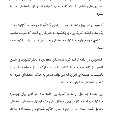
تضمین‌های قطعی است که ترامپ دوباره از توافق هسته‌ای خارج
نشود.
آکسیوس نیز روز یکشنبه پس از پایان گفتگوها در مسقط گزارش داد:
یک مقام ارشد آمریکایی روز یکشنبه به خبرنگاران گفت که دولت ترامپ
از نتایج دور چهارم مذاکرات هسته‌ای بین آمریکا و ایران دلگرم شده
است.
آکسیوس در ادامه تاکید کرد: عربستان سعودی و دیگر کشورهای خلیج
فارس از کاخ سفید خواسته‌اند تا برای جلوگیری از حمله نظامی به
تاسیسات هسته‌ای ایران که می‌تواند منجر به جنگ منطقه‌ای شود، به
توافق هسته‌ای با ایران دست یابد.
این رسانه به نقل از مقام آمریکایی ادامه داد: توافقی برای پیشبرد
مذاکرات و ادامه کار بر روی مسائل فنی یک توافق هسته‌ای احتمالی
حاصل شده است. ما از نتیجه امروز دلگرم شده‌ایم و مشتاقانه منتظر