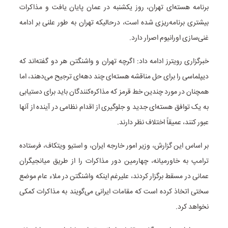
برنامه هسته‌ای تهران، روز یکشنبه در عمان پایان یافت و مذاکرات
بیشتری برنامه‌ریزی شده است، درحالیکه تهران به طور علنی بر ادامه
غنی‌سازی اورانیوم اصرار دارد.
خبرگزاری رویترز ادامه داد: اگرچه تهران و واشنگتن هر دو گفته‌اند که
دیپلماسی را برای حل مناقشه هسته‌ای چند دهه‌ای ترجیح می‌دهند، اما
همچنان در مورد چندین خط قرمز که مذاکره‌کنندگان باید برای دستیابی
به یک توافق هسته‌ای جدید و جلوگیری از اقدام نظامی در آینده از آنها
عبور کنند، عمیقاً اختلاف نظر دارند.
بر اساس این گزارش، وزیر امور خارجه ایران، و استیو ویتکاف، فرستاده
ترامپ به خاورمیانه، چهارمین دور مذاکرات را از طریق میانجیگران
عمانی در مسقط برگزار کردند، علیرغم اینکه واشنگتن در ملاء عام موضع
سختی اتخاذ کرده است که مقامات ایرانی می‌گویند به مذاکرات کمکی
نخواهد کرد.