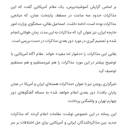
بر اساس گزارش آسوشیتدپرس، یک مقام آمریکایی گفت که این
مذاکرات حدود سه ساعت در مسقط، پایتخت عمان، که میانجی
مذاکرات بوده است، ادامه داشت. اسماعیل بقائی، سخنگوی وزارت امور
خارجه ایران، نیز عنوان کرد که مذاکرات به این مدت زمان طولانی انجام
شده و تصمیم گیری در مورد دور بعدی مذاکرات در دست بررسی است.
بقایی این مذاکرات را «دشوار اما مفید» خواند. مقام آگاه آمریکایی با
توضیح بیشتر در این مورد مذاکرات را هم غیرمستقیم و هم مستقیم
توصیف کرد.
خبرگزاری رویترز نیز با عنوان «مذاکرات هسته‌ای ایران و آمریکا در عمان
پایان یافت/ دور بعدی اعلام خواهد شد» به مساله گفتگوهای دور
چهارم تهران و واشنگتن پرداخت.
این رسانه در این خصوص نوشت: مقامات اعلام کردند که مذاکرات
جدید بین مذاکره‌کنندگان ایرانی و آمریکایی برای حل اختلافات بر سر