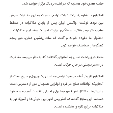
جلسه بعدی خود هستیم که در آینده نزدیک برگزار خواهد شد.
المانیتور با اشاره به اینکه دولت ترامپ نسبت به این مذاکرات خوش
بین بوده، نوشت: واکنش ایران پس از پایان مذاکرات در مسقط
سنجیده‌تر بود. بقائی، سخنگوی وزارت امور خارجه، این مذاکرات را
«دشوار اما مفید» خواند و گفت که سلطان‌نشین عمان، دور پنجم
گفتگوها را هماهنگ خواهد کرد.
منابع در پایتخت عمان به المانیتور گفته‌اند که به نظر می‌رسد مذاکرات
در مسیر درستی در حال حرکت است.
المانیتور افزود: گفته می‌شود ترامپ به دنبال یک پیروزی سریع است، از
آنجاییکه توافقات صلح در غزه و اوکراین همچنان دور از دسترس است
و ایرانی‌ها مشتاق لغو تحریم‌ها برای احیای اقتصاد آسیب‌دیده خود
هستند. این منابع گفتند که آتش‌بس اخیر بین حوثی‌ها و آمریکا نیز به
مذاکرات انرژی تازه‌ای بخشیده است.