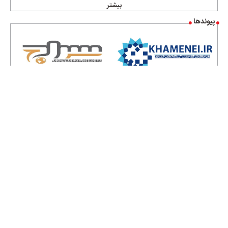
بیشتر
پیوندها