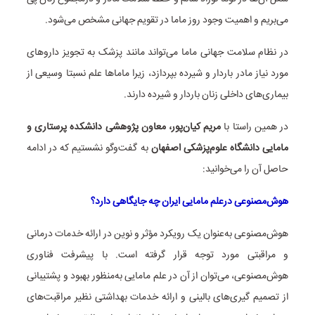
می‌بریم و اهمیت وجود روز ماما در تقویم جهانی مشخص می‌شود.
در نظام سلامت جهانی ماما می‌تواند مانند پزشک به تجویز داروهای
مورد نیاز مادر باردار و شیرده بپردازد، زیرا ماماها علم نسبتا وسیعی از
بیماری‌های داخلی زنان باردار و شیرده دارند.
در همین راستا با
مریم کیان‌پور، معاون پژوهشی دانشکده پرستاری و
مامایی دانشگاه علوم‌پزشکی اصفهان
به گفت‌وگو نشستیم که در ادامه
حاصل آن را می‌خوانید:
هوش‌مصنوعی درعلم مامایی ایران چه جایگاهی دارد؟
هوش‌مصنوعی به‌عنوان یک رویکرد مؤثر و نوین در ارائه خدمات درمانی
و مراقبتی مورد توجه قرار گرفته است. با پیشرفت فناوری
هوش‌مصنوعی، می‌توان از آن در علم مامایی به‌منظور بهبود و پشتیبانی
از تصمیم گیری‌های بالینی و ارائه خدمات بهداشتی نظیر مراقبت‌های