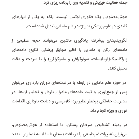
جمله فعالیت فیزیکی و تغذیه وی را برنامه‌ریزی کرد.
هوش‌مصنوعی یک فناوری لوکس نیست، بلکه به یکی از ابزارهای
کلیدی در علوم پزشکی به‌ویژه در علم مامایی تبدیل شده است.
الگوریتم‌های پیشرفته یادگیری ماشین می‌توانند حجم عظیمی از
داده‌های زنان و مامایی را نظیر سوابق پزشکی، نتایج داده‌های
پاراکلینیک(آزمایشات، سونوگرافی و ماموگرافی) را با سرعت و دقت
تحلیل کنند.
در حوزه علم مامایی در رابطه با مراقبت‌های دوران بارداری می‌توان
پس از جمع‌آوری و ثبت داده‌های مادران باردار و تحلیل آن‌ها، در
مدیریت حاملگی پرخطر نظیر پره اکلامپسی و دیابت بارداری اقدامات
فوری و ویژه انجام داد.
در زمینه تشخیص سرطان پستان، با استفاده از هوش‌مصنوعی،
می‌توان تغییرات غیرطبیعی را در بافت پستان با مقایسه تصاویر متعدد