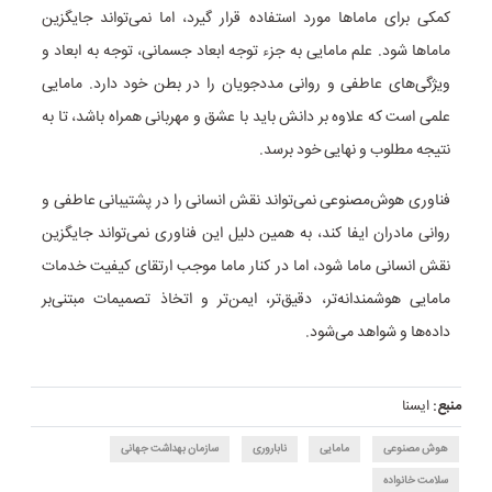
کمکی برای ماماها مورد استفاده قرار گیرد، اما نمی‌تواند جایگزین
ماماها شود. علم مامایی به جزء توجه ابعاد جسمانی، توجه به ابعاد و
ویژگی‌های عاطفی و روانی مددجویان را در بطن خود دارد. مامایی
علمی است که علاوه بر دانش باید با عشق و مهربانی همراه باشد، تا به
نتیجه مطلوب و نهایی خود برسد.
فناوری هوش‌مصنوعی نمی‌تواند نقش انسانی را در پشتیبانی عاطفی و
روانی مادران ایفا کند، به همین دلیل این فناوری نمی‌تواند جایگزین
نقش انسانی ماما شود، اما در کنار ماما موجب ارتقای کیفیت خدمات
مامایی هوشمندانه‌تر، دقیق‌تر، ایمن‌تر و اتخاذ تصمیمات مبتنی‌بر
داده‌ها و شواهد می‌شود.
منبع:
ایسنا
هوش مصنوعی
مامایی
ناباروری
سازمان بهداشت جهانی
سلامت خانواده