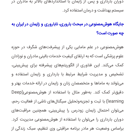
دوران بارداری و پس از زایمان با استانداردهای بالاتر به مادران در
سیستم بهداشت و درمان استفاده کرد.
جایگاه هوش‌مصنوعی در مبحث باروری، ناباروری و زایمان در ایران به
چه صورت است؟
هوش‌مصنوعی در علم مامایی یکی از پیشرفت‌های شگرف در حوزه
علوم پزشکی است که به ارتقای کیفیت خدمات بالینی مادران و نوزادان
کمک می‌کند. این فناوری از الگوریتم‌های پیشرفته برای پیش‌بینی،
تشخیص و مدیریت شرایط مرتبط با بارداری و زایمان استفاده و
می‌تواند به ماماها و متخصصان زنان و زایمان در ارائه خدمات بهتر و
دقیق‌تر کمک کند. به‌طور مثال با استفاده از هوش‌مصنوعی(Deep
learning) با ثبت و تجزیه‌وتحلیل سیگنال‌های ناشی از فعالیت رحم،
می‌توان احتمال زایمان زودرس را پیش‌بینی، همچنین مراقبت‌های
دوران بارداری را می‌توان با استفاده از هوش‌مصنوعی مدیریت کرد.
براساس وضعیت هر مادر برنامه مراقبتی وی تنظیم، سبک زندگی از