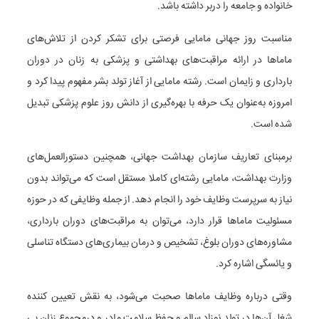
خانواده و جامعه را دربر داشته باشد.
مناسبت روز جهانی مامایی فرصتی برای تشکر کردن از تلاش‌های
ماماها در ارائه مراقبت‌های بهداشتی و پزشکی به زنان در دوران
بارداری و زایمان است. رشته مامایی از آغاز تولد بشر مفهوم پیدا کرد و
امروزه به‌عنوان یک حرفه با بهره‌گیری از دانش روز علوم پزشکی تبدیل
شده است.
برمبنای تعاریف سازمان بهداشت جهانی، همچنین دستورالعمل‌های
وزارت بهداشت، مامایی رشته‌ای کاملا مستقل است که می‌تواند بدون
نیاز به سرپرست وظایف خود را انجام دهد. از جمله وظایفی که در حوزه
مسئولیت ماماها قرار دارد، می‌توان به مراقبت‌های دوران بارداری،
مشاوره‌های دوران بلوغ، تشخیص و درمان بیماری‌های دستگاه تناسلی
و یائسگی اشاره کرد.
وقتی درباره وظایف ماماها صحبت می‌شود، به نقش تعیین کننده
شغل آن‌ها در تولد نوزاد سالم و حفظ سلامت مادر و درمجموع زنان پی