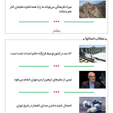
میراث‌فرهنگی می‌تواند ما را با همه تفاوت‌هایمان کنار
هم بنشاند
•••
بیشتر
مطالب استانها
۶۲ سد در کشور توسط قرارگاه خاتم احداث شده است
•••
نیمی از سفرهای اربعین از مرز مهران انجام می‌شود
•••
احتمال شنیده‌شدن صدای انفجار در شرق تهران