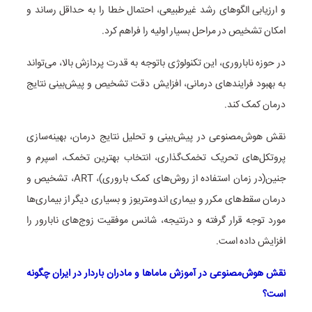
و ارزیابی الگوهای رشد غیرطبیعی، احتمال خطا را به حداقل رساند و
امکان تشخیص در مراحل بسیار اولیه را فراهم کرد.
در حوزه ناباروری، این تکنولوژی باتوجه به قدرت پردازش بالا، می‌تواند
به بهبود فرایندهای درمانی، افزایش دقت تشخیص و پیش‌بینی نتایج
درمان کمک کند.
نقش هوش‌مصنوعی در پیش‌بینی و تحلیل نتایج درمان، بهینه‌سازی
پروتکل‌های تحریک تخمک‌گذاری، انتخاب بهترین تخمک، اسپرم و
جنین(در زمان استفاده از روش‌های کمک باروری)، ART، تشخیص و
درمان سقط‌های مکرر و بیماری اندومتریوز و بسیاری دیگر از بیماری‌ها
مورد توجه قرار گرفته و درنتیجه، شانس موفقیت زوج‌های نابارور را
افزایش داده است.
نقش هوش‌مصنوعی در آموزش ماماها و مادران باردار در ایران چگونه
است؟