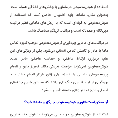
استفاده از هوش‌مصنوعی در مامایی با چالش‌های اخلاقی همراه است.
به‌عنوان مثال، ماماها باید اطمینان حاصل کنند که استفاده از
هوش‌مصنوعی به گونه‌ای است که با ارزش‌های مامایی نظیر مراقبت
مهربانانه و همدلانه است و مراقبت کل‌نگر، هماهنگ باشد.
در مراقبت‌های مامایی بهره‌گیری از هوش‌مصنوعی موجب کمبود تماس
ماما با مادر و کاهش تعامل انسانی می‌شود. یکی از ویژگی‌های این
علم، برقراری ارتباط عاطفی و حمایت عاطفی مادر است.
هوش‌مصنوعی نمی‌تواند مراقبت فیزیکی مانند تجویز دارو و انجام
پروسیجرهای مامایی را به‌ویژه برای زنان باردار انجام دهد. باید
بهره‌گیری از این فناوری به‌گونه‌ای باشد که مطمئن شویم جنبه‌های
اخلاقی با توجه به نیازهای جامعه تأمین می‌شود.
آیا ممکن است فناوری هوش‌مصنوعی جایگزین ماماها شود؟
استفاده از هوش‌مصنوعی در مامایی می‌تواند به‌عنوان یک فناوری