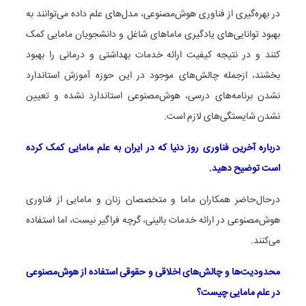
در بهره‌گیری از فناوری هوش‌مصنوعی، مدل‌های علم داده می‌توانند به
بهبود توانایی‌های یادگیری ماماهای شاغل و دانشجویان مامایی کمک
کنند و در نتیجه کیفیت ارائه خدمات بهداشتی و درمانی را بهبود
بخشند، ازجمله چالش‌های موجود در این حوزه آموزش استاندارد
نشدن برنامه‌های درسی، هوش‌مصنوعی استاندارد نشده و تعیین
نشدن شایستگی‌های لازم است.
درباره آخرین فناوری روز دنیا که در ایران به علم مامایی کمک کرده
است توضیح دهید.
درحال‌حاضر همکاران ماما و متخصصان زنان و مامایی از فناوری
هوش‌مصنوعی در ارائه خدمات بالینی، گرچه فراگیر نیست، اما استفاده
می‌کنند.
محدودیت‌ها و چالش‌های اخلاقی و حقوقی استفاده از هوش‌مصنوعی
در علم مامایی چیست؟