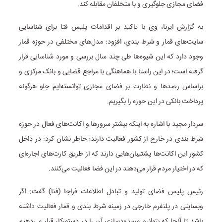
فضای مجازی جلوگیری و با متخلفان مقابله کند.
به گزارش ایرنا، وی با تاکید بر اقدامات پلیس فتا برای شناسایی
سایت‌های قمار و شرط بندی، افزود:‌ مدل‌های مختلفی در حوزه قمار
وجود دارد که این شیوه‌ها طی چند سال بررسی و مورد شناسایی قرار
گرفته است؛ در این راستا با هماهنگی با مراجع قضایی و بانک مرکزی و
براساس رصدها و نظارت بر فضای مجازی توانسته‌ایم جلو هرگونه
پرداخت بانکی در این حوزه را بگیریم.
سردار مجید با اشاره به اینکه بیشتر سرورها و اکانت‌های فعال در حوزه
شرط بندی در خارج از کشور فعالیت دارند؛ خاطر نشان کرد: در داخل
کشور این اکانت‌ها پشتیبان‌هایی دارند که از طریق کارت‌های اجاره‌ای
که در اختیار مردم قرار می‌دهند در این فضا فعالیت می‌کنند.
رئیس پلیس فضای تولید و تبادل اطلاعات فراجا (فتا) گفت: اگر
وبسایتی در پلتفرم خارجی در زمینه شرط بندی و قمار فعالیت داشته
باشد تا آنجا که بتوانیم مسدودسازی آن را در دستورکار قرار می‌دهیم