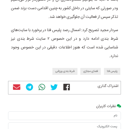
ودر صورتی که سایتی در داخل کشور به چنین اقدامی دست بزند ضمن
تذکر سپس از فعالیت آن جلوگیری خواهد شد.
سردار مجید تصریح کرد: امسال رصد پلیس فتا در برخورد با سایت‌های
شرط بندی ادامه دارد و در این خصوص ۲ سایت شرط بندی نیز
شناسایی شده است که هنوز اطلاعات دقیقی در این خصوص وجود
ندارد.
پلیس فتا
فضای مجازی
شرط بندی ورزشی
اشتراک گذاری
نظرات کاربران