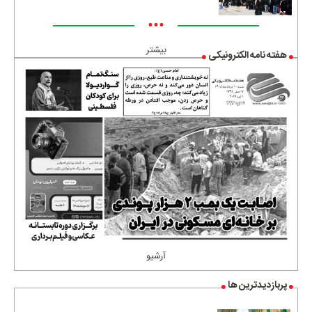
•••
بیشتر
هفته نامه الکترونیکی
آرشیو
پربازدیدترین ها