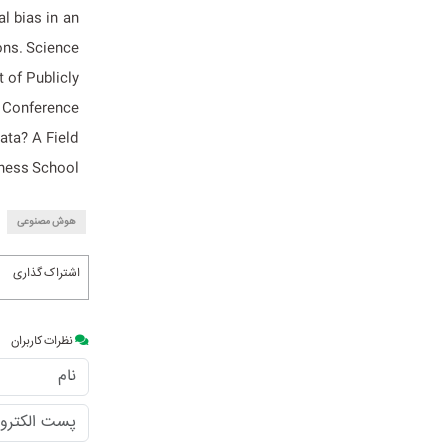
al bias in an
ns. Science.
t of Publicly
Conference.
ata? A Field
ness School.
هوش مصنوعی
اشتراک گذاری
نظرات کاربران