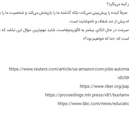
 آینه می‌نگرد؟
اً آینده را پیش‌بینی نمی‌کند؛ بلکه گذشته ما را بازپخش می‌کند و شخصیت ما را ب
گاه بیش از حد شفاف و ناخوشایند است.
است که: «ما که خواهیم بود؟»
https://www.reuters.com/article/us-amazon-com-jobs-automat
idUS
https://www.nber.org/pa
https://proceedings.mlr.press/v81/buolam
https://www.bbc.com/news/educati