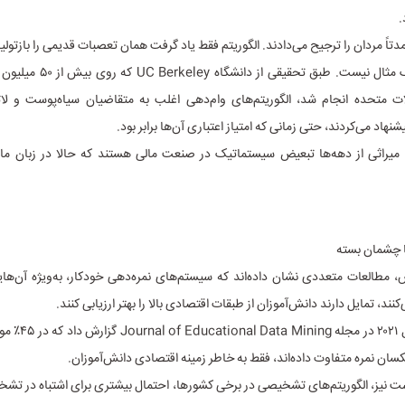
.
دتاً مردان را ترجیح می‌دادند. الگوریتم فقط یاد گرفت همان تعصبات قدیمی را بازتولید
اما این تنها یک مثال نیست. طبق تحقی
ت متحده انجام شد، الگوریتم‌های وام‌دهی اغلب به متقاضیان سیاه‌پوست و لاتی
نهاد می‌کردند، حتی زمانی که امتیاز اعتباری آن‌ها برابر بود.
میراثی از دهه‌ها تبعیض سیستماتیک در صنعت مالی هستند که حالا در زبان ما
با چشمان بسته
، مطالعات متعددی نشان داده‌اند که سیستم‌های نمره‌دهی خودکار، به‌ویژه آن‌ها
نند، تمایل دارند دانش‌آموزان از طبقات اقتصادی بالا را بهتر ارزیابی کنند.
مقاله‌ای در سال ۲۰۲۱ در
کسان نمره متفاوت داده‌اند، فقط به خاطر زمینه اقتصادی دانش‌آموزان.
 نیز، الگوریتم‌های تشخیصی در برخی کشورها، احتمال بیشتری برای اشتباه در تشخ