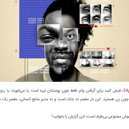
؛ فرض کنید برای گرفتن وام، فقط چون پوستتان تیره است رد می‌شوید؛ یا رزوم
چون زن هستید. این بار مقصر نه بانک است و نه مدیر منابع انسانی، مقصر ی
 هوش مصنوعی بی‌طرف‌ است، این گزارش را نخوانید!