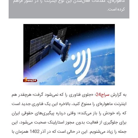
ماهواره‌ای،‌ مقدمات فعال‌شدن این نوع اینترنت را در کشور فراهم
کرده است.
به گزارش
سراج24
؛ «جلوی فناوری را که نمی‌شود گرفت؛ هرچقدر هم
اینترنت ماهواره‌ای را ممنوع کنید، بالاخره این یک فناوری جدید است
که راه خودش را باز می‌کند»؛ وقتی درباره پیگیری‌های حقوقی ایران
برای جلوگیری از فعالیت بدون مجوز استارلینک صحبت می‌شود، این
جمله را زیاد می‌شنویم. این در حالی است که در آذر 1402 همزمان با