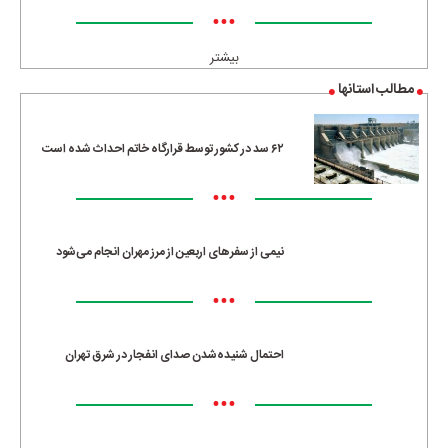
•••
بیشتر
مطالب استانها
۶۲ سد در کشور توسط قرارگاه خاتم احداث شده است
•••
نیمی از سفرهای اربعین از مرز مهران انجام می‌شود
•••
احتمال شنیده‌شدن صدای انفجار در شرق تهران
•••