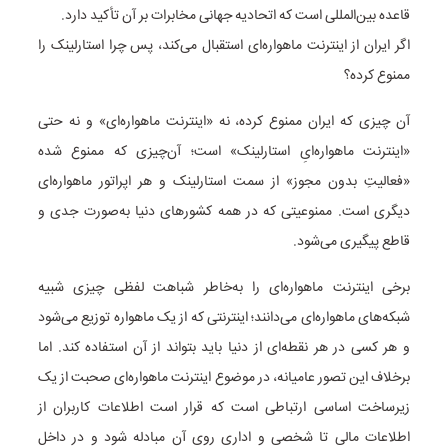
قاعده بین‌المللی است که اتحادیه جهانی مخابرات بر آن تأکید دارد.
اگر ایران از اینترنت ماهواره‌ای استقبال می‌کند، پس چرا استارلینک را
ممنوع کرده؟
آن چیزی که ایران ممنوع کرده، نه «اینترنت ماهواره‌ای» و نه حتی
«اینترنت ماهواره‌ایِ استارلینک» است؛ آن‌چیزی که ممنوع شده
«فعالیتِ بدون مجوز» از سمت استارلینک و هر اپراتور ماهواره‌ای
دیگری است. ممنوعیتی که در همه کشورهای دنیا به‌صورت جدی و
قاطع پیگیری می‌شود.
برخی اینترنت ماهواره‌ای را به‌خاطر شباهت لفظی چیزی شبیه
شبکه‌های ماهواره‌ای می‌دانند؛ اینترنتی که از یک ماهواره توزیع می‌شود
و هر کسی در هر نقطه‌ای از دنیا باید بتواند از آن استفاده کند. اما
برخلاف این تصور عامیانه، در موضوع اینترنت ماهواره‌ای صحبت از یک
زیرساخت اساسی ارتباطی است که قرار است اطلاعات کاربران از
اطلاعات مالی تا شخصی و اداری روی آن مبادله شود و در داخل