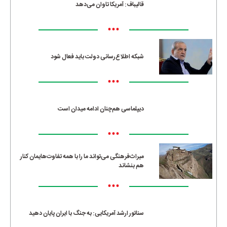
قالیباف: آمریکا تاوان می‌دهد
•••
شبکه اطلاع‌رسانی دولت باید فعال شود
•••
دیپلماسی هم‌چنان ادامه میدان است
•••
میراث‌فرهنگی می‌تواند ما را با همه تفاوت‌هایمان کنار
هم بنشاند
•••
سناتور ارشد آمریکایی: به جنگ با ایران پایان دهید