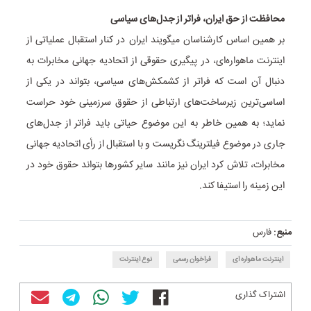
محافظت از حق ایران، فراتر از جدل‌های سیاسی
بر همین اساس کارشناسان می‎گویند ایران در کنار استقبال عملیاتی از
اینترنت ماهواره‌ای، در پیگیری حقوقی از اتحادیه جهانی مخابرات به
دنبال آن است که فراتر از کشمکش‌های سیاسی، بتواند در یکی از
اساسی‌ترین زیرساخت‌های ارتباطی از حقوق سرزمینی خود حراست
نماید؛ به همین خاطر به این موضوع حیاتی باید فراتر از جدل‌های
جاری در موضوع فیلترینگ نگریست و با استقبال از رأی اتحادیه جهانی
مخابرات، تلاش کرد ایران نیز مانند سایر کشورها بتواند حقوق خود در
این زمینه را استیفا کند.
منبع:
فارس
اینترنت ماهواره ای
فراخوان رسمی
نوع اینترنت
اشتراک گذاری