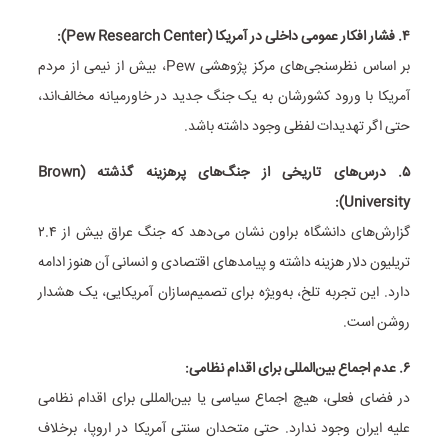
۴. فشار افکار عمومی داخلی در آمریکا (Pew Research Center):
بر اساس نظرسنجی‌های مرکز پژوهشی Pew، بیش از نیمی از مردم
آمریکا با ورود کشورشان به یک جنگ جدید در خاورمیانه مخالف‌اند،
حتی اگر تهدیدات لفظی وجود داشته باشد.
۵. درس‌های تاریخی از جنگ‌های پرهزینه گذشته (Brown
University):
گزارش‌های دانشگاه براون نشان می‌دهد که جنگ عراق بیش از ۲.۴
تریلیون دلار هزینه داشته و پیامدهای اقتصادی و انسانی آن هنوز ادامه
دارد. این تجربه تلخ، به‌ویژه برای تصمیم‌سازان آمریکایی، یک هشدار
روشن است.
۶. عدم اجماع بین‌المللی برای اقدام نظامی:
در فضای فعلی، هیچ اجماع سیاسی یا بین‌المللی برای اقدام نظامی
علیه ایران وجود ندارد. حتی متحدان سنتی آمریکا در اروپا، برخلاف