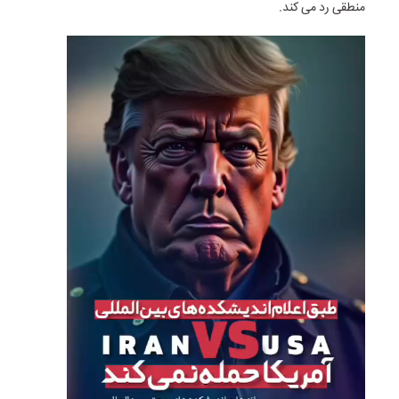
منطقی رد می کند.