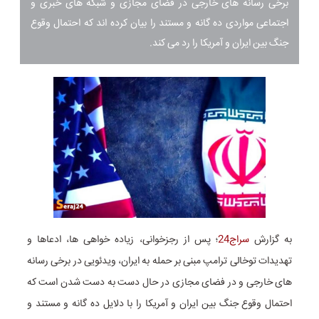
برخی رسانه های خارجی در فضای مجازی و شبکه های خبری و
اجتماعی مواردی ده گانه و مستند را بیان کرده اند که احتمال وقوع
جنگ بین ایران و آمریکا را رد می کند.
به گزارش
سراج24
؛ پس از رجزخوانی، زیاده خواهی ها، ادعاها و
تهدیدات توخالی ترامپ مبنی بر حمله به ایران، ویدئویی در برخی رسانه
های خارجی و در فضای مجازی در حال دست به دست شدن است که
احتمال وقوع جنگ بین ایران و آمریکا را با دلایل ده گانه و مستند و