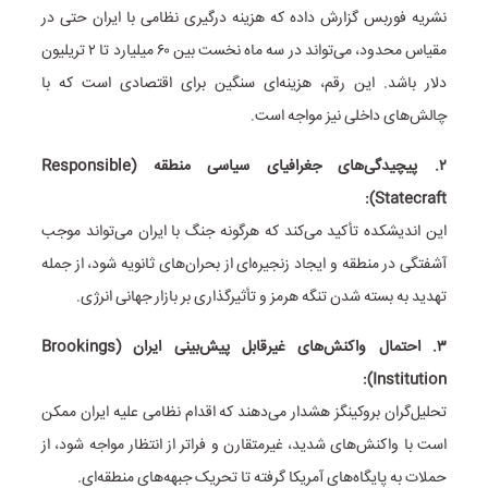
نشریه فوربس گزارش داده که هزینه درگیری نظامی با ایران حتی در
مقیاس محدود، می‌تواند در سه ماه نخست بین ۶۰ میلیارد تا ۲ تریلیون
دلار باشد. این رقم، هزینه‌ای سنگین برای اقتصادی است که با
چالش‌های داخلی نیز مواجه است.
۲. پیچیدگی‌های جغرافیای سیاسی منطقه (Responsible
Statecraft):
این اندیشکده تأکید می‌کند که هرگونه جنگ با ایران می‌تواند موجب
آشفتگی در منطقه و ایجاد زنجیره‌ای از بحران‌های ثانویه شود، از جمله
تهدید به بسته شدن تنگه هرمز و تأثیرگذاری بر بازار جهانی انرژی.
۳. احتمال واکنش‌های غیرقابل پیش‌بینی ایران (Brookings
Institution):
تحلیل‌گران بروکینگز هشدار می‌دهند که اقدام نظامی علیه ایران ممکن
است با واکنش‌های شدید، غیرمتقارن و فراتر از انتظار مواجه شود، از
حملات به پایگاه‌های آمریکا گرفته تا تحریک جبهه‌های منطقه‌ای.