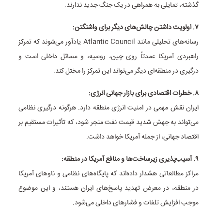
گذشته، تمایلی به همراهی در یک جنگ جدید ندارند.
۷. اولویت داشتن چالش‌های دیگر برای واشنگتن:
رسانه‌های تحلیلی مانند Atlantic Council یادآور می‌شوند که تمرکز
راهبردی آمریکا عمدتاً روی چین، روسیه، و مسائل داخلی است و
درگیری در منطقه‌ای دیگر می‌تواند این تمرکز را مختل کند.
۸. خطرات اقتصادی برای بازار جهانی انرژی:
ایران نقش مهمی در امنیت انرژی منطقه دارد. هرگونه درگیری نظامی
می‌تواند به جهش شدید قیمت نفت منجر شود، که تأثیرات مستقیم بر
اقتصاد جهانی، از جمله آمریکا خواهد داشت.
۹. آسیب‌پذیری زیرساخت‌ها و منافع آمریکا در منطقه:
مراکز مطالعاتی هشدار داده‌اند که پایگاه‌های نظامی و ناوهای آمریکا
در منطقه، در معرض تهدید پاسخ‌های ایران هستند، و این موضوع
موجب افزایش تلفات و فشارهای داخلی می‌شود.