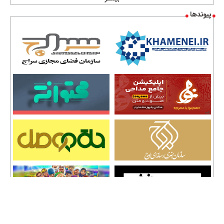
پیوندها