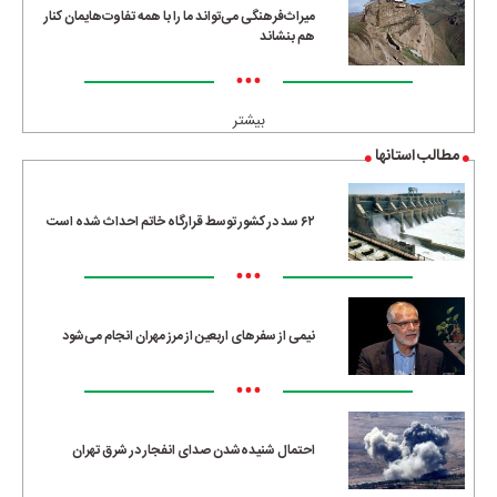
میراث‌فرهنگی می‌تواند ما را با همه تفاوت‌هایمان کنار
هم بنشاند
•••
بیشتر
مطالب استانها
۶۲ سد در کشور توسط قرارگاه خاتم احداث شده است
•••
نیمی از سفرهای اربعین از مرز مهران انجام می‌شود
•••
احتمال شنیده‌شدن صدای انفجار در شرق تهران