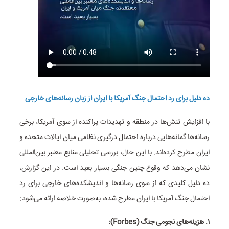
ده دلیل برای رد احتمال جنگ آمریکا با ایران از زبان رسانه‌های خارجی
با افزایش تنش‌ها در منطقه و تهدیدات پراکنده از سوی آمریکا، برخی
رسانه‌ها گمانه‌هایی درباره احتمال درگیری نظامی میان ایالات متحده و
ایران مطرح کرده‌اند. با این حال، بررسی تحلیلی منابع معتبر بین‌المللی
نشان می‌دهد که وقوع چنین جنگی بسیار بعید است. در این گزارش،
ده دلیل کلیدی که از سوی رسانه‌ها و اندیشکده‌های خارجی برای رد
احتمال جنگ آمریکا با ایران مطرح شده، به‌صورت خلاصه ارائه می‌شود:
۱. هزینه‌های نجومی جنگ (Forbes):