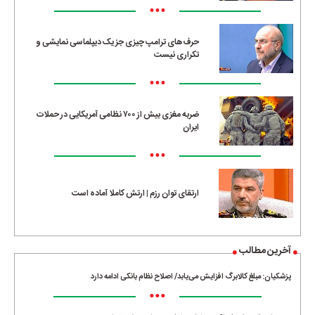
•••
حرف‌های ترامپ چیزی جز یک دیپلماسی نمایشی و
تکراری نیست
•••
ضربه مغزی بیش از ۷۰۰ نظامی آمریکایی در حملات
ایران
•••
ارتقای توان رزم | ارتش کاملا آماده است
آخرین مطالب
پزشکیان: مبلغ کالابرگ افزایش می‌یابد/ اصلاح نظام بانکی ادامه دارد
•••