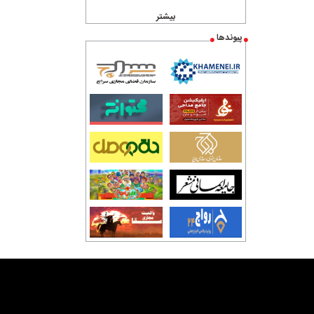
بیشتر
پیوندها