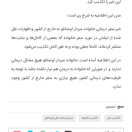
این خبر را تکذیب کرد.
متن این اطلاعیه به شرح زیر است:
خبر سفر درمانی خانواده سردار اوصانلو به خارج از کشور و اظهارات نقل
شده از ایشان در مورد سفر خانواده که بعضی از کانال‌ها و سایت‌ها
منتشر کرده‌اند، کاملاً جعلی بوده و به طور کامل تکذیب می‌شود.
در این اطلاعیه آمده است: خانواده سردار اوصانلو هیچ مشکل درمانی
ندارند و در صورتی که خانواده به درمان هم نیاز داشته باشد با توجه به
ظرفیت‌های درمانی کشور، هیچ نیازی به سفر خارج از کشور وجود
ندارد.
منبع:
تسنیم
تکذیب خبر
تکذیب شایعه
سردار محمد تقی اوصانلو