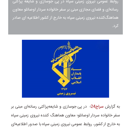
روابط عمومی نیروی زمینی سپاه در پی جوسازی و شایعه پراکنی
رسانه‌ای و فضای مجازی مبنی بر سفر خانواده سردار اوصانلو معاون
هماهنگ‌کننده نیروی زمینی سپاه به خارج از کشور اطلاعیه ای صادر
کرد.
به گزارش
سراج24
؛ در پی جوسازی و شایعه‌پراکنی رسانه‌ای مبنی بر
سفر خانواده سردار اوصانلو؛ معاون هماهنگ کننده نیروی زمینی سپاه
به خارج از کشور، روابط عمومی نیروی زمینی سپاه با صدور اطلاعیه‌ای