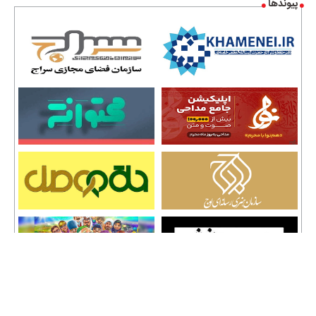
پیوندها