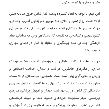
فضای مجازی را تصویب کرد.
این مهم، با توجه به ابعاد گسترده پدیده قمار شامل خروج سالانه بیش
از ۲۰ همت ارز از کشور و ابتلای چند میلیون نفر به این آسیب اجتماعی،
در کمیسیون عالی ارتقای تولید محتوای شورای عالی فضای مجازی
کشور بررسی و کلیات برنامه تقسیم کار دستگاهی و برنامه عملیاتی ابعاد
فرهنگی اجتماعی سند پیشگیری و مقابله با قمار در فضای مجازی
تصویب شد.
در این سند، ۶ برنامه عملیاتی در حوزه‌های آگاهی بخشی، فرهنگ
سازی، راهکارهای جایگزین، مراقبت و درمان، حمایت اجتماعی و
پایش و تنظیم‌گری بیان شده است. همچنین، برنامه‌های کوتاه مدت،
میان مدت و بلند مدت عملیاتی برای دستگاه‌های مسئول همچون
دادستانی کل کشور، وزارت بهداشت، درمان و آموزش پزشکی، سازمان
بهزیستی، مرکز مدیریت حوزه‌های علمیه، صدا و سیما، فرماندهی
انتظامی کشور، معاونت پیشگیری قوه قضائیه، وزارت آموزش و