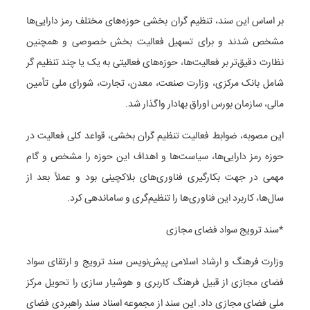
بر اساس این سند، تنظیم گران بخشی حوزه‌های مختلف رمز دارایی‌ها
مشخص شدند و برای تسهیل فعالیت بخش خصوصی و همچنین
نظارت دقیق‌تر بر فعالیت‌ها، حوزه‌های فعالیتی به یک یا چند تنظیم گر
شامل بانک مرکزی، وزارت صنعت، معدن، تجارت، شورای ملی تأمین
مالی، سازمان بورس اوراق بهادار واگذار شد.
این مصوبه، ضوابط فعالیت تنظیم گران بخشی، قواعد کلی فعالیت در
حوزه رمز دارایی‌ها، سیاست‌ها و اهداف این حوزه را مشخص و گام
مهمی در جهت بکارگیری فناوری‌های بلاکچینی بود و عملاً بعد از
سال‌ها، کاربرد این فناوری‌ها را تنظیم‌گری و ساماندهی کرد.
*سند ترویج سواد فضای مجازی
وزارت فرهنگ و ارشاد اسلامی پیش‌نویس سند ترویج و ارتقای سواد
فضای مجازی از قبیل فرهنگ کاربری و هوشیار سازی را تحویل مرکز
ملی فضای مجازی داد. این سند از مجموعه اسناد سند راهبردی فضای