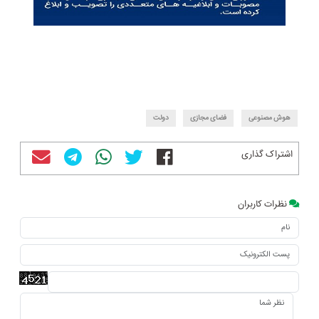
هوش مصنوعی
فضای مجازی
دولت
اشتراک گذاری
نظرات کاربران