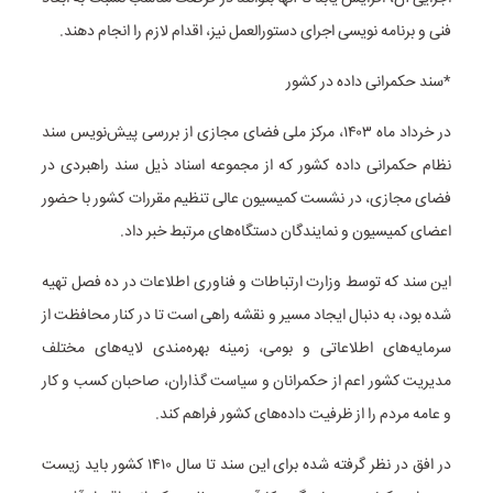
فنی و برنامه نویسی اجرای دستورالعمل نیز، اقدام لازم را انجام دهند.
*سند حکمرانی داده در کشور
در خرداد ماه ۱۴۰۳، مرکز ملی فضای مجازی از بررسی پیش‌نویس سند
نظام حکمرانی داده کشور که از مجموعه اسناد ذیل سند راهبردی در
فضای مجازی، در نشست کمیسیون عالی تنظیم مقررات کشور با حضور
اعضای کمیسیون و نمایندگان دستگاه‌های مرتبط خبر داد.
این سند که توسط وزارت ارتباطات و فناوری اطلاعات در ده فصل تهیه
شده بود، به دنبال ایجاد مسیر و نقشه راهی است تا در کنار محافظت از
سرمایه‌های اطلاعاتی و بومی، زمینه بهره‌مندی لایه‌های مختلف
مدیریت کشور اعم از حکمرانان و سیاست گذاران، صاحبان کسب و کار
و عامه مردم را از ظرفیت داده‌های کشور فراهم کند.
در افق در نظر گرفته شده برای این سند تا سال ۱۴۱۰ کشور باید زیست