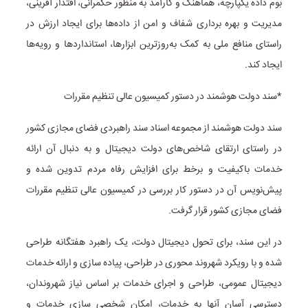
بوم داده یکپارچه، هماهنگ و کارآمد به منظور حکمرانی، اقتدار آفرینی،
مدیریت و بهره برداری شفاف و امن از داده‌ها برای ایجاد ارزش در
راستای منافع ملی به کمک به‌روزترین ابزارها، استانداردها و رویه‌ها
ایجاد کند.
*سند دولت هوشمند در دستور کمیسیون عالی تنظیم مقررات
سند دولت هوشمند از مجموعه اسناد سند راهبردی فضای مجازی کشور
در راستای ارتقای شاخص‌های دولت دیجیتال و به دنبال آن ارائه
خدمات باکیفیت و برخط برای افزایش رفاه مردم تدوین شده و
پیش‌نویس آن در دستور کار بررسی در کمیسیون عالی تنظیم مقررات
فضای مجازی کشور قرار گرفت.
در این سند، برای تحول دیجیتال دولت، یک راهبرد هفتگانه طراحی
شده و با رویکرد شهروند محوری در طراحی، پیاده سازی و ارائه خدمات
دیجیتال عمومی، طراحی و اجرای خدمات بر اساس نیاز شهروندان،
دسترسی آسان آنها به خدمات، امکان شخصی سازی خدمات و