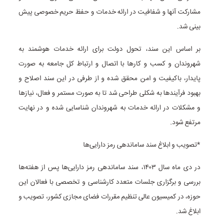
مشارکت آنها و شفافیت در ارائه خدمات و حفظ حریم خصوصی پیش
بینی شد.
بر اساس این سند، تحول دولت برای ارائه خدمات هوشمند به
شهروندان و کسب و کارها با اتصال و ارتباط کل جامعه به صورت
پایدار، باکیفیت و امن محقق شده و از طرفی در این سند اصلاح و
بهبود فرآیندها به شکلی طراحی شد تا به صورت مستمر و فعال، نیازها
و مشکلات در ارائه خدمات به شهروندان شناسایی شده و در نهایت
مرتفع شود.
*تصویب و ابلاغ سند ساماندهی رمز دارایی‌ها
در دی ماه سال ۱۴۰۳، سند ساماندهی رمز دارایی‌ها پس از هفته‌ها
بررسی و برگزاری جلسات متعدد کارشناسی و تخصصی با فعالان این
حوزه، در کمیسیون عالی تنظیم مقررات فضای مجازی کشور، تصویب و
ابلاغ شد.