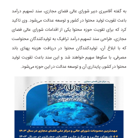
به گفته آقامیری دبیر شورای عالی فضای مجازی، سند تسهیم درآمد
باعث تقویت تولید محتوا در کشور و توسعه عدالت می‌شود. وی تاکید
کرد که برای تقویت حوزه محتوا یکی از اقدامات شورای عالی فضای
مجازی، طراحی سند تسهیم درآمد ترافیک به تولیدکنندگان محتواست
که با ابلاغ آن، تولیدکنندگان محتوا در دریافت هزینه پهنای باند
مصرفی، با سکوها سهیم خواهند شد و این سند باعث تقویت تولید
محتوا در کشور، پایداری آن و توسعه عدالت در این حوزه می‌شود.