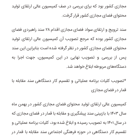
مجازی کشور بود که برای بررسی در صف کمیسیون عالی ارتقای تولید
محتوای فضای مجازی کشور قرار گرفت.
سند ترویج و ارتقای سواد فضای مجازی اقدام ۲۸ سند راهبردی فضای
مجازی کشور بوده که مرجع تصویب آن کمیسیون عالی ارتقای تولید
محتوای فضای مجازی کشور در نظر گرفته شده است بنابراین این سند
پس از بررسی و تصویب نهایی در این کمیسیون، جهت اجرا به
دستگاه‌های مربوطه ابلاغ خواهد شد.
*تصویب کلیات برنامه عملیاتی و تقسیم کار دستگاهی سند مقابله با
قمار در فضای مجازی
کمیسیون عالی ارتقای تولید محتوای فضای مجازی کشور در بهمن ماه
سال ۱۴۰۳ با بازبینی سند پیشگیری و مقابله با قمار در فضای مجازی که
در سال ۱۴۰۱ به تصویب رسیده و ابلاغ شده بود، کلیات برنامه عملیاتی و
تقسیم کار دستگاهی در حوزه فرهنگی اجتماعی سند مقابله با قمار در