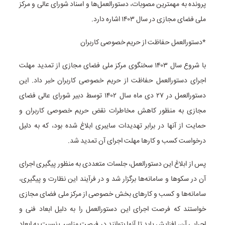
پرونده به مهمترین مصوبات، دستورالعمل‌ها و اسناد شورای عالی و مرکز
ملی فضای مجازی در سال ۱۴۰۳ اشاره دارد.
*دستورالعمل حفاظت از حریم خصوصی کاربران
با شروع سال ۱۴۰۳ سخنگوی مرکز ملی فضای مجازی از تمدید مهلت
اجرای دستورالعمل حفاظت از حریم خصوصی کاربران خبر داد. این
دستورالعمل در ۲۷ دی ماه سال ۱۴۰۲ توسط دبیر شورای عالی فضای
مجازی به منظور کاهش مخاطرات نقض حریم خصوصی کاربران و
حمایت از آنها در برابر تهدیدات سایبری ابلاغ شده بود، که به دلیل
درخواست کسب و کارها مهلت اجرای آن تمدید شد.
پس از ابلاغ این دستورالعمل، جلسات متعددی به منظور پیگیری اجرای
آن در سکوها و سامانه‌ها برگزار شد و در فرآیند این نظارت و پیگیری،
سامانه‌ها و کسب و کارهای بخش خصوصی از مرکز ملی فضای مجازی
خواستند که فرصت اجرای این دستورالعمل را به دلیل ابعاد فنی و
اجرایی آن، افزایش یابد تا آنها بتوانند در فرصت مناسب نسبت به ابعاد