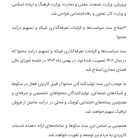
پرورش، وزارت صنعت، معدن و تجارت، وزارت فرهنگ و ارشاد اسلامی
و وزارت کار، تعاون و رفاه اجتماعی طراحی شد.
*اصلاح سند سیاست‌ها و الزامات تعرفه‌گذاری شبکه و تسهیم درآمد
محتوا
سند سیاست‌ها و الزامات تعرفه‌گذاری شبکه و تسهیم درآمد محتوا که
در سال ۱۴۰۲ تصویب شده بود، در بهمن ماه ۱۴۰۳ در جلسه شورای عالی
فضای مجازی اصلاح شد.
به موجب این سند تولیدکنندگان محتوا از قبیل کاربران فعال در سکوها
و شبکه‌های اجتماعی، تولیدکنندگان محتواهای تخصصی و حرفه‌ای و
همچنین رسانه‌های اجتماعی کوچک و محلی در درآمد حاصل از فروش
ترافیک سهیم خواهند شد.
همچنین بر اساس این سند سکوها و سامانه‌های ارائه دهنده خدمات
کاربردی به مردم نیز توسعه و تقویت خواهند شد.