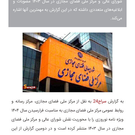
شورای عالی و مرکز ملی فضای مجازی در سال ۱۴۰۳ مصوبات و
ابلاغیه‌های متعددی داشته که در این گزارش به مهمترین آنها اشاره
می‌کند.
به گزارش
سراج24
به نقل از مرکز ملی فضای مجازی، مرکز رسانه و
روابط عمومی مرکز ملی فضای مجازی به مناسبت فرارسیدن سال ۱۴۰۴
ویژه نامه نوروزی را با محوریت نقش شورای عالی و مرکز ملی فضای
مجازی در سال ۱۴۰۳ منتشر کرده است و در دومین گزارش از این