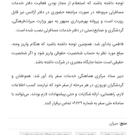
توجه داشته باشند که استعلام از مجاز بودن فعالیت دفتر خدمات
مسافرتی مربوطه در صورت مراجعه حضوری در دفتر آژانس نیز قابل
رویت است و پروانه بهره‌برداری ممهور به مهر وزارت میراث‌فرهنگی،
گردشگری و صنایع‌دستی در دفتر خدمات مسافرتی نصب شده است.
فاطمی یادآور شد: همچنین توجه داشته باشید که هنگام واریز وجه،
مبلغ مورد نظر به حساب شخصیت حقوقی واریز شود و اگر شخصیت
حقیقی است حتما جایگاه معتبری در شرکت داشته باشد.
دبیر ستاد مرکزی هماهنگی خدمات سفر یاد آور شد: هموطنان و
گردشگران نوروزی در هر مرحله از سفر خود که نیازمند کسب اطلاعات
لازم، راهنمایی، ارائه شکایات و حتی پیشنهادات لازم بودند، می‌توانند با
سامانه ملی سفر به شماره ۰۹۶۲۹ تماس برقرار کنند.
منبع:
میزان