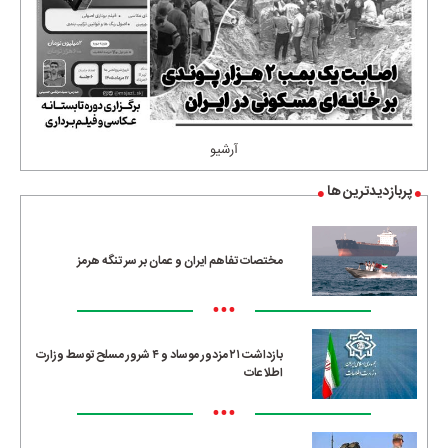
آرشیو
پربازدیدترین ها
مختصات تفاهم ایران و عمان بر سر تنگه هرمز
•••
بازداشت ۲۱ مزدور موساد و ۴ شرور مسلح توسط وزارت
اطلاعات
•••