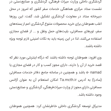
گردشگری داخلی وزارت میراث فرهنگی، گردشگری و صنایع‌دستی در
نشست ستاد مرکزی هماهنگی خدمات سفر کشور که امروز در محل
دبیرخانه ستاد در معاونت گردشگری تشکیل شد، گفت: این روز‌ها
اغلب هموطنان برای خرید محصولات متنوع گردشگری اعم از بسته‌های
سفر، تور‌های مسافرتی، بلیت‌های حمل ونقل و ... از فضای مجازی
استفاده می‌کنند، لذا در این زمینه باید به نکات امنیتی لازم توجه ویژه
داشته باشند.
وی افزود: هموطنان توجه داشته باشند که درگاه اینترنتی مورد نظر که
قصد خرید از آن را دارند، دارای مجوز کسب و کار در فضای مجازی یا
e- namad باشد و همچنین در سامانه جامع دفاتر خدمات مسافرتی
(سادرا) به آدرس Ta.mcth.ir امکان استعلام آن به عنوان آژانس
مسافرتی دارای مجوز از وزارت میراث‌فرهنگی، گردشگری و صنایع‌دستی
وجود داشته باشد.
مدیرکل توسعه گردشگری داخلی خاطرنشان کرد: همچنین هموطنان