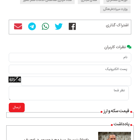
تور‌های مسافرتی
فضای مجازی
ستاد مرکزی هماهنگی خدمات سفر کشور
وزارت میراث‌فرهنگی
اشتراک گذاری
نظرات کاربران
ارسال
قیمت سکه و ارز
یادداشت