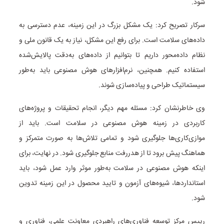
شود.
سرکار تصریح کرد: یک مشکل بزرگ در این زمینه، عدم دسترسی به
داده‌های سلامت است. برای رفع این مشکل، نیاز به یک قانون ملی و
نظام داده‌محور داریم تا بتوانیم از داده‌های به‌دقت پالایش‌شده
استفاده کنیم. همچنین، نرم‌افزارهای هوش مصنوعی باید به‌طور
سیستماتیک طراحی و پیاده‌سازی شوند.
وی خاطرنشان کرد: مسئله مهم دیگر، انجام تحقیقات و پروژه‌های
کاربردی در زمینه هوش مصنوعی در سلامت است. باید از
موازی‌کاری‌ها جلوگیری شود و تمامی تلاش‌ها به صورت متمرکز و
هماهنگ پیش برود تا از هدررفت منابع جلوگیری شود. در نهایت، برای
اینکه هوش مصنوعی در سلامت به‌طور موثر وارد عمل شود، باید
استانداردها، شیوه‌های آزمون و تایید محصول در این زمینه تدوین
شود.
رییس مرکز توسعه فناوری‌های راهبردی معاونت علمی، فناوری و