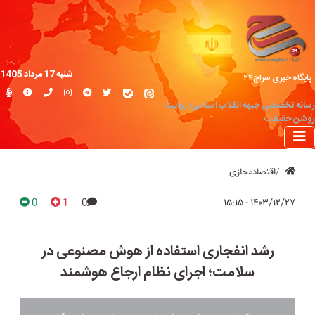
شنبه 17 مرداد 1405
پایگاه خبری سراج۲۴
رسانه تخصصی جبهه انقلاب اسلامی؛ روایت
روشن حقیقت
اقتصادمجازی
0
1
0
۱۴۰۳/۱۲/۲۷ - ۱۵:۱۵
رشد انفجاری استفاده از هوش مصنوعی در
سلامت؛ اجرای نظام ارجاع هوشمند