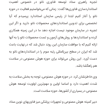
تجربه راهبری ستاد توسعه فناوری نانو در خصوص اهمیت
استانداردسازی فناوری‌ها گفت: زمانی که می‌خواستیم فعالیت در حوزه
نانو را آغاز کنیم ابتدا از رئیس سازمان استاندارد پرسیدم که آیا
تخصصی برای تدوین استانداردهای محصولات نانو دارید و اگر این
تجربه در سارمان موجود نیست اجازه دهد ما در این زمینه همکاری
کرده و استانداردها و روش‌های آزمون و تست محصولات نانو را به آنها
ارائه کنیم که با موافقت سازمان این روند دنبال شد که در نهایت باعث
شد که ایران در سطح بین‌المللی رتبه سوم را در استانداردهای نانو به
دست آورد. این روش می‌تواند برای حوزه هوش مصنوعی در سلامت
هم راهگشا باشد.
وی خاطرنشان کرد: در حوزه هوش مصنوعی، توجه به بخش سلامت به
شدت اهمیت دارد و اساسا اولین و مهم‌ترین اولویت توسعه هوش
مصنوعی در بسیاری از کشورها، حوزه سلامت است.
دبیر کمیته هوش مصنوعی و تجهیزات پزشکی میز فناوریهای نوین ستاد