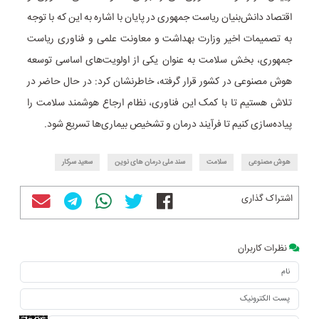
اقتصاد دانش‌بنیان ریاست جمهوری در پایان با اشاره به این که با توجه
به تصمیمات اخیر وزارت بهداشت و معاونت علمی و فناوری ریاست
جمهوری، بخش سلامت به عنوان یکی از اولویت‌های اساسی توسعه
هوش مصنوعی در کشور قرار گرفته، خاطرنشان کرد: در حال حاضر در
تلاش هستیم تا با کمک این فناوری، نظام ارجاع هوشمند سلامت را
پیاده‌سازی کنیم تا فرآیند درمان و تشخیص بیماری‌ها تسریع شود.
هوش مصنوعی
سلامت
سند ملی درمان های نوین
سعید سرکار
اشتراک گذاری
نظرات کاربران