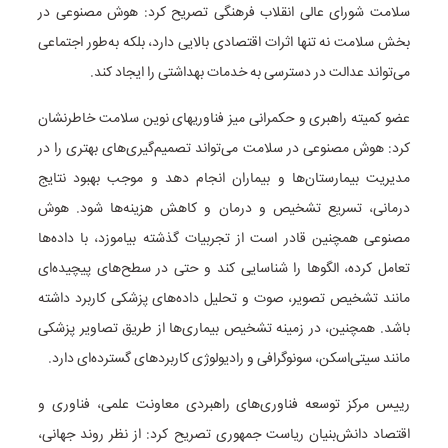
سلامت شورای عالی انقلاب فرهنگی تصریح کرد: هوش مصنوعی در
بخش سلامت نه تنها اثرات اقتصادی بالایی دارد، بلکه به‌طور اجتماعی
می‌تواند عدالت در دسترسی به خدمات بهداشتی را ایجاد کند.
عضو کمیته راهبری و حکمرانی میز فناوریهای نوین سلامت خاطرنشان
کرد: هوش مصنوعی در سلامت می‌تواند تصمیم‌گیری‌های بهتری را در
مدیریت بیمارستان‌ها و بیماران انجام دهد و موجب بهبود نتایج
درمانی، تسریع تشخیص و درمان و کاهش هزینه‌ها شود. هوش
مصنوعی همچنین قادر است از تجربیات گذشته بیاموزد، با داده‌ها
تعامل کرده، الگوها را شناسایی کند و حتی در سطح‌های پیچیده‌ای
مانند تشخیص تصویر، صوت و تحلیل داده‌های پزشکی کاربرد داشته
باشد. همچنین، در زمینه تشخیص بیماری‌ها از طریق تصاویر پزشکی
مانند سیتی‌اسکن، سونوگرافی و رادیولوژی کاربردهای گسترده‌ای دارد.
رییس مرکز توسعه فناوری‌های راهبردی معاونت علمی، فناوری و
اقتصاد دانش‌بنیان ریاست جمهوری تصریح کرد: از نظر روند جهانی،