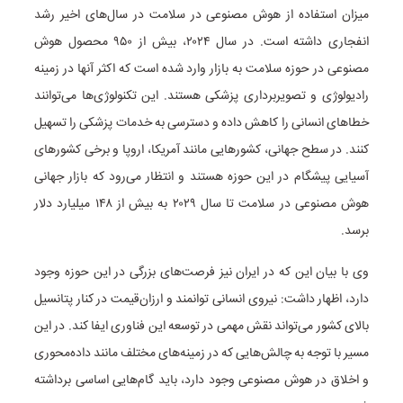
میزان استفاده از هوش مصنوعی در سلامت در سال‌های اخیر رشد
انفجاری داشته است. در سال ۲۰۲۴، بیش از ۹۵۰ محصول هوش
مصنوعی در حوزه سلامت به بازار وارد شده است که اکثر آنها در زمینه
رادیولوژی و تصویربرداری پزشکی هستند. این تکنولوژی‌ها می‌توانند
خطاهای انسانی را کاهش داده و دسترسی به خدمات پزشکی را تسهیل
کنند. در سطح جهانی، کشورهایی مانند آمریکا، اروپا و برخی کشورهای
آسیایی پیشگام در این حوزه هستند و انتظار می‌رود که بازار جهانی
هوش مصنوعی در سلامت تا سال ۲۰۲۹ به بیش از ۱۴۸ میلیارد دلار
برسد.
وی با بیان این که در ایران نیز فرصت‌های بزرگی در این حوزه وجود
دارد، اظهار داشت: نیروی انسانی توانمند و ارزان‌قیمت در کنار پتانسیل
بالای کشور می‌تواند نقش مهمی در توسعه این فناوری ایفا کند. در این
مسیر با توجه به چالش‌هایی که در زمینه‌های مختلف مانند داده‌محوری
و اخلاق در هوش مصنوعی وجود دارد، باید گام‌هایی اساسی برداشته