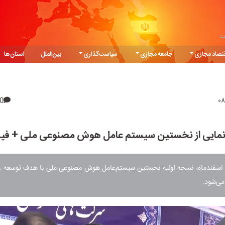
ت
تصاد مجازی
جامعه مجازی
سیاست‌گذاری
بین‌الملل
استان‌ها
0
نمایی از نخستین سیستم عامل هوش مصنوعی ملی + فیل
امروز شنبه ۲۵ اسفندماه، نسخه اولیه نخستین سیستم‌عامل هوش مصنوعی ملی با هدف توسع
می‌شود.