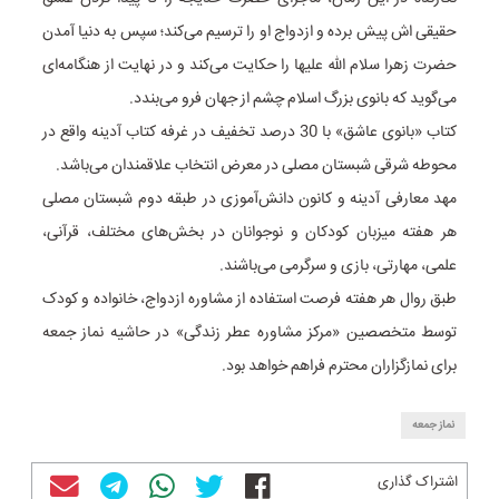
حقیقی اش پیش برده و ازدواج او را ترسیم می‌کند؛ سپس به دنیا آمدن
حضرت زهرا سلام الله علیها را حکایت می‌کند و در نهایت از هنگامه‌ای
می‌گوید که بانوی بزرگ اسلام چشم از جهان فرو می‌بندد.
کتاب «بانوی عاشق» با 30 درصد تخفیف در غرفه کتاب آدینه واقع در
محوطه شرقی شبستان مصلی در معرض انتخاب علاقمندان می‌باشد.
مهد معارفی آدینه و کانون دانش‌آموزی در طبقه دوم شبستان مصلی
هر هفته میزبان کودکان و نوجوانان در بخش‌های مختلف، قرآنی،
علمی، مهارتی، بازی و سرگرمی می‌باشند.
طبق روال هر هفته فرصت استفاده از مشاوره ازدواج، خانواده و کودک
توسط متخصصین «مرکز مشاوره عطر زندگی» در حاشیه نماز جمعه
برای نمازگزاران محترم فراهم خواهد بود.
نماز جمعه
اشتراک گذاری