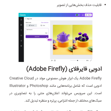
قابلیت حذف بخش‌هایی از تصویر
ادوبی فایرفلای (Adobe Firefly)
Adobe Firefly یک ابزار هوش مصنوعی مولد در Creative Cloud
ادوبی است که شامل برنامه‌هایی مانند Photoshop و Illustrator
است. این سرویس می‌تواند اعلان‌های متنی را به تصاویری در
سبک‌های مختلف از جمله انتزاعی، پرتره و منظره تبدیل کند.