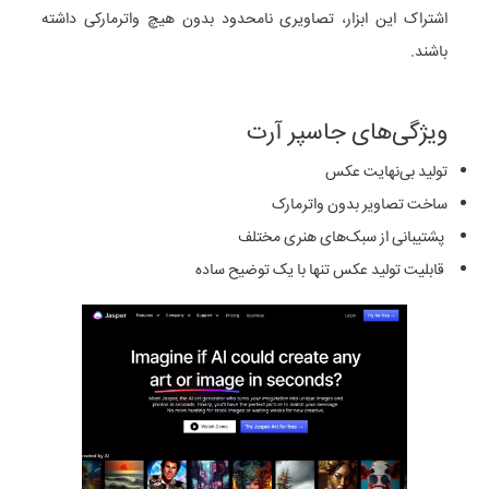
اشتراک این ابزار، تصاویری نامحدود بدون هیچ واترمارکی داشته
باشند.
ویژگی‌های جاسپر آرت
تولید بی‌نهایت عکس
ساخت تصاویر بدون واترمارک
پشتیبانی از سبک‌های هنری مختلف
قابلیت تولید عکس تنها با یک توضیح ساده