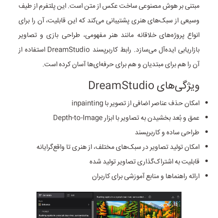
مبتنی بر هوش مصنوعی ساخت عکس از متن است. این پلتفرم از طیف
وسیعی از سبک‌های هنری پشتیبانی می‌کند که این قابلیت، آن را برای
انواع پروژه‌های خلاقانه مانند هنر مفهومی، طراحی بازی و تصاویر
بازاریابی ایده‌آل می‌سازد. رابط کاربرپسند DreamStudio استفاده از
آن را هم برای مبتدیان و هم برای حرفه‌ای‌ها آسان کرده است.
ویژگی‌های DreamStudio
امکان حذف عناصر اضافی از تصویر با inpainting
عمق و بُعد بخشیدن به تصاویر با ابزار Depth-to-Image
طراحی ساده و کاربرپسند
امکان تولید تصاویر در سبک‌های مختلف، از هنری تا واقع‌گرایانه
قابلیت به اشتراک‌گذاری تصاویر تولید شده
ارائه راهنماها و منابع آموزشی برای کاربران