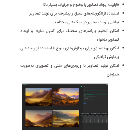
قابلیت ایجاد تصاویر با وضوح و جزئیات بسیار بالا
استفاده از الگوریتم‌های عمیق و پیشرفته برای تولید تصاویر
توانایی تولید تصاویر در سبک‌های مختلف
امکان تنظیم پارامترهای مختلف برای کنترل نتایج و ایجاد
تصاویر دلخواه
امکان بهینه‌سازی برای پردازش‌های سریع با استفاده از واحدهای
پردازش گرافیکی
امکان تولید تصاویر با ورودی‌های متنی و تصویری به‌صورت
همزمان