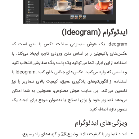
ایدئوگرام (Ideogram)
Ideogram یک هوش مصنوعی ساخت عکس با متن است که
عکس‌های باکیفیتی را بر اساس متن ورودی کاربر، ایجاد می‌کند. با
استفاده از این ابزار، شما می‌توانید یک پالت رنگ سفارشی انتخاب کنید
و با متنی که وارد می‌کنید، عکس‌های جذابی خلق کنید. Ideogram با
استفاده از الگوریتم‌های یادگیری عمیق، کیفیت بالای تصاویر را نیز
تضمین می‌کند. این سایت هوش مصنوعی، همچنین به شما امکان
می‌دهد تصاویر خود را برای اصلاح یا به‌عنوان مرجع برای ایجاد یک
تصویر تازه، اضافه کنید.
ویژگی‌های ایدئوگرام
ایجاد تصاویر با کیفیت بالا با وضوح 2K و گزینه‌های رندر سریع،