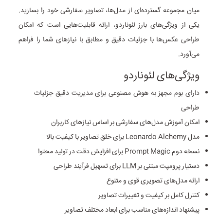
میان مجموعه‌ گسترده‌ای از مدل‌ها، تصاویر سفارشی خود را بسازید.
یکی از ویژگی‌های بارز لئوناردو، ارائه قابلیت‌هایی است که امکان
طراحی عکس‌ها با جزئیات دقیق و مطابق با نیازهای شما را فراهم
می‌آورد.
ویژگی‌های لئوناردو
دارای بوم مجهز به هوش مصنوعی برای مدیریت دقیق جزئیات
طراحی
امکان آموزش مدل‌های سفارشی بر اساس نیازهای کاربران
مدل Leonardo Alchemy برای خلق تصاویر با کیفیت بالا
نسخه دوم Prompt Magic برای افزایش دقت در تولید محتوا
دستیار پرومپت مبتنی بر LLM برای تسهیل فرآیند طراحی
ارائه مدل‌های تصویری قوی و متنوع
کنترل کامل بر کیفیت و تغییرات تصاویر
پیشنهاد اندازه‌های مناسب برای ابعاد مختلف تصاویر