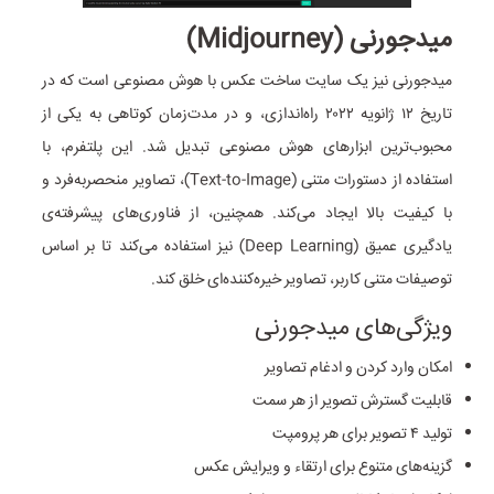
میدجورنی (Midjourney)
میدجورنی نیز یک سایت ساخت عکس با هوش مصنوعی است که در
تاریخ ۱۲ ژانویه ۲۰۲۲ راه‌اندازی، و در مدت‌زمان کوتاهی به یکی از
محبوب‌ترین ابزارهای هوش مصنوعی تبدیل شد. این پلتفرم، با
استفاده از دستورات متنی (Text-to-Image)، تصاویر منحصر‌به‌فرد و
با کیفیت بالا ایجاد می‌کند. همچنین، از فناوری‌های پیشرفته‌ی
یادگیری عمیق (Deep Learning) نیز استفاده می‌کند تا بر اساس
توصیفات متنی کاربر، تصاویر خیره‌کننده‌ای خلق کند.
ویژگی‌های میدجورنی
امکان وارد کردن و ادغام تصاویر
قابلیت گسترش تصویر از هر سمت
تولید ۴ تصویر برای هر پرومپت
گزینه‌های متنوع برای ارتقاء و ویرایش عکس