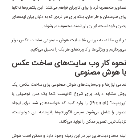
تصاویر منحصربه‌فرد را برای کاربران فراهم می‌کنند. این پلتفرم‌ها نه‌تنها
برای هنرمندان و طراحان، بلکه برای هر فردی که به دنبال بیان ایده‌های
بصری خود است، ابزاری ارزشمند محسوب می‌شوند.
در این مقاله، به بررسی ۱۵ سایت‌ هوش مصنوعی ساخت عکس برتر
می‌پردازیم و ویژگی‌ها و کاربردهای هر یک را تحلیل می‌کنیم.
نحوه کار وب سایت‌های ساخت عکس
با هوش مصنوعی
تمامی ابزارها و وب‌سایت‌های هوش مصنوعی برای ساخت عکس، یک
روش مشابه دارند. برای شروع کافیست شما یک متن توصیفی یا
“پرومپت” (Prompt) را وارد کنید که خواسته‌های شما برای ایجاد
تصویر را شامل می‌شود. سپس الگوریتم‌ها با‌توجه‌به این درخواست،
نزدیک‌ترین تصویر ممکن را تولید می‌کنند.
البته محدودیت‌هایی نیز در این زمینه وجود دارد و ممکن است هوش