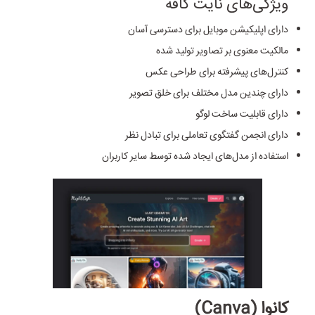
ویژگی‌های نایت کافه
دارای اپلیکیشن موبایل برای دسترسی آسان
مالکیت معنوی بر تصاویر تولید شده
کنترل‌های پیشرفته برای طراحی عکس
دارای چندین مدل مختلف برای خلق تصویر
دارای قابلیت ساخت لوگو
دارای انجمن گفتگوی تعاملی برای تبادل نظر
استفاده از مدل‌های ایجاد شده توسط سایر کاربران
کانوا (Canva)