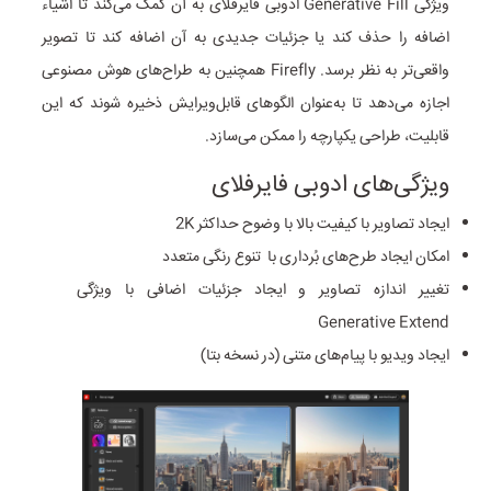
ویژگی Generative Fill ادوبی فایرفلای به آن کمک می‌کند تا اشیاء
اضافه را حذف کند یا جزئیات جدیدی به آن اضافه کند تا تصویر
واقعی‌تر به نظر برسد. Firefly همچنین به طراح‌‌های هوش مصنوعی
اجازه می‌دهد تا به‌عنوان الگوهای قابل‌ویرایش ذخیره شوند که این
قابلیت، طراحی یکپارچه را ممکن می‌سازد.
ویژگی‌های ادوبی فایر‌فلای
ایجاد تصاویر با کیفیت بالا با وضوح حداکثر 2K
امکان ایجاد طرح‌های بُرداری با تنوع رنگی متعدد
تغییر اندازه تصاویر و ایجاد جزئیات اضافی با ویژگی
Generative Extend
ایجاد ویدیو با پیام‌های متنی (در نسخه بتا)