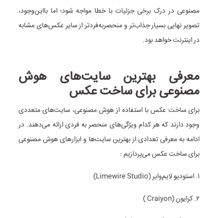
مصنوعی در درک برخی جزئیات با خطا مواجه شود؛ اما با‌این‌وجود،
تصویر نهایی بسیار جذاب‌تر و منحصر‌به‌فردتر از سایر عکس‌های مشابه
در اینترنت خواهد بود.
معرفی بهترین سایت‌های هوش
مصنوعی برای ساخت عکس
برای ساخت عکس با استفاده از هوش مصنوعی، سایت‌های متعددی
وجود دارند که هر کدام ویژگی‌های منحصر به فردی ارائه می‌دهند. در
ادامه به معرفی تعدادی از بهترین سایت‌ها و ابزارهای هوش مصنوعی
برای ساخت عکس می‌پردازیم :
۱. استودیو لایم‌وایر (Limewire Studio)
۲. کرایون (Craiyon )