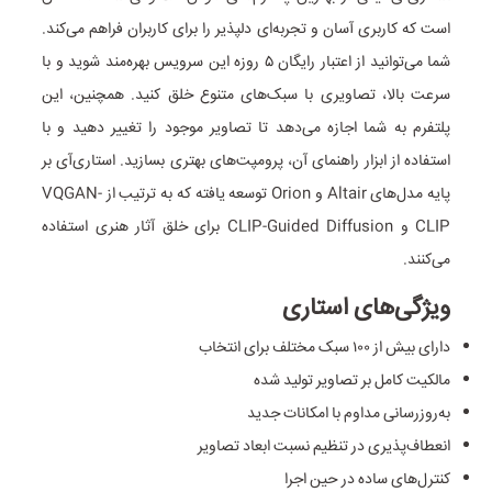
است که کاربری آسان و تجربه‌ای دلپذیر را برای کاربران فراهم می‌کند.
شما می‌توانید از اعتبار رایگان ۵ روزه این سرویس بهره‌مند شوید و با
سرعت بالا، تصاویری با سبک‌های متنوع خلق کنید. همچنین، این
پلتفرم به شما اجازه می‌دهد تا تصاویر موجود را تغییر دهید و با
استفاده از ابزار راهنمای آن، پرومپت‌های بهتری بسازید. استاری‌آی بر
پایه مدل‌های Altair و Orion توسعه یافته که به ترتیب از VQGAN-
CLIP و CLIP-Guided Diffusion برای خلق آثار هنری استفاده
می‌کنند.
ویژگی‌های استاری
دارای بیش از ۱۰۰ سبک مختلف برای انتخاب
مالکیت کامل بر تصاویر تولید شده
به‌روزرسانی مداوم با امکانات جدید
انعطاف‌پذیری در تنظیم نسبت ابعاد تصاویر
کنترل‌های ساده در حین اجرا