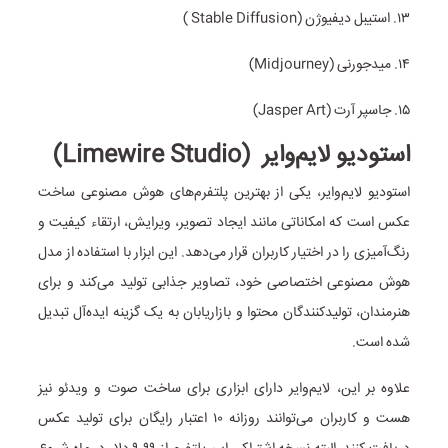
۱۳. استیبل دیفیوژن (Stable Diffusion )
۱۴. میدجورنی (Midjourney)
۱۵. جاسپر آرت (Jasper Art)
استودیو لایم‌وایر (Limewire Studio)
استودیو لایم‌وایر، یکی از بهترین پلتفرم‌های هوش مصنوعی ساخت
عکس است که امکاناتی مانند ایجاد تصویر، ویرایش، ارتقاء کیفیت و
رنگ‌آمیزی را در اختیار کاربران قرار می‌دهد. این ابزار با استفاده از مدل
هوش مصنوعی اختصاصی خود، تصاویر جذابی تولید می‌کند و برای
هنرمندان، تولیدکنندگان محتوا و بازاریابان به یک گزینه ایده‌آل تبدیل
شده است.
علاوه بر این، لایم‌وایر دارای ابزاری برای ساخت صوت و ویدئو نیز
هست و کاربران می‌توانند روزانه ۱۰ اعتبار رایگان برای تولید عکس