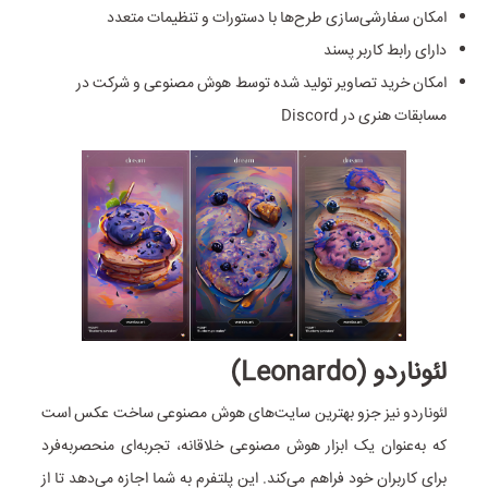
امکان سفارشی‌سازی طرح‌ها با دستورات و تنظیمات متعدد
دارای رابط کاربر پسند
امکان خرید تصاویر تولید شده توسط هوش مصنوعی و شرکت در
مسابقات هنری در Discord
لئوناردو (Leonardo)
لئوناردو نیز جزو بهترین‌ سایت‌های هوش مصنوعی ساخت عکس است
که به‌عنوان یک ابزار هوش مصنوعی خلاقانه، تجربه‌ای منحصر‌به‌فرد
برای کاربران خود فراهم می‌کند. این پلتفرم به شما اجازه می‌دهد تا از