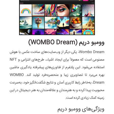
وومبو دریم (WOMBO Dream)
Wombo Dream، یکی دیگر از وب‌سایت‌های ساخت عکس با هوش
مصنوعی است که معمولاً برای ایجاد اشیاء، طرح‌های انتزاعی و NFT
استفاده می‌شود. این پلتفرم از فناوری‌های پیشرفته یادگیری ماشین
بهره می‌برد تا تصاویری زیبا و منحصر‌به‌فرد تولید کند. WOMBO
Dream، به‌خاطر رابط کاربری آسان و نتایج شگفت‌انگیز خود، به‌سرعت
محبوبیت پیدا کرده و به هنرمندان و علاقه‌مندان به هنر دیجیتال در این
زمینه کمک زیادی کرده است.
ویژگی‌های وومبو دریم