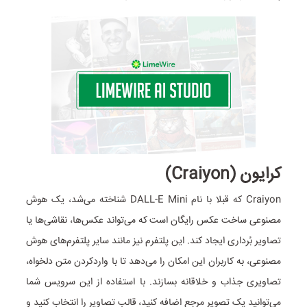
کرایون (Craiyon)
Craiyon که قبلا با نام DALL-E Mini شناخته می‌شد، یک هوش
مصنوعی ساخت عکس رایگان است که می‌تواند عکس‌ها، نقاشی‌ها یا
تصاویر بُرداری ایجاد کند. این پلتفرم نیز مانند سایر پلتفرم‌های هوش
مصنوعی، به کاربران این امکان را می‌دهد تا با وارد‌کردن متن دلخواه،
تصاویری جذاب و خلاقانه بسازند. با استفاده از این سرویس شما
می‌توانید یک تصویر مرجع اضافه کنید، قالب تصاویر را انتخاب کنید و