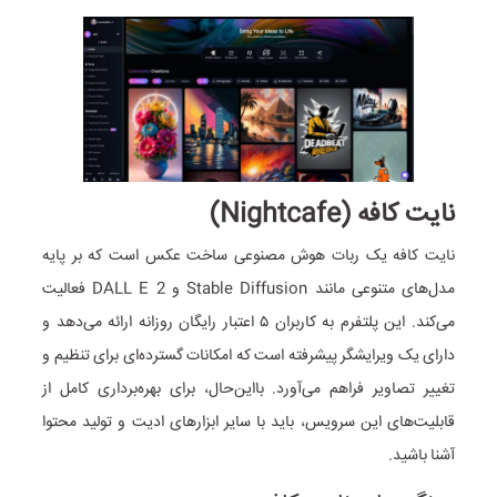
نایت کافه (Nightcafe)
نایت کافه یک ربات هوش مصنوعی ساخت عکس است که بر پایه
مدل‌های متنوعی مانند Stable Diffusion و DALL E 2 فعالیت
می‌کند. این پلتفرم به کاربران ۵ اعتبار رایگان روزانه ارائه می‌دهد و
دارای یک ویرایشگر پیشرفته است که امکانات گسترده‌ای برای تنظیم و
تغییر تصاویر فراهم می‌آورد. با‌این‌حال، برای بهره‌برداری کامل از
قابلیت‌های این سرویس، باید با سایر ابزار‌های ادیت و تولید محتوا
آشنا باشید.