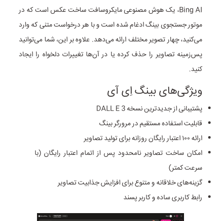
Bing AI، یک هوش مصنوعی مایکروسافت ساخت عکس است که در
موتور جستجوی بینگ ادغام شده است و با هر درخواست متنی که وارد
می‌کنید، چهار تصویر مختلف ارائه می‌دهد. علاوه بر این، شما می‌توانید
پس‌زمینه تصاویر را حذف کرده یا در آن‌ها تغییرات دلخواه را ایجاد
کنید.
ویژگی‌های بینگ اِی آی
پشتیبانی از جدیدترین نسخه DALL E 3
قابلیت استفاده مستقیم در مرورگر بینگ
ارائه ۱۰۰ اعتبار رایگان روزانه برای تولید تصاویر
امکان ساخت تصاویر نامحدود پس از اتمام اعتبار رایگان (با
سرعت کمتر)
گزینه‌های خلاقانه و متنوع برای افزایش جذابیت تصاویر
رابط کاربری ساده و کاربر پسند