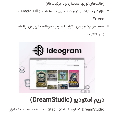
(حالت‌های توربو، استاندارد و با جزئیات بالا)
افزایش جزئیات و کیفیت تصاویر با استفاده از Magic Fill و
Extend
حفظ حریم خصوصی با تولید تصاویر محرمانه، حتی پس از اتمام
زمان اشتراک
دریم استودیو (DreamStudio)
DreamStudio که توسط Stability AI ایجاد شده است، یک ابزار