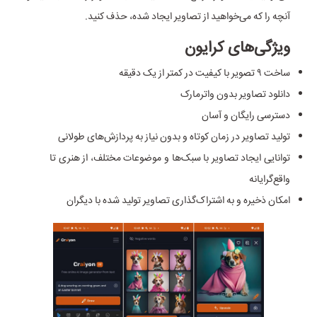
آنچه را که می‌خواهید از تصاویر ایجاد شده، حذف کنید.
ویژگی‌های کرایون
ساخت ۹ تصویر با کیفیت در کمتر از یک دقیقه
دانلود تصاویر بدون واترمارک
دسترسی رایگان و آسان
تولید تصاویر در زمان کوتاه و بدون نیاز به پردازش‌های طولانی
توانایی ایجاد تصاویر با سبک‌ها و موضوعات مختلف، از هنری تا
واقع‌گرایانه
امکان ذخیره و به اشتراک‌گذاری تصاویر تولید شده با دیگران