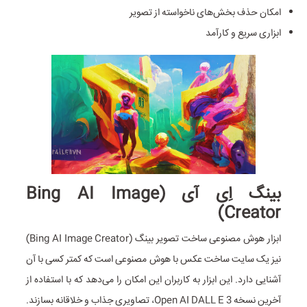
امکان حذف بخش‌های ناخواسته از تصویر
ابزاری سریع و کارآمد
بینگ اِی آی (Bing AI Image
Creator)
ابزار هوش مصنوعی ساخت تصویر بینگ (Bing AI Image Creator)
نیز یک سایت ساخت عکس با هوش مصنوعی است که کمتر کسی با آن
آشنایی دارد. این ابزار به کاربران این امکان را می‌دهد که با استفاده از
آخرین نسخه Open AI DALL E 3، تصاویری جذاب و خلاقانه بسازند.