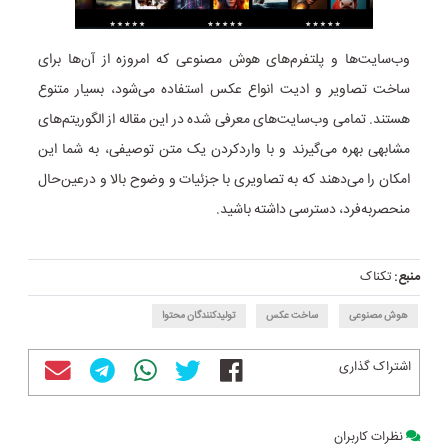
وب‌سایت‌ها و پلتفرم‌های هوش مصنوعی که امروزه از آن‌ها برای
ساخت تصاویر و ادیت انواع عکس استفاده می‌شود، بسیار متنوع
هستند. تمامی وب‌سایت‌های معرفی شده در این مقاله از الگوریتم‌های
مشابهی بهره می‌گیرند و با وارد‌کردن یک متن توصیفی، به شما این
امکان را می‌دهند که به تصاویری با جزئیات و وضوح بالا و در‌عین‌‌حال
منحصر‌به‌فرد، دسترسی داشته باشید.
منبع:
تکناک
هوش مصنوعی
ساخت عکس
تولیدکنندگان محتوا
اشتراک گذاری
نظرات کاربران