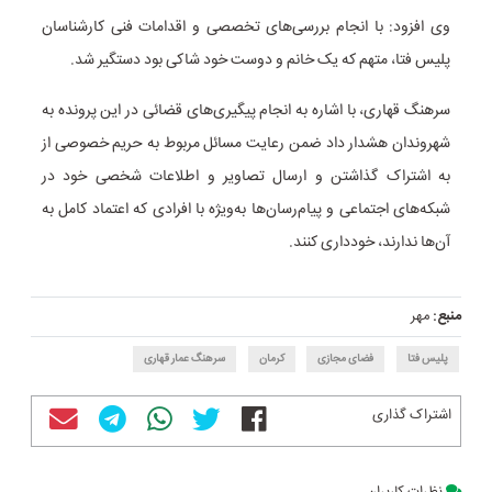
وی افزود: با انجام بررسی‌های تخصصی و اقدامات فنی کارشناسان
پلیس فتا، متهم که یک خانم و دوست خود شاکی بود دستگیر شد.
سرهنگ قهاری، با اشاره به انجام پیگیری‌های قضائی در این پرونده به
شهروندان هشدار داد ضمن رعایت مسائل مربوط به حریم خصوصی از
به اشتراک گذاشتن و ارسال تصاویر و اطلاعات شخصی خود در
شبکه‌های اجتماعی و پیام‌رسان‌ها به‌ویژه با افرادی که اعتماد کامل به
آن‌ها ندارند، خودداری کنند.
منبع:
مهر
پلیس فتا
فضای مجازی
کرمان
سرهنگ عمار قهاری
اشتراک گذاری