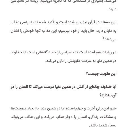
می‌کنند. بسیاری از مشکلاتی که ما تجربه می‌کنیم، ریشه در ناسپاسی
دارند.
این مسئله در قرآن نیز بیان شده است و تأکید شده که ناسپاسی عذاب
به دنبال دارد. حال باید از خود بپرسیم: این عذاب کجا خودش را نشان
می‌دهد؟
در روایات هم آمده است که ناسپاسی از جمله گناهانی است که خداوند
در همین دنیا به سرعت عقوبتش را نازل می‌کند.
این عقوبت چیست؟
آیا خداوند چاله‌ای از آتش در همین دنیا درست می‌کند تا انسان را در
آن بیندازد؟
خیر، این برای آخرت و جهنم است؛ اما در همین دنیا، با ایجاد مصیبت‌ها
و مشکلات زندگی، انسان را دچار عذاب می‌کند و این عذاب می‌تواند
بسیار شدید باشد.