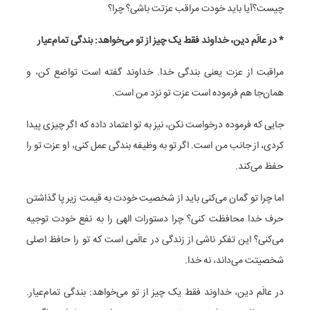
چیست؟آیا باید خودت مراقب عزتت باشی؟ چرا؟
* در عالَم دین، خداوند فقط یک چیز از تو می‌خواهد: بندگی تمام‌عیار
مراقبت از عزت یعنی بندگی خدا. خداوند گفته است تواضع کن، و
همان‌جا هم فرموده است عزت تو نزد من است.
جایی که فرموده درخواست نکن، نیز به تو اعتماد داده که اگر چیزی پیدا
کردی، از جانب من است. اگر تو به وظیفه بندگی عمل کنی، او عزت تو را
حفظ می‌کند.
اما چرا تو گمان می‌کنی باید از شخصیت خودت به قیمت زیر پا گذاشتن
حرف خدا محافظت کنی؟ چرا دستورات الهی را به نفع خودت توجیه
می‌کنی؟ این تفکر ناشی از زندگی در عالَمی است که تو را حافظ اصلی
شخصیتت می‌داند، نه خدا.
در عالَم دین، خداوند فقط یک چیز از تو می‌خواهد: بندگی تمام‌عیار.