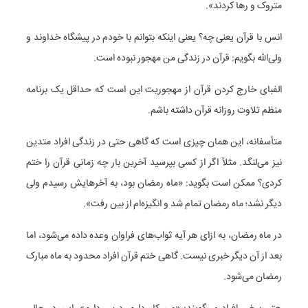
متروک و رها کردند».
انس با قرآن یعنی چه؟ یعنی اینکه بتوانم با خودم در پیشگاه خداوند و
ولی‌الله بگویم: قرآن در زندگی من مهجور نبوده است.
الفبای خارج کردن قرآن از مهجوریت این است که حداقل یک برنامه
منظم تلاوت روزانه قرآن داشته باشم.
متأسفانه، این همان چیزی است که گاهی حتی در زندگی افراد متدین
نیز می‌لنگد. مثلاً اگر از کسی بپرسید آخرین بار چه زمانی قرآن را ختم
کردی؟ ممکن است بگوید: «ماه رمضان بود، به آخرهایش رسیدم ولی
دیگر نشد؛ ماه رمضان تمام شد و انگیزه‌ام از بین رفت».
در ماه رمضان، به ازای هر آیه ثواب‌های فراوان وعده داده می‌شود، اما
بعد از آن دیگر خبری نیست. گاهی ختم قرآن افراد محدود به ماه مبارک
رمضان می‌شود.