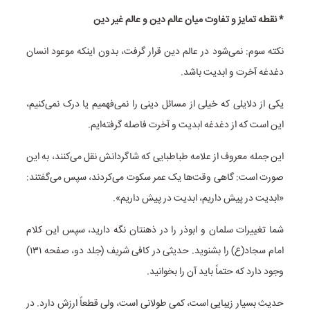
* نقطه تمایز و تفاوت میان عالم دین و عالم غیر دین
نکته سوم: نمی‌شود در عالم دین قرار گرفت، بدون اینکه موعود انسان
دغدغه آخرت و ابدیت باشد.
یکی از دلایلی که خیلی از مسائل دینی را نمی‌فهمیم یا درک نمی‌کنیم،
این است که از دغدغه ابدیت و آخرت فاصله گرفته‌ایم.
این جمله معروف از علامه طباطبایی که شاگردانش نقل می‌کنند، به این
صورت است: گاهی وقت‌ها یک عمر سکوت می‌کردند، سپس می‌گفتند:
«ابدیت در پیش داریم، ابدیت در پیش داریم».
شما تغییرات سلمان و ابوذر را در ذهنتان نگه دارید، سپس این کلام
امام سجاد(ع) را بشنوید. حدیثی در کافی شریف (جلد دو، صفحه ۱۳۱)
وجود دارد که حتماً باید آن را بخوانید.
حدیث بسیار زیبایی است، کمی طولانی است، ولی قطعاً ارزش دارد. در