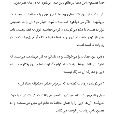
خدا هستم». این معنا در عالم دین پیدا می‌شود، نه در عالم غیر دین.
اگر بعضی از این کتاب‌های روان‌شناسی غربی را بخوانید، می‌بینید که
می‌گویند: «اگر می‌خواهید قدرتمند باشید، هرگز خودتان را در دسترس
قرار ندهید». یا مثلاً می‌گویند: «اگر می‌خواهید قوی به نظر برسید، باید
اهل ناز کردن باشید». این توصیه‌ها دقیقاً خلاف آن چیزی است که در
روایات ما آمده است.
وقتی این مطالب را می‌خوانید و در زندگی به کار می‌بندید، می‌بینید که
شاید در ظاهر بیشتر به شما احترام بگذارند، اما چنین رفتاری با عالم
دین و معارف آن سازگار نیست.
* می‌گویند: «روایات گفته‌اند که در برابر متکبر، متکبرانه رفتار کن»
خیلی‌ها، چون در عالم غیر دین تنفس می‌کنند، دستورات دینی را درک
نمی‌کنند. آن‌ها دین را با همان معادلات عالم غیر دین می‌سنجند و به
همین دلیل روایات را توجیه می‌کنند.