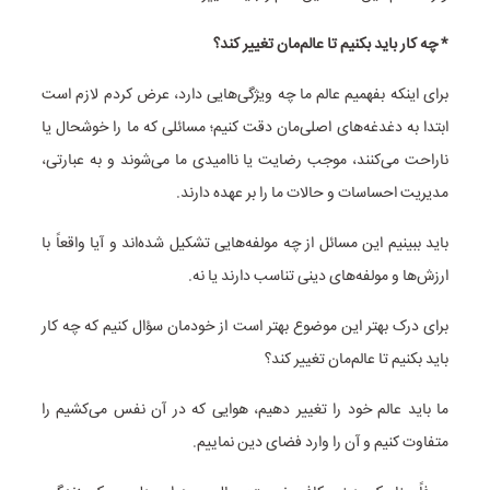
* چه کار باید بکنیم تا عالم‌مان تغییر کند؟
برای اینکه بفهمیم عالم ما چه ویژگی‌هایی دارد، عرض کردم لازم است
ابتدا به دغدغه‌های اصلی‌مان دقت کنیم؛ مسائلی که ما را خوشحال یا
ناراحت می‌کنند، موجب رضایت یا ناامیدی ما می‌شوند و به عبارتی،
مدیریت احساسات و حالات ما را بر عهده دارند.
باید ببینیم این مسائل از چه مولفه‌هایی تشکیل شده‌اند و آیا واقعاً با
ارزش‌ها و مولفه‌های دینی تناسب دارند یا نه.
برای درک بهتر این موضوع بهتر است از خودمان سؤال کنیم که چه کار
باید بکنیم تا عالم‌مان تغییر کند؟
ما باید عالم خود را تغییر دهیم، هوایی که در آن نفس می‌کشیم را
متفاوت کنیم و آن را وارد فضای دین نماییم.