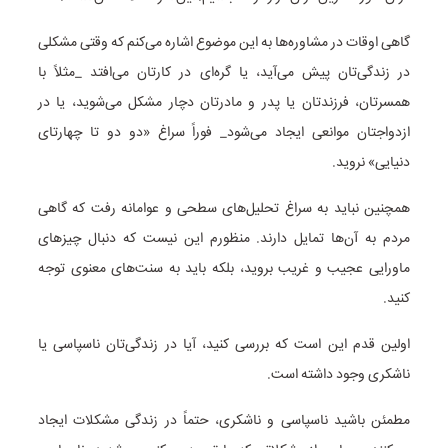
گاهی اوقات در مشاوره‌ها به این موضوع اشاره می‌کنم که وقتی مشکلی
در زندگی‌تان پیش می‌آید، یا گره‌ای در کارتان می‌افتد _مثلاً با
همسرتان، فرزندتان یا پدر و مادرتان دچار مشکل می‌شوید، یا در
ازدواجتان موانعی ایجاد می‌شود_ فوراً سراغ «دو دو تا چهارتای
دنیایی» نروید.
همچنین نباید به سراغ تحلیل‌های سطحی و عوامانه رفت که گاهی
مردم به آن‌ها تمایل دارند. منظورم این نیست که دنبال چیزهای
ماورایی عجیب و غریب بروید، بلکه باید به سنت‌های معنوی توجه
کنید.
اولین قدم این است که بررسی کنید، آیا در زندگی‌تان ناسپاسی یا
ناشکری وجود داشته است.
مطمئن باشید ناسپاسی و ناشکری، حتماً در زندگی مشکلات ایجاد