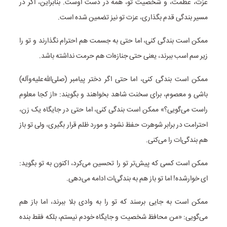
عزت، عظمت، و شخصیت تو، همه در دست اوست. بنابراین، اگر در
مسیر بندگی قدم بگذاری، عزت تو نیز تضمین شده است.
ممکن است بندگی کنی، اما حتی به جسمت هم احترام نگذارند و تو را
زیر سم اسب ببرند، یعنی حتی جنازه‌ات هم حرمت نداشته باشد.
ممکن است بندگی کنی، اما حتی اگر دختر پیامبر (صلی‌الله‌علیه‌وآله)
باشی و معصوم، برای سخنت شاهد بخواهند و بگویند: «از کجا معلوم
راست می‌گویی؟» ممکن است بندگی کنی، اما حتی در جایگاه یک زن،
احترامت در برابر شوهرت حفظ نشود و مورد ظلم قرار بگیری، ولی تو باز
هم بندگی‌ات را می‌کنی.
ممکن است کسی که پیش‌تر تو را تحسین می‌کرد، اکنون به تو بگوید:
ای خوارشده! اما تو باز هم به بندگی‌ات ادامه می‌دهی.
ممکن است به جایی برسند که تو را به وادی بلا ببرند، اما باز هم
می‌گویی: «من محافظ شخصیت و جایگاه خودم نیستم، بلکه فقط بنده