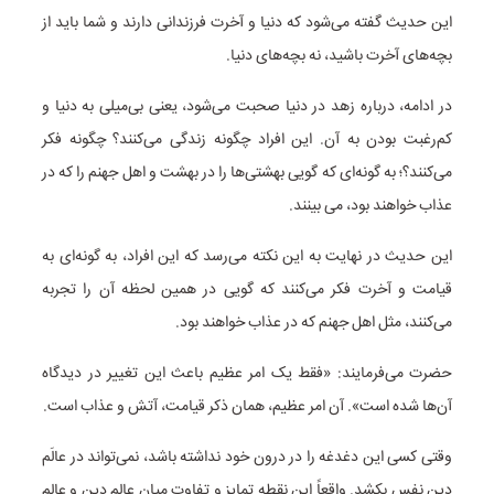
این حدیث گفته می‌شود که دنیا و آخرت فرزندانی دارند و شما باید از
بچه‌های آخرت باشید، نه بچه‌های دنیا.
در ادامه، درباره زهد در دنیا صحبت می‌شود، یعنی بی‌میلی به دنیا و
کم‌رغبت بودن به آن. این افراد چگونه زندگی می‌کنند؟ چگونه فکر
می‌کنند؟؛ به گونه‌ای که گویی بهشتی‌ها را در بهشت و اهل جهنم را که در
عذاب خواهند بود، می بینند.
این حدیث در نهایت به این نکته می‌رسد که این افراد، به گونه‌ای به
قیامت و آخرت فکر می‌کنند که گویی در همین لحظه آن را تجربه
می‌کنند، مثل اهل جهنم که در عذاب خواهند بود.
حضرت می‌فرمایند: «فقط یک امر عظیم باعث این تغییر در دیدگاه
آن‌ها شده است». آن امر عظیم، همان ذکر قیامت، آتش و عذاب است.
وقتی کسی این دغدغه را در درون خود نداشته باشد، نمی‌تواند در عالَم
دین نفس بکشد. واقعاً این نقطه تمایز و تفاوت میان عالم دین و عالم