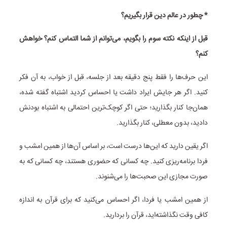
* چطور در عالم دین قرار بگیریم؟
قبل از اینکه نکته سوم را بگویم، می‌توانم از شما التماس کنم؟ خواهش
کنم؟
این حرف‌ها را فقط پنج دقیقه بعد از جلسه، قبل از خواب، به آن فکر
کنید. اگر هر جایش ایراد داشت یا احساس کردید اشتباه گفته شده،
همان‌جا کنار بگذارید؛ حتی اگر کوچک‌ترین احتمالی به اشتباه بودنش
دادید، بدون معطلی، کنار بگذارید.
اگر یقین دارید که این‌ها درست است، بر اساس آن‌ها از همین امشب و
فردا برنامه‌ریزی کنید. چه کسانی که حضوری هستند، چه کسانی که به
صورت مجازی این صحبت‌ها را می‌شنوند.
از همین امشب یا فردا، اگر احساس می‌کنید که برای قرآن به اندازه
کافی وقت نگذاشته‌اید، قرآن را بردارید.