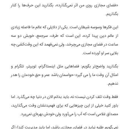
«فضای مجازی روی من اثر نمی‌گذارد»، بگذارید این حرف‌ها را کنار
بگذاریم.
این فکرها وسوسه شیطان است. یکی از دلایلی که عالم ما فاصله زیادی
از عالم دین پیدا کرده، این است که طرف، سرجمع، خوبش دو سه
ساعت در فضای مجازی می‌چرخد، ولی نمی‌فهمد که این وقت‌کشی چه
بلایی سر او آورده است.
بگذارید واضح‌تر بگویم: فضاهایی مثل اینستاگرام، توییتر، تلگرام و
امثال آن وقت ما را می گیرد؛ حواسمان باشد عمر و حق خودمان را هدر
ندهیم.
فقط وقت تلف کردن نیست؛ نه، باید بدانم الان در دنیا چه می‌گذرد. اما
باور کنید خیلی از این چیزهایی که برای فهمیدنشان وقت می‌گذارید،
مصداق غلامی است که آب را می‌آورد ولی خودش بهره‌ای نمی‌برد.
نمی‌گویم طلبه نباید در فضای مجازی باشد، اما باید مدیریت کند!؛ اگر