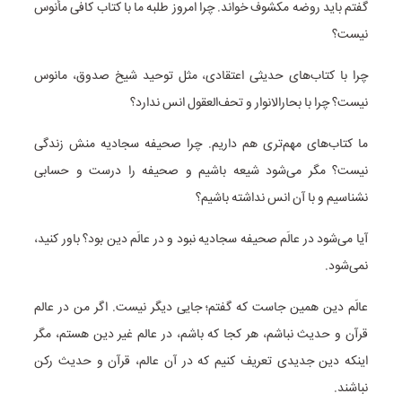
گفتم باید روضه مکشوف خواند. چرا امروز طلبه ما با کتاب کافی مأنوس
نیست؟
چرا با کتاب‌های حدیثی اعتقادی، مثل توحید شیخ صدوق، مانوس
نیست؟ چرا با بحارالانوار و تحف‌العقول انس ندارد؟
ما کتاب‌های مهم‌تری هم داریم. چرا صحیفه سجادیه منش زندگی
نیست؟ مگر می‌شود شیعه باشیم و صحیفه را درست و حسابی
نشناسیم و با آن انس نداشته باشیم؟
آیا می‌شود در عالَم صحیفه سجادیه نبود و در عالَم دین بود؟ باور کنید،
نمی‌شود.
عالَم دین همین جاست که گفتم؛ جایی دیگر نیست. اگر من در عالم
قرآن و حدیث نباشم، هر کجا که باشم، در عالم غیر دین هستم، مگر
اینکه دین جدیدی تعریف کنیم که در آن عالم، قرآن و حدیث رکن
نباشند.