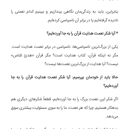
بنابراین، باید به زندگی‌مان نگاهی بیندازیم و ببینیم کدام نعمتی را
نادیده گرفته‌ایم یا در برابر آن ناسپاسی کرده‌ایم.
* آیا شکر نعمت هدایت قرآن را به جا آورده‌ایم؟
یکی از بزرگ‌ترین ناسپاسی‌ها، ناسپاسی در برابر نعمت هدایت است.
مگر نه اینکه قرآن، کتاب هدایت است؟ مگر قرآن «هدیً للناس»
نیست؟ آیا هدایت از بزرگ‌ترین نعمت‌ها نیست؟
حالا باید از خودمان بپرسیم: آیا شکر نعمت هدایت قرآن را به جا
آورده‌ایم؟
اگر شکر این نعمت بزرگ را به جا آورده‌ایم، قطعاً شکرهای دیگری هم
بدهکار هستیم، چرا که هر نعمت، ما را به سوی مسئولیت بیشتری سوق
می‌دهد.