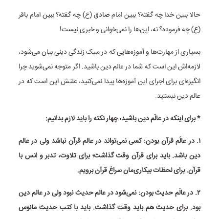
حالا ببین خدا چه گفته؟ ببین امام صادق (ع) چه گفته؟ ببین امام باقر
(ع) چه فرموده؟ نه، این‌ها را نمی‌خوانی و خبری نیست!
بسیاری از مهارت‌ها و آموزه‌هایی که در سبک زندگی دینی بیان می‌شود،
لازمه‌اش این است که شما در عالم دین باشید. اگر متوجه نمی‌شوید چرا
انگیزه‌ای برای اجرای این آموزه‌ها پیدا نمی‌کنید، علتش این است که در
عالم دین نیستید.
* برای اینکه در عالَم دین باشید، چهار نکته را باید لازم بدانیم:
۱. در عالَم قرآن بودن: کسی نمی‌تواند در عالم قرآن نباشد ولی در عالم
دین باشد. باید برای قرآن وقت گذاشت؛ برای تلاوت، تدبر و انس با
قرآن. برای لحظات بیکاری‌مان سراغ قرآن برویم.
۲. در عالَم حدیث بودن: نمی‌شود در عالم حدیث نبود ولی در عالم دین
بود. برای حدیث هم باید وقت گذاشت. باید با کتب حدیث مانوس