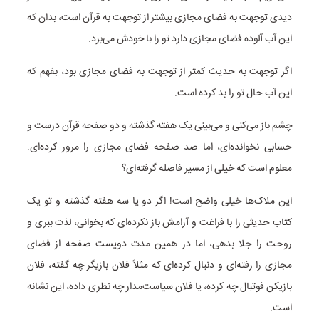
دیدی توجهت به فضای مجازی بیشتر از توجهت به قرآن است، بدان که
این آب آلوده فضای مجازی دارد تو را با خودش می‌برد.
اگر توجهت به حدیث کمتر از توجهت به فضای مجازی بود، بفهم که
این آب حال تو را بد کرده است.
چشم باز می‌کنی و می‌بینی یک هفته گذشته و دو صفحه قرآن درست و
حسابی نخوانده‌ای، اما صد صفحه فضای مجازی را مرور کرده‌ای.
معلوم است که خیلی از مسیر فاصله گرفته‌ای؟
این ملاک‌ها خیلی واضح است! اگر دو یا سه هفته گذشته و تو یک
کتاب حدیثی را با فراغت و آرامش باز نکرده‌ای که بخوانی، لذت ببری و
روحت را جلا بدهی، اما در همین مدت دویست صفحه از فضای
مجازی را رفته‌ای و دنبال کرده‌ای که مثلاً فلان بازیگر چه گفته، فلان
بازیکن فوتبال چه کرده، یا فلان سیاست‌مدار چه نظری داده، این نشانه
است.