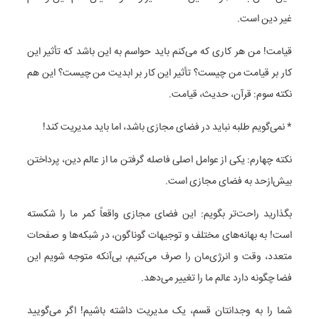
غیر دین است.
قیامت! من هر کاری که می‌کنم باید حواسم به این باشد که تأثیر این
کار بر قیامت من چیست؟ تأثیر این کار بر ابدیت من چیست؟ این هم
نکته سوم: قرآن، حدیث، قیامت.
* نمی‌گویم طلبه نباید در فضای مجازی باشد، اما باید مدیریت کند!
نکته چهارم: یکی از عوامل اصلی فاصله گرفتن ما از عالم دین، پرداختن
بیش‌ازحد به فضای مجازی است.
بگذارید راحت‌تر بگویم: این فضای مجازی واقعاً کمر ما را شکسته
است! به بهانه‌های مختلف و توجیهات گوناگون، در شبکه‌ها و صفحات
متعدد، وقت و انرژی‌مان را صرف می‌کنیم، بی‌آنکه متوجه شویم این
فضا چگونه دارد عالم ما را تغییر می‌دهد.
شما را به وجدانتان قسم، یک مدیریت داشته باشیم! اگر می‌گویید