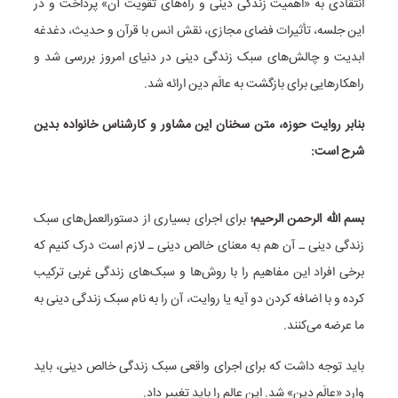
انتقادی به «اهمیت زندگی دینی و راه‌های تقویت آن» پرداخت و در
این جلسه، تأثیرات فضای مجازی، نقش انس با قرآن و حدیث، دغدغه
ابدیت و چالش‌های سبک زندگی دینی در دنیای امروز بررسی شد و
راهکارهایی برای بازگشت به عالَم دین ارائه شد.
بنابر روایت حوزه، متن سخنان این مشاور و کارشناس خانواده بدین
شرح است:
بسم الله الرحمن الرحیم؛
برای اجرای بسیاری از دستورالعمل‌های سبک
زندگی دینی ـ آن هم به معنای خالص دینی ـ لازم است درک کنیم که
برخی افراد این مفاهیم را با روش‌ها و سبک‌های زندگی غربی ترکیب
کرده و با اضافه کردن دو آیه یا روایت، آن را به نام سبک زندگی دینی به
ما عرضه می‌کنند.
باید توجه داشت که برای اجرای واقعی سبک زندگی خالص دینی، باید
وارد «عالَم دین» شد. این عالم را باید تغییر داد.