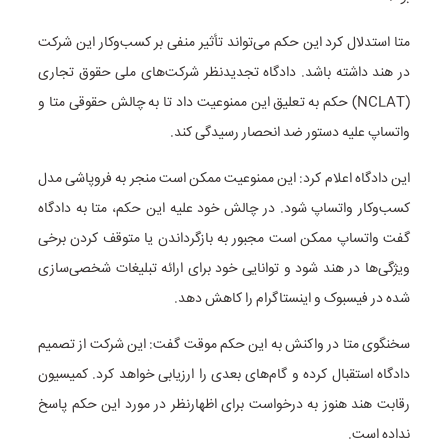
متا استدلال کرد این حکم می‌تواند تأثیر منفی بر کسب‌وکار این شرکت
در هند داشته باشد. دادگاه تجدیدنظر شرکت‌های ملی حقوق تجاری
(NCLAT) حکم به تعلیق این ممنوعیت داد تا به چالش حقوقی متا و
واتساپ علیه دستور ضد انحصار رسیدگی کند.
این دادگاه اعلام کرد: این ممنوعیت ممکن است منجر به فروپاشی مدل
کسب‌وکار واتساپ شود. در چالش خود علیه این حکم، متا به دادگاه
گفت واتساپ ممکن است مجبور به بازگرداندن یا متوقف کردن برخی
ویژگی‌ها در هند شود و توانایی خود برای ارائه تبلیغات شخصی‌سازی
شده در فیسبوک و اینستاگرام را کاهش دهد.
سخنگوی متا در واکنش به این حکم موقت گفت: این شرکت از تصمیم
دادگاه استقبال کرده و گام‌های بعدی را ارزیابی خواهد کرد. کمیسیون
رقابت هند هنوز به درخواست برای اظهارنظر در مورد این حکم پاسخ
نداده است.