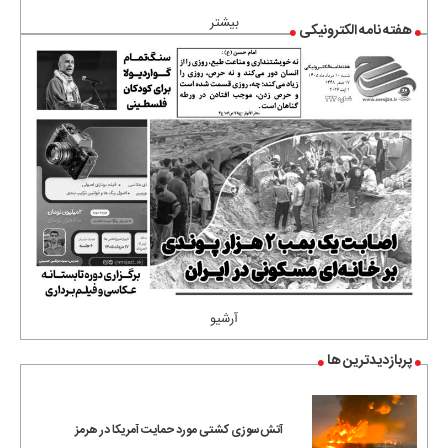
بیشتر
هفته نامه الکترونیکی
آرشیو
پربازدیدترین ها
آتش‌سوزی کشتی مورد حمایت آمریکا در هرمز