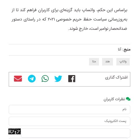
براساس این حکم، واتساپ باید گزینه‌ای برای کاربران فراهم کند تا از
به‌روزرسانی سیاست حفظ حریم خصوصی ۲۰۲۱ که در راستای دستور
ضدانحصار نوامبر است، خارج شوند.
منبع:
آنا
واتاپ
هند
متا
اشتراک گذاری
نظرات کاربران