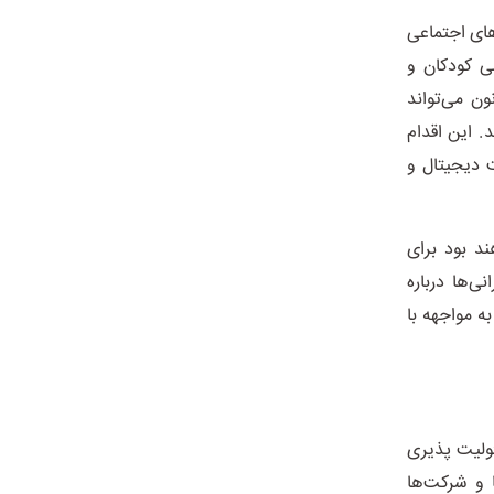
صویب رسید، پلتفرم‌های اجتماعی
دسترسی کودکان و
ون می‌تواند
اشد. این اقدام
 دیجیتال و
از نخواهند بود برای
ی‌ها درباره
ه مواجهه با
ایش مسئولیت پذیری
ازمان‌ها و شرکت‌ها