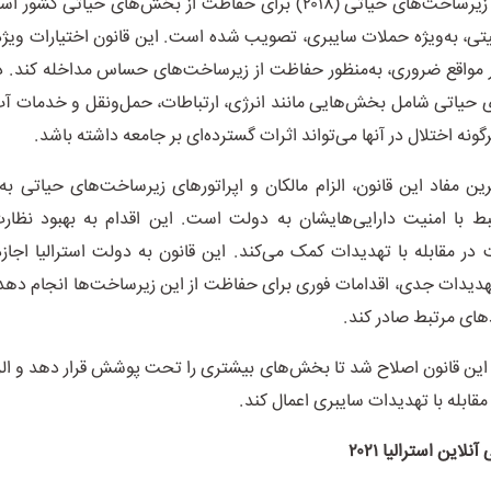
قانون امنیت زیرساخت‌های حیاتی (۲۰۱۸) برای حفاظت از بخش‌های حیاتی کشو
تی، به‌ویژه حملات سایبری، تصویب شده است. این قانون اختیارات ویژه
 مواقع ضروری، به‌منظور حفاظت از زیرساخت‌های حساس مداخله کند. در
 حیاتی شامل بخش‌هایی مانند انرژی، ارتباطات، حمل‌ونقل و خدمات آ
نه اختلال در آنها می‌تواند اثرات گسترده‌ای بر جامعه داشته باشد.
رین مفاد این قانون، الزام مالکان و اپراتور‌های زیرساخت‌های حیاتی ب
بط با امنیت دارایی‌هایشان به دولت است. این اقدام به بهبود نظار
 در مقابله با تهدیدات کمک می‌کند. این قانون به دولت استرالیا اجاز
دیدات جدی، اقدامات فوری برای حفاظت از این زیرساخت‌ها انجام دهد
اد‌های مرتبط صادر کند.
ر سال ۲۰۲۱، این قانون اصلاح شد تا بخش‌های بیشتری را تحت پوشش قرار دهد و ال
قابله با تهدیدات سایبری اعمال کند.
نلاین استرالیا ۲۰۲۱