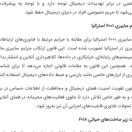
ی در برابر تهدیدات دیجیتال توجه دارد و با توجه به پیشرفت‌
می‌شود تا حریم خصوصی افراد در دنیای دیجیتال حفظ شود.
 ۲۰۰۱ استرالیا
قانون جرایم سایبری ۲۰۰۱ استرالیا برای مقابله با جرایم مرتبط با فناوری‌های ار
 سایبری در استرالیا تصویب شده است. این قانون ارتکاب جرایم سایبری م
یستم‌های رایانه‌ای، خرابکاری در داده‌ها، کلاهبرداری آنلاین و انتشار بدافز
د. همچنین این قانون به مقامات قانونی اجازه می‌دهد تا برای شناس
ی از ابزار‌های خاصی مانند بازرسی و ضبط داده‌های دیجیتال استفاده کنن
ون تقویت امنیت فضای دیجیتال و محافظت از اطلاعات حساس در برا
 به طور خاص تلاش دارد تا جلوی فعالیت‌های مجرمانه در فضای آنلای
تحولات فناوری قابلیت‌های اجرایی آن نیز به‌روز شود.
 زیر ساخت‌های حیاتی ۲۰۱۸