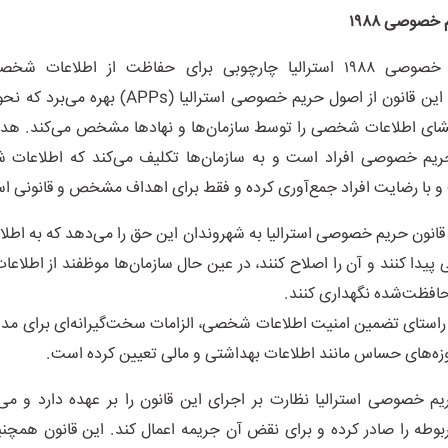
خصوصی ۱۹۸۸
قانون حریم خصوصی ۱۹۸۸ استرالیا چارچوبی برای حفاظت از اطلاعات
استرالیاست. این قانون از اصول حریم خصوصی استرالیا (Ps
فشای اطلاعات شخصی را توسط سازمان‌ها و نهاد‌ها مشخص می‌کند. هدف
یم خصوصی افراد است و به سازمان‌ها تکلیف می‌کند که اطلاعات 
با رضایت افراد جمع‌آوری کرده و فقط برای اهداف مشخص و قانونی است
، قانون حریم خصوصی استرالیا به شهروندان این حق را می‌دهد که به ا
یدا کنند و آن را اصلاح کنند، در عین حال سازمان‌ها موظفند از اطلا
افظت‌شده نگهداری کنند.
 راستای تضمین امنیت اطلاعات شخصی، الزامات سخت‌گیرانه‌ای برای مدی
وزه‌های حساس مانند اطلاعات بهداشتی و مالی تعیین کرده است.
م خصوصی استرالیا نظارت بر اجرای این قانون را بر عهده دارد و می‌
بوطه را صادر کرده و برای نقض آن جریمه اعمال کند. این قانون همچن