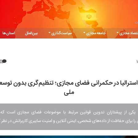
ت
تصاد مجازی
جامعه مجازی
سیاست‌گذاری
بین‌الملل
استان‌ها
0
استرالیا در حکمرانی فضای مجازی؛ تنظیم‌گری بدون توس
ملی
یا یکی از پیشتازان تدوین قوانین مرتبط با موضوعات فضای مجازی است که
 را برای حفاظت از داده‌های شخصی، ایمنی آنلاین و امنیت سایبری کاربرانش در نظر 