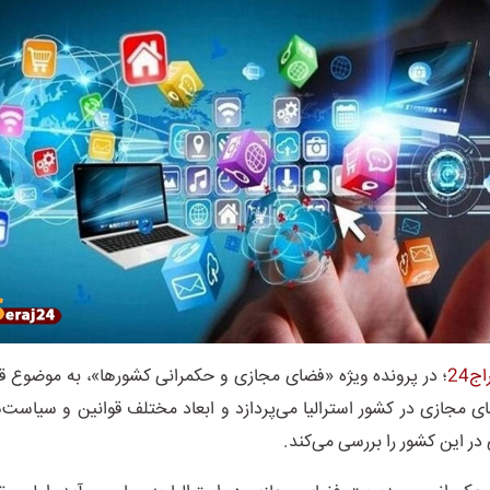
ج24
؛ در پرونده ویژه «فضای مجازی و حکمرانی کشورها»، به موضوع قا
 مجازی در کشور استرالیا می‌پردازد و ابعاد مختلف قوانین و سیاست‌
ر این کشور را بررسی می‌کند.