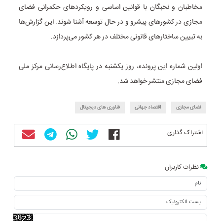
مخاطبان و نخبگان با قوانین اساسی و رویکرد‌های حکمرانی فضای
مجازی در کشور‌های پیشرو و در حال توسعه آشنا شوند. این گزارش‌ها
به تبیین ساختار‌های قانونی مختلف در هر کشور می‌پردازد.
اولین شماره این پرونده، روز یکشنبه در پایگاه اطلاع‌رسانی مرکز ملی
فضای مجازی منتشر خواهد شد.
فضای مجازی
اقتصاد جهانی
فناوری های دیجیتال
اشتراک گذاری
نظرات کاربران