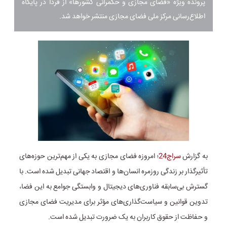
پرونده ویژه «فضای مجازی و حکمرانی کشورها» از فردا در پایگاه
اطلاع‌رسانی مرکز ملی فضای مجازی منتشر خواهد شد.
به گزارش
سراج24
؛ امروزه فضای مجازی به یکی از مهم‌ترین حوزه‌های
تأثیرگذار بر زندگی روزمره انسان‌ها و اقتصاد جهانی تبدیل شده است. با
گسترش بی‌سابقه فناوری‌های دیجیتال و وابستگی جوامع به این فضا،
تدوین قوانین و سیاست‌گذاری‌های مؤثر برای مدیریت فضای مجازی
و حفاظت از حقوق کاربران به یک ضرورت تبدیل شده است.