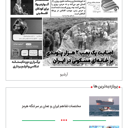
آرشیو
پربازدیدترین ها
مختصات تفاهم ایران و عمان بر سر تنگه هرمز
•••