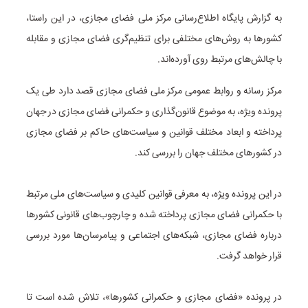
به گزارش پایگاه اطلاع‌رسانی مرکز ملی فضای مجازی، در این راستا،
کشور‌ها به روش‌های مختلفی برای تنظیم‌گری فضای مجازی و مقابله
با چالش‌های مرتبط روی آورده‌اند.
مرکز رسانه و روابط عمومی مرکز ملی فضای مجازی قصد دارد طی یک
پرونده ویژه، به موضوع قانون‌گذاری و حکمرانی فضای مجازی در جهان
پرداخته و ابعاد مختلف قوانین و سیاست‌های حاکم بر فضای مجازی
در کشور‌های مختلف جهان را بررسی کند.
در این پرونده ویژه، به معرفی قوانین کلیدی و سیاست‌های ملی مرتبط
با حکمرانی فضای مجازی پرداخته شده و چارچوب‌های قانونی کشور‌ها
درباره فضای مجازی، شبکه‌های اجتماعی و پیامرسان‌ها مورد بررسی
قرار خواهد گرفت.
در پرونده «فضای مجازی و حکمرانی کشورها»، تلاش شده است تا