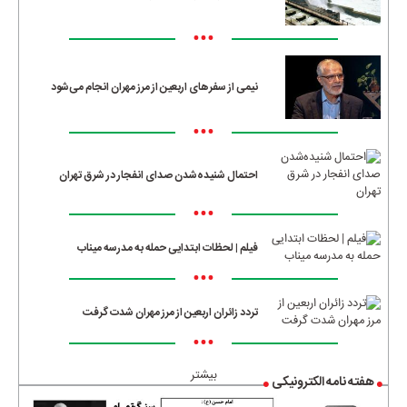
•••
نیمی از سفرهای اربعین از مرز مهران انجام می‌شود
•••
احتمال شنیده‌شدن صدای انفجار در شرق تهران
•••
فیلم | لحظات ابتدایی حمله به مدرسه میناب
•••
تردد زائران اربعین از مرز مهران شدت گرفت
•••
بیشتر
هفته نامه الکترونیکی