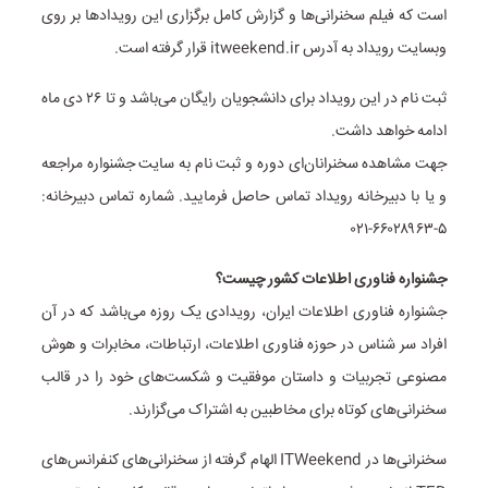
است که فیلم سخنرانی‌ها و گزارش کامل برگزاری این رویداد‌ها بر روی
وبسایت رویداد به آدرس itweekend.ir قرار گرفته است.
ثبت نام در این رویداد برای دانشجویان رایگان می‌باشد و تا ۲۶ دی ماه
ادامه خواهد داشت.
جهت مشاهده سخنرانان‌ای دوره و ثبت نام به سایت جشنواره مراجعه
و یا با دبیرخانه رویداد تماس حاصل فرمایید. شماره تماس دبیرخانه:
۵-۶۶۰۲۸۹۶۳-۰۲۱
جشنواره فناوری اطلاعات کشور چیست؟
جشنواره فناوری اطلاعات ایران، رویدادی یک روزه می‌باشد که در آن
افراد سر شناس در حوزه فناوری اطلاعات، ارتباطات، مخابرات و هوش
مصنوعی تجربیات و داستان موفقیت و شکست‌های خود را در قالب
سخنرانی‌های کوتاه برای مخاطبین به اشتراک می‌گزارند.
سخنرانی‌ها در ITWeekend الهام گرفته از سخنرانی‌های کنفرانس‌های