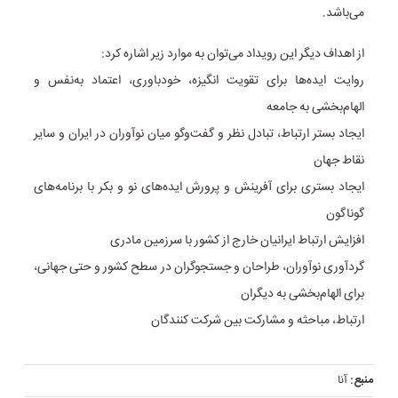
می‌باشد.
از اهداف دیگر این رویداد می‌توان به موارد زیر اشاره کرد:
روایت ایده‌ها برای تقویت انگیزه، خودباوری، اعتماد به‌نفس و
الهام‌بخشی به جامعه
ایجاد بستر ارتباط، تبادل نظر و گفت‌و‌گو میان نوآوران در ایران و سایر
نقاط جهان
ایجاد بستری برای آفرینش و پرورش ایده‌های نو و بکر با برنامه‌های
گوناگون
افزایش ارتباط ایرانیان خارج از کشور با سرزمین مادری
گردآوری نوآوران، طراحان و جستجوگران در سطح کشور و حتی جهانی،
برای الهام‌بخشی به دیگران
ارتباط، مباحثه و مشارکت بین شرکت کنندگان
منبع:
آنا