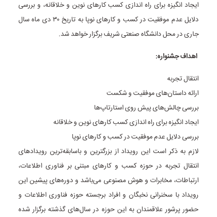
ایجاد انگیزه برای راه اندازی کسب کار‌های نوین و خلاقانه، و بررسی
دلایل عدم موفقیت در کسب و کار‌های نوپا به تاریخ ۳۰ دی ماه سال
جاری در محل دانشگاه صنعتی شریف برگزار خواهد شد.
اهداف جشنواره:
انتقال تجربه
ارائه داستان‌های موفقیت و شکست
بررسی چالش‌های پیش روی استارتاپ‌ها
ایجاد انگیزه برای راه اندازی کسب کار‌های نوین و خلاقانه
بررسی دلایل عدم موفقیت در کسب و کار‌های نوپا
لازم به ذکر است این رویداد از بزرگترین و باسابقه‌ترین رویداد‌های
انتقال تجربه در حوزه کسب و کار‌های مبتنی بر فناوری اطلاعات،
ارتباطات، مخابرات و هوش مصنوعی می‌باشد و دوره‌های پیشین این
رویداد با سخنرانی نخبگان و افراد برجسته حوزه فناوری اطلاعات و
حضور پرشور علاقمندان به این حوزه در سال‌های گذشته برگزار شده