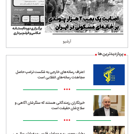
آرشیو
پربازدیدترین ها
اعتراف رسانه‌های خارجی به شکست ترامپ حاصل
مجاهدت رسانه‌های انقلابی است
•••
خبرنگاران رزمندگانی هستند که سنگرشان آگاهی و
سلاح‌شان حقیقت است
•••
پخش «موسی» و «سلمان فارسی» به پایان سال می