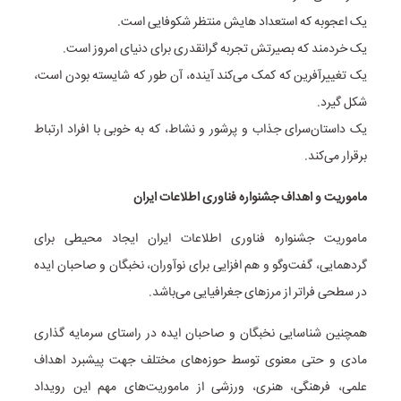
یک اعجوبه که استعداد هایش منتظر شکوفایی است.
یک خردمند که بصیرتش تجربه گرانقدری برای دنیای امروز است.
یک تغییرآفرین که کمک می‌کند آینده، آن طور که شایسته بودن است،
شکل گیرد.
یک داستان‌سرای جذاب و پرشور و نشاط، که به خوبی با افراد ارتباط
برقرار می‌کند.
ماموریت و اهداف جشنواره فناوری اطلاعات ایران
ماموریت جشنواره فناوری اطلاعات ایران ایجاد محیطی برای
گردهمایی، گفت‌و‌گو و هم افزایی برای نوآوران، نخبگان و صاحبان ایده
در سطحی فراتر از مرز‌های جغرافیایی می‌باشد.
همچنین شناسایی نخبگان و صاحبان ایده در راستای سرمایه گذاری
مادی و حتی معنوی توسط حوزه‌های مختلف جهت پیشبرد اهداف
علمی، فرهنگی، هنری، ورزشی از ماموریت‌های مهم این رویداد