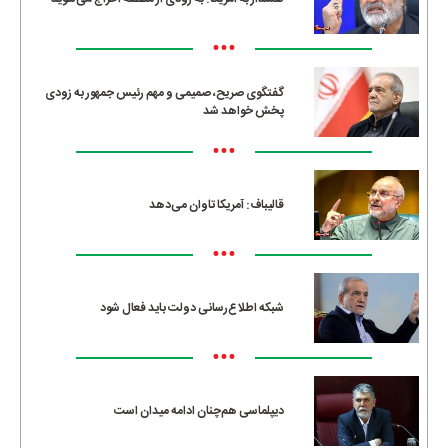
•••
گفتگوی صریح، صمیمی و مهم رئیس جمهور به زودی
پخش خواهد شد
•••
قالیباف: آمریکا تاوان می‌دهد
•••
شبکه اطلاع‌رسانی دولت باید فعال شود
•••
دیپلماسی هم‌چنان ادامه میدان است