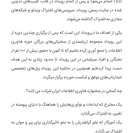
TED انجام می‌شود و پس از اتمام رویداد در قالب کلیپ‌های تدوین
شده در سایت رسمی رویداد، سرویس‌های اشتراک ویدئو و شبکه‌های
مجازی به اشتراک گذاشته می‌شوند.
یکی از اهداف ما دررویداد این است که پس از برگزاری چندین دوره از
این رویداد مجموعه ارزشمندی از سخنرانی‌های بزرگان حوزه فناوری
اطلاعات را جمع آوری کرده باشیم که تا کنون با حضور بیش از ۱۰۰ نفر از
نخبگان و افراد سرشناس در این رویداد تا حدود زیادی به این هدف
دست پیدا کرده‌ایم همچنین در حاشیه این رویداد پنل‌های تخصصی
استارتاپ‌های موفق و شکست خورده برگزار میگردد.
چه کسانی در جشنواره فناوری اطلاعات ایران شرکت می کنند؟
یک مخترع که ابداعات و نوآوری‌هایش را هماهنگ با دنیای پیوسته در
تغییر، به اشتراک می‌گذارد.
یک آموزگار که علم گرانقدرش را به نحو تاثیرگذاری برای پیر و جوان به
اشتراک می‌گذارد.