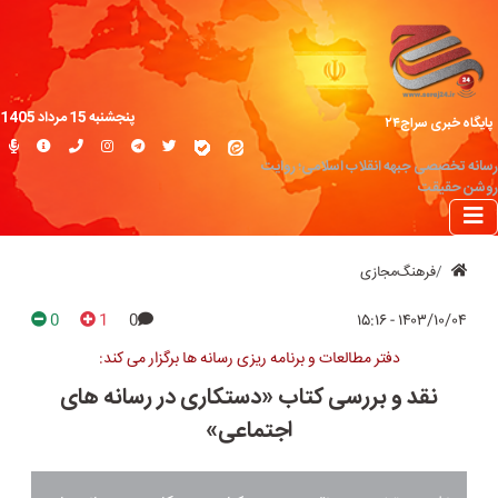
پنجشنبه 15 مرداد 1405
پایگاه خبری سراج۲۴
رسانه تخصصی جبهه انقلاب اسلامی؛ روایت
روشن حقیقت
فرهنگ‌مجازی
0
1
0
۱۴۰۳/۱۰/۰۴ - ۱۵:۱۶
دفتر مطالعات و برنامه ریزی رسانه ها برگزار می کند:
نقد و بررسی کتاب «دستکاری در رسانه های
اجتماعی»