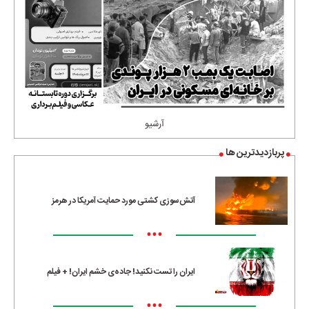
آرشیو
پربازدیدترین ها
آتش‌سوزی کشتی مورد حمایت آمریکا در هرمز
•••
ایران را تست نکنید! جاده‌ی خشم ایران! + فیلم
•••