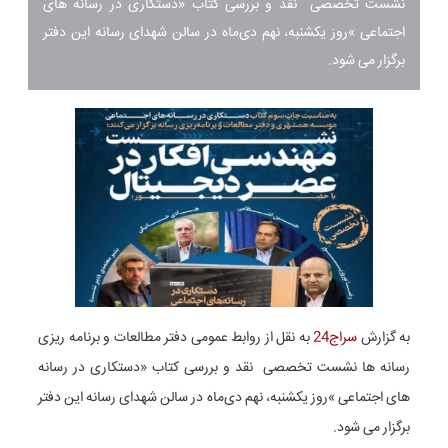
نشست تخصصی نقد و بررسی کتاب «دستکاری در رسانه های
اجتماعی »روز یکشنبه، نهم دی‌ماه در سالن شهدای رسانه این دفتر
برگزار می شود.
به گزارش
سراج24
به نقل از روابط عمومی دفتر مطالعات و برنامه ریزی
رسانه ها نشست تخصصی نقد و بررسی کتاب «دستکاری در رسانه
های اجتماعی »روز یکشنبه، نهم دی‌ماه در سالن شهدای رسانه این دفتر
برگزار می شود.