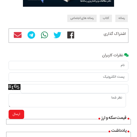
رسانه
کتاب
رسانه های اجتماعی
اشتراک گذاری
نظرات کاربران
ارسال
قیمت سکه و ارز
یادداشت