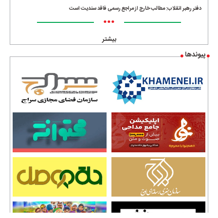
دفتر رهبر انقلاب: مطالب خارج از مراجع رسمی فاقد سندیت است
•••
بیشتر
پیوندها