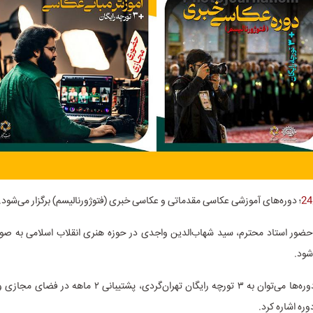
؛ دوره‌های آموزشی عکاسی مقدماتی و عکاسی خبری (فتوژورنالیسم) برگزار می‌شود.
ا حضور استاد محترم، سید شهاب‌الدین واجدی در حوزه هنری انقلاب اسلامی به 
شود.
از مزایای این دوره‌ها می‌توان به ۳ تورچه رایگان تهران‌گردی، پشتیب
ره اشاره کرد.