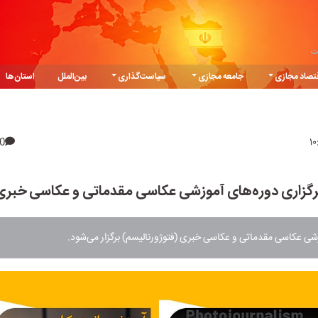
ت
تصاد مجازی
جامعه مجازی
سیاست‌گذاری
بین‌الملل
استان‌ها
0
رگزاری دوره‌های آموزشی عکاسی مقدماتی و عکاسی خبری
شی عکاسی مقدماتی و عکاسی خبری (فتوژورنالیسم) برگزار می‌شود.