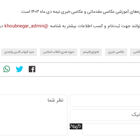
های آموزشی عکاسی مقدماتی و عکاسی خبری نیمه دی ماه ۱۴۰۳ است.
توانند جهت ثبت‌نام و کسب اطلاعات بیشتر به شناسه
@khoubnegar_admin
در 
کاسی
عکاسی خبری
فتوژورنالیسم
حوزه هنری انقلاب اسلامی
سید شهاب الدین واجدی