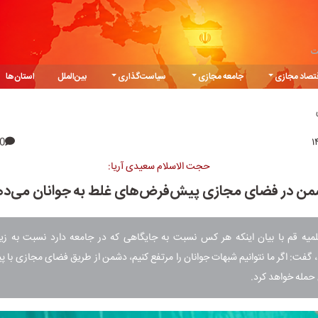
ت
تصاد مجازی
جامعه مجازی
سیاست‌گذاری
بین‌الملل
استان‌ها
0
حجت الاسلام سعیدی آریا:
ن در فضای مجازی پیش‌فرض‌های غلط به جوانان می‌د
لمیه قم با بیان اینکه هر کس نسبت به جایگاهی که در جامعه دارد نسبت به زی
 گفت: اگر ما نتوانیم شبهات جوانان را مرتفع کنیم، دشمن از طریق فضای مجازی با
 حمله خواهد کرد.