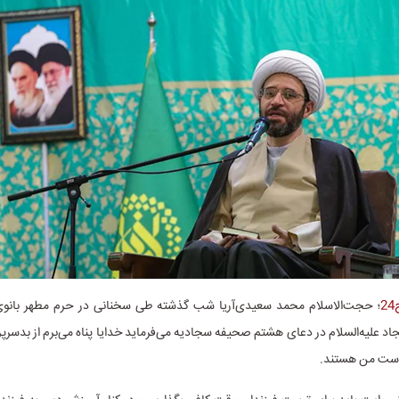
2
؛ حجت‌الاسلام‌ محمد سعیدی‌آریا شب گذشته طی سخنانی در حرم مطهر بانوی
د علیه‌السلام در دعای هشتم صحیفه سجادیه می‌فرماید خدایا پناه می‌برم از بدسر
دست من هستند.