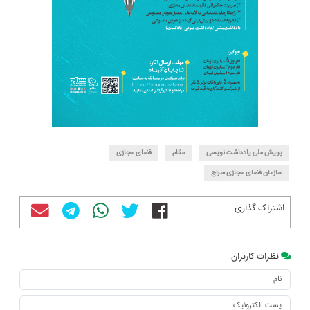
پویش ملی یادداشت نویسی
مقام
فضای مجازی
سازمان فضای مجازی سراج
اشتراک گذاری
نظرات کاربران