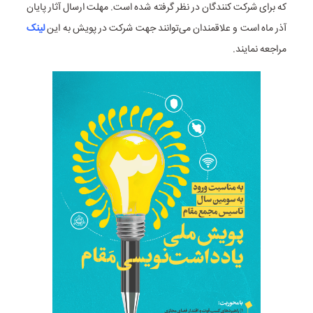
که برای شرکت کنندگان در نظر گرفته شده است. مهلت ارسال آثار پایان
آذر ماه است و علاقمندان می‌توانند جهت شرکت در پویش به این
لینک
مراجعه نمایند.