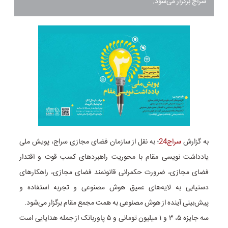
سراج برگزار می‌شود.
به گزارش
سراج24
؛ به نقل از سازمان فضای مجازی سراج، پویش ملی
یادداشت نویسی مقام با محوریت راهبردهای کسب قوت و اقتدار
فضای مجازی، ضرورت حکمرانی قانونمند فضای مجازی، راهکارهای
دستیابی به لایه‌های عمیق هوش مصنوعی و تجربه استفاده و
پیش‌بینی آینده از هوش مصنوعی به همت مجمع مقام برگزار می‌شود.
سه جایزه ۵، ۳ و ۱ میلیون تومانی و ۵ پاوربانک از جمله هدایایی است