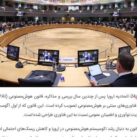
قویت نوآوری و اطمینان عمومی نسبت به این فناوری طراحی شده است.
نون به دنبال رشد اکوسیستم هوش‌مصنوعی در اروپا و کاهش ریسک‌های احتمالی 