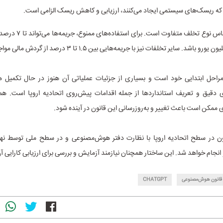
 که ریسک‌های سیستمی ایجاد می‌کنند، ارزیابی و کاهش ریسک الزامی است.
مجازات‌ها براساس نوع تخلف متفاو
مراحل ابتدایی خود است و بسیاری از جزئیات عملیاتی آن هنوز در حال تکمیل 
ی دقیق و تعریف استاندارد‌ها از جمله اقدامات پیش‌روی اتحادیه اروپا است. 
ممکن است باعث تغییر و به‌روزرسانی این قانون در آینده شود.
ون در سطح اتحادیه اروپا با نظارت دفتر هوش‌مصنوعی و در سطح ملی توسط نها
نجام خواهد شد. این ساختار همچنان نیازمند آزمایش و بررسی برای ارزیابی کارایی 
قانون هوش‌مصنوعی
CHATGPT