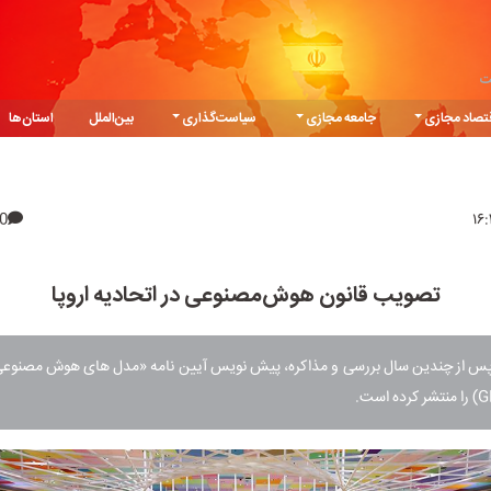
ت
تصاد مجازی
جامعه مجازی
سیاست‌گذاری
بین‌الملل
استان‌ها
0
تصویب قانون هوش‌مصنوعی در اتحادیه اروپا
ا پس از چندین سال بررسی و مذاکره، پیش نویس آیین نامه «مدل های هوش مصنوعی