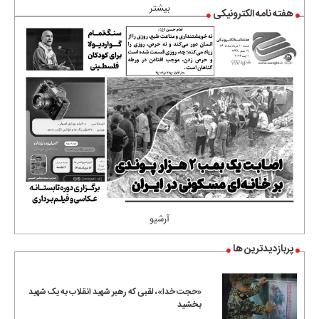
بیشتر
هفته نامه الکترونیکی
آرشیو
پربازدیدترین ها
«حجت خدا»، لقبی که رهبر شهید انقلاب به یک شهید
بخشید