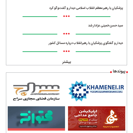
پزشکیان با رهبر معظم انقلاب اسلامی دیدار و گفت‌وگو کرد
•••
سید حسن خمینی عزادار شد
•••
دیدار و گفتگوی پزشکیان با رهبرانقلاب درباره مسائل کشور
•••
بیشتر
پیوندها