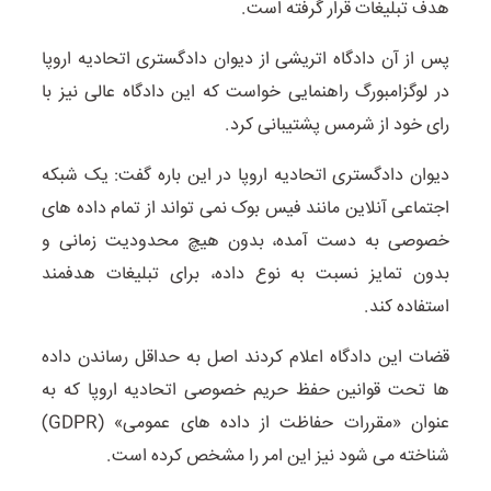
هدف تبلیغات قرار گرفته است.
پس از آن دادگاه اتریشی از دیوان دادگستری اتحادیه اروپا
در لوگزامبورگ راهنمایی خواست که این دادگاه عالی نیز با
رای خود از شرمس پشتیبانی کرد.
دیوان دادگستری اتحادیه اروپا در این باره گفت: یک شبکه
اجتماعی آنلاین مانند فیس بوک نمی تواند از تمام داده های
خصوصی به دست آمده، بدون هیچ محدودیت زمانی و
بدون تمایز نسبت به نوع داده، برای تبلیغات هدفمند
استفاده کند.
قضات این دادگاه اعلام کردند اصل به حداقل رساندن داده
ها تحت قوانین حفظ حریم خصوصی اتحادیه اروپا که به
عنوان «مقررات حفاظت از داده های عمومی» (GDPR)
شناخته می شود نیز این امر را مشخص کرده است.