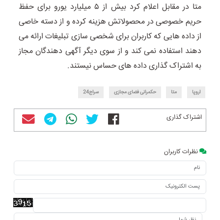
متا در مقابل اعلام کرد بیش از ۵ میلیارد یورو برای حفظ
حریم خصوصی در محصولاتش هزینه کرده و از دسته خاصی
از داده هایی که کاربران برای شخصی سازی تبلیغات ارائه می
دهند استفاده نمی کند و از سوی دیگر آگهی دهندگان مجاز
به اشتراک گذاری داده های حساس نیستند.
اروپا
متا
حکمرانی فضای مجازی
سراج24
اشتراک گذاری
نظرات کاربران