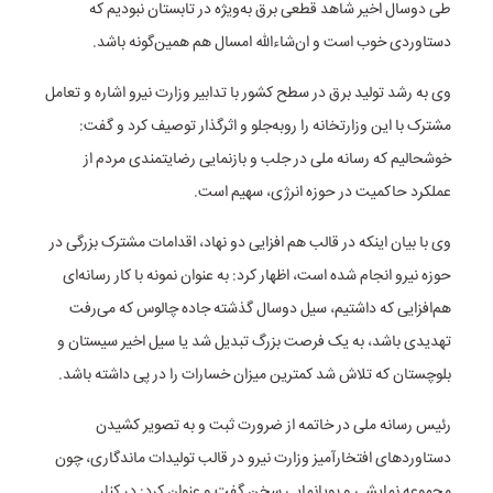
طی دوسال اخیر شاهد قطعی برق به‌ویژه در تابستان نبودیم که
دستاوردی خوب است و ان‌شاءالله امسال هم همین‌گونه باشد.
وی به رشد تولید برق در سطح کشور با تدابیر وزارت نیرو اشاره و تعامل
مشترک با این وزارتخانه را روبه‌جلو و اثرگذار توصیف کرد و گفت:
خوشحالیم که رسانه ملی در جلب و بازنمایی رضایتمندی مردم از
عملکرد حاکمیت در حوزه انرژی، سهیم است.
وی با بیان اینکه در قالب هم افزایی دو نهاد، اقدامات مشترک بزرگی در
حوزه نیرو انجام شده است، اظهار کرد: به عنوان نمونه با کار رسانه‌ای
هم‌افزایی که داشتیم، سیل دوسال گذشته جاده چالوس که می‌رفت
تهدیدی باشد، به یک فرصت بزرگ تبدیل شد یا سیل اخیر سیستان و
بلوچستان که تلاش شد کمترین میزان خسارات را در پی داشته باشد.
رئیس رسانه ملی در خاتمه از ضرورت ثبت و به تصویر کشیدن
دستاورد‌های افتخارآمیز وزارت نیرو در قالب تولیدات ماندگاری، چون
مجموعه نمایشی و پویانمایی سخن گفت و عنوان کرد: در کنار