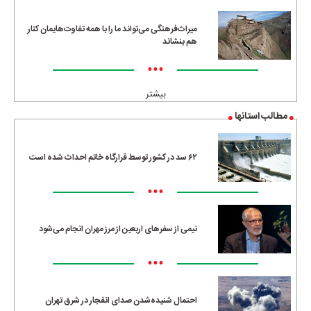
میراث‌فرهنگی می‌تواند ما را با همه تفاوت‌هایمان کنار
هم بنشاند
•••
بیشتر
مطالب استانها
۶۲ سد در کشور توسط قرارگاه خاتم احداث شده است
•••
نیمی از سفرهای اربعین از مرز مهران انجام می‌شود
•••
احتمال شنیده‌شدن صدای انفجار در شرق تهران