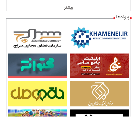
بیشتر
پیوندها