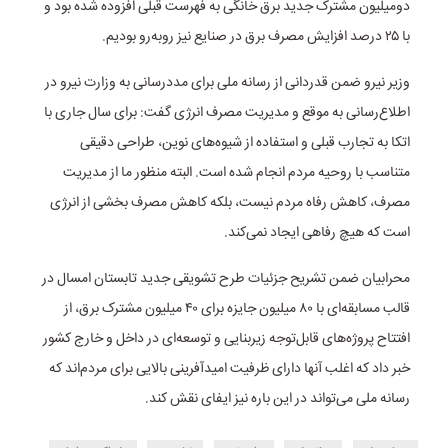
دومیلیون مشترک جدید برق خانگی به فهرست قبلی افزوده شده بود و
با ۲۵ درصد افزایش مصرف برق در صنایع نیز روبه‌رو بودیم.
وزیر نیرو ضمن قدردانی از رسانه ملی برای مددرسانی به وزارت نیرو در
اطلاع‌رسانی به موقع و مدیریت مصرف انرژی گفت: برای سال جاری با
اتکا به تجارب قبلی و استفاده از شیوه‌های نوین، طراحی دقیقی
متناسب با روحیه مردم انجام شده است. البته منظور ما از مدیریت
مصرف، کاهش رفاه مردم نیست، بلکه کاهش مصرف بخشی از انرژی
است که هیچ رفاهی ایجاد نمی‌کند.
محرابیان ضمن تشریح جزئیات طرح تشویقی جدید تابستان امسال در
قالب مسابقه‌ای با ۸۰ میلیون جایزه برای ۴۰ میلیون مشترک برق، از
افتتاح پروژه‌های قابل‌توجه زیربنایی و توسعه‌ای در داخل و خارج کشور
خبر داد که اغلب آنها دارای ظرفیت امیدآفرینی بالایی برای مردم‌اند که
رسانه ملی می‌تواند در این باره نیز ایفای نقش کند.