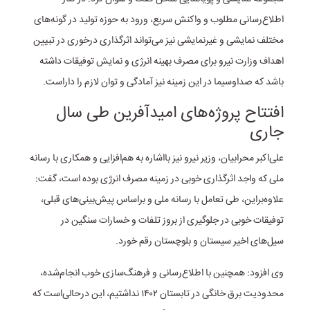
اطلاع‌رسانی مطلوب و واکنش سریع، ورود به حوزه تولید در گونه‌های
مختلف نمایشی و غیرنمایشی نیز می‌تواند اثرگذاری درخوری در تبیین
اهداف وزارت نیرو برای مصرف بهینه انرژی و نمایش توفیقات داشته
باشد که صداوسیما در این زمینه نیز آمادگی و توان لازم را داراست.
افتتاح پروژه‌های امیدآفرین طی سال
جاری
علی‌اکبر محرابیان، وزیر نیرو نیز بااشاره به هم‌افزایی و همکاری با رسانه
ملی که واجد اثرگذاری خوبی در زمینه مصرف انرژی بوده است، گفت:
علاوه‌براین، طی تعامل با رسانه ملی و براساس پیش‌بینی‌های قبلی،
توفیقات خوبی در جلوگیری از بروز تلفات و خسارات سنگین در
سیل‌های اخیر سیستان و بلوچستان رقم خورد.
وی افزود: همچنین با اطلاع‌رسانی و فرهنگ‌سازی خوب انجام‌شده،
محدودیت برق خانگی در تابستان ۱۴۰۲ نداشتیم، این درحالی‌است که