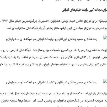
رای نجات کپی رایت فیلم‌های ایرانی
در این میان
همزمان با توزیع سراسری این فیلم، مانع پخش آن از شبکه‌های ماهواره‌ای شد.
ایت منطقه‌ای، در مورد خاص فسیل بشدت جریان ساز شد. شبکه‌های فارسی زبان با 
کوی فیلیمو، در کانال‌های تلگرامی و صفحات مجازی خود نوشتند: بنا به درخواست 
 های تلویزیونی فارسی زبان به احترام سینمای ایران، از پخش این فیلم تا شب عید خ
 حاکی از آن است که بسیاری از این مدیران صاحبان ماهواره‌ای به دنبال استعلام 
 به صورت گسترده در شبکه‌های‌ ماهواره‌ای پخش کنند. اما استعلام‌ها نتیجه بخش ن