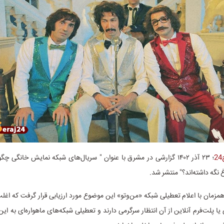
؛ ۲۳ آذر ۱۴۰۲ گزارشی در مشرق با عنوان " سریال‌های شبکه نمایش خانگی چگو
 نگه داشته‌اند؟" منتشر شد.
مزمان با اعلام تعطیلی شبکه‌ «من‌وتو» این موضوع مورد ارزیابی قرار گرفت که اغ
 یا پلت‌فرم آنلاین از آن انتظار سرگرمی دارند و تعطیلی شبکه‌های ماهواره‌ای به ای