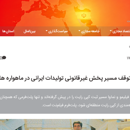
ت
تصاد مجازی
جامعه مجازی
سیاست‌گذاری
بین‌الملل
استان‌ها
0
وقف مسیر پخش غیرقانونی تولیدات ایرانی در ماهواره‌ ها
یلیمو و نماوا مسیر ثبت کپی رایت را در پیش گرفته‌اند و تنها پلت‌فرمی که همچن
ه‌مندی از کپی رایت منطقه‌ای شود، پلت‌فرم فیلم‌نت است.