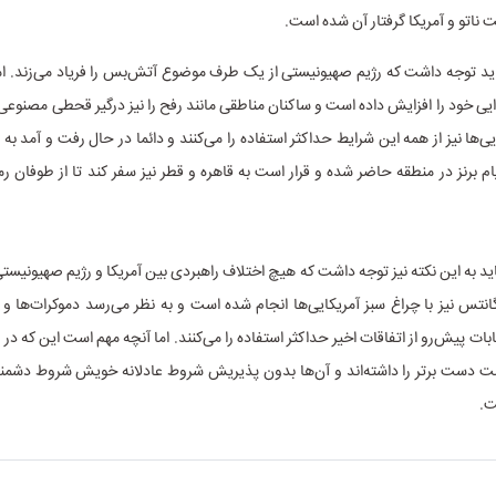
ناتو و آمریکا گرفتار آن شده است.
اید توجه داشت که رژیم صهیونیستی از یک طرف موضوع آتش‌بس را فریاد می‌زند. ام
ایی خود را افزایش داده است و ساکنان مناطقی مانند رفح را نیز درگیر قحطی مصنوعی
یی‌ها نیز از همه این شرایط حداکثر استفاده را می‌کنند و دائما در حال رفت و آمد به
یام برنز در منطقه حاضر شده و قرار است به قاهره و قطر نیز سفر کند تا از طوفان 
اید به این نکته نیز توجه داشت که هیچ اختلاف راهبردی بین آمریکا و رژیم صهیونیستی
انتس نیز با چراغ سبز آمریکایی‌ها انجام شده است و به نظر می‌رسد دموکرات‌ها و ب
مت دست برتر را داشته‌اند و آن‌ها بدون پذیریش شروط عادلانه خویش شروط دشمنان
ت.