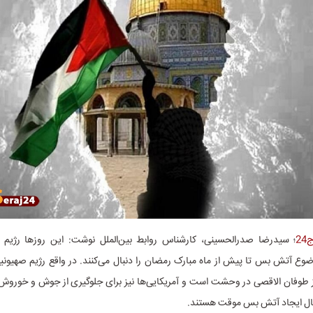
2
؛ سیدرضا صدرالحسینی، کارشناس روابط بین‌الملل نوشت: این روز‌ها رژیم
ضوع آتش بس تا پیش از ماه مبارک رمضان را دنبال می‌کنند. در واقع رژیم صهیون
طوفان الاقصی در وحشت است و آمریکایی‌ها نیز برای جلوگیری از جوش و خوروش
ال ایجاد آتش بس موقت هستند.