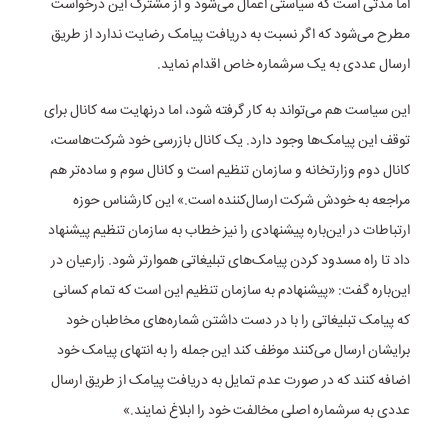
اما مدتی است که سیاستی اعمال می‌شود و از مشترک این درخواست
مطرح می‌شود که اگر نسبت به دریافت پیامک رضایت ندارد از طریق
ارسال عددی به یک سرشماره خاص اقدام نماید.
این سیاست هم می‌تواند به کار گرفته شود، اما درنهایت سه کانال برای
توقف این پیامک‌ها وجود دارد. یک کانال بازرسی خود شرکت‌هاست،
کانال دوم وزارتخانه و سازمان تنظیم است و کانال سوم و ساده‌تر هم
مراجعه به خودش شرکت ارسال‌کننده است.» این کارشناس حوزه
ارتباطات در این‌باره پیشنهادی را نیز خطاب به سازمان تنظیم پیشنهاد
داد تا راه مسدود کردن پیامک‌های تبلیغاتی هموارتر شود. زارعیان در
این‌باره گفت: «پیشنهادم به سازمان تنظیم این است که تمام کسانی
که پیامک تبلیغاتی را با در دست داشتن شماره‌های مخاطبان خود
برایشان ارسال می‌کنند موظف کند این جمله را به انتهای پیامک خود
اضافه کنند که در صورت عدم تمایل به دریافت پیامک از طریق ارسال
عددی به سرشماره اصلی مخالفت خود را ابلاغ نمایند.»