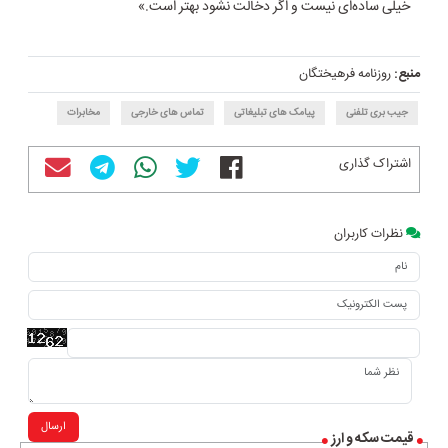
خیلی ساده‌ای نیست و اگر دخالت نشود بهتر است.»
منبع:
روزنامه فرهیختگان
جیب بری تلفنی
پیامک های تبلیغاتی
تماس های خارجی
مخابرات
اشتراک گذاری
نظرات کاربران
ارسال
قیمت سکه و ارز