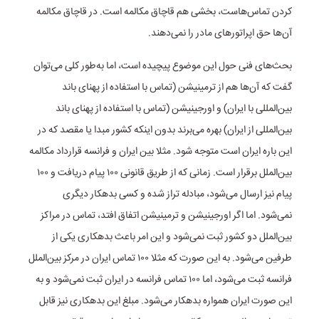
کردن تماس‌هاست، بخشی هم قاچاق مکالمه است. در قاچاق مکالمه
آن‌ها حق اپراتور‌های مادر را نمی‌دهند.
بحث‌های فنی حول این موضوع پیچیده است، اما به‌طور کلی می‌توان
گفت که آن‌ها هم از ترمینیشن (تماس با استفاده از پهنای باند
بین‌المللی با ایران) و اورجینیشن (تماس با استفاده از پهنای باند
بین‌المللی از ایران) بهره می‌برند بدون اینکه کشور مبدا یا مقصد که در
این باره ایران است متوجه شود. مثلا بین ایران و فرانسه قرارداد مکالمه
بین‌الملل برقرار است. زمانی که از طریق قانونی ۱۰۰ پیام دریافت و ۱۰۰
پیام نیز ارسال می‌شود، مبادله تراز شده و کسی بدهکار دیگری
نمی‌شود. اما اگر اورجینیشن و ترمینیشن اتفاق افتد، تماس در مراکز
بین‌الملل دو کشور ثبت نمی‌شود و این امر باعث بدهکاری یکی از
طرفین می‌شود. به این صورت که مثلا ۱۰۰ تماس ایران در مرکز بین‌الملل
فرانسه ثبت می‌شود، اما ۱۰۰ تماس فرانسه در ایران ثبت نمی‌شود و به
این صورت ایران همواره بدهکار می‌شود. مبلغ این بدهکاری نیز قابل