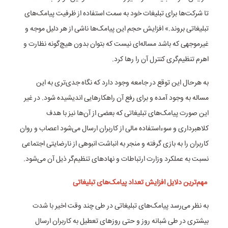
تا شرکت‌ها برای تبلیغات خود به سمت استفاده از ظرفیت پیامک‌های
تبلیغاتی بروند.» افزایش حجم این پیامک‌ها ناشی از هر دلیل موجه و
غیر‌موجهی که باشد مساله‌ای نیست که بتوان بدون هیچ‌گونه نظارت و
اهرم تنظیم‌گری کنترل آن را رها کرد.
به هرحال این توقع در جامعه وجود دارد که نگاه جدی‌تری به این
مساله به وجود آمده و برای رفع آن راهکار‌هایی اندیشیده شود. در غیر
این صورت پیامک‌های تبلیغاتی که بعضی از آن‌ها نیز با هدف
کلاهبرداری و سوءاستفاده مالی از کاربران ارسال می‌شود اعصاب و روان
کاربران را به بازی گرفته و منجر به انباشت انبوهی از نارضایتی اجتماعی
نسبت به عملکرد وزارت ارتباطات و نهاد‌های تنظیم‌گر ذیل آن می‌شود.
مهم‌ترین دلایل افزایش تعداد پیامک‌های تبلیغاتی
به نظر می‌رسد پیامک‌های تبلیغاتی در طی چند وقت اخیر با شدت
بیشتری در طی شبانه روز و حتی روز‌های تعطیل به کاربران ارسال