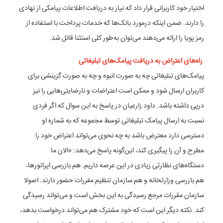
اختیار خود کاربرانی قرار داد که نیاز به دریافت اطلاعات پیامکی از نهادی
را دارند. ضمن اینکه درمورد بانک‌ها که خدمات پرداخت با استفاده از
رمز پویا را ارائه می‌دهند می‌توان به‌طور کلی استثنا قائل شد.
راه‌های اعتراض به دریافت پیامک‌های تبلیغاتی
پیامک‌های تبلیغاتی چه به صورت انبوه و چه به صورت گزینشی برای
کاربران ارسال شود و ممکن است اعتراضات و نارضایتی‌هایی را نیز
درپی داشته باشد. داود زارعیان در پاسخ به این سوال که اگر فردی
نسبت به ارسال پیامک تبلیغاتی توسط مجموعه که به شماره او
دسترسی دارد معترض باشد به چه نحوی می‌تواند اعتراض خود را
مطرح و آن را پیگیری کند، این‌گونه پاسخ می‌دهد: «الان ما
دستگاه‌های نظارتی زیادی در این عرصه داریم. هم بازرسی اپراتور‌ها،
هم بازرسی وزارتخانه و هم سازمان تنظیم مقررات حضور دارند. اصولا
سازمان مقررات مرجع رسیدگی به این بخش است و می‌تواند رسیدگی
کند. نکته دیگر این است که خود مشترک هم می‌تواند درخواست بدهد،