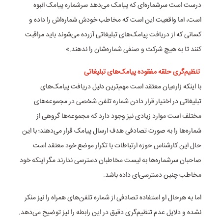
درست است سرشماره‌ای که پیامک می‌دهد سرشماره پیامک انبوه
است، اما واقعیت این است که مخاطب خودش شماره‌اش را داده و
کسانی که از دریافت پیامک‌های تبلیغاتی آزرده می‌شوند باید مراقبت
کنند تا به هیچ شرکت و صنفی شماره‌شان را ندهند.»
تنظیم‌گری حلقه مفقوده پیامک‌های تبلیغاتی
با اینکه زارعیان معتقد است مهم‌ترین دلیل دریافت پیامک‌های
تبلیغاتی در اختیار قرار دادن شماره تلفن شخصی در مجموعه‌های
مختلف است موارد زیادی نیز وجود دارد که مجموعه‌ها گروهی از
شماره‌ها را به صورت تصادفی هدف ارسال پیامک قرار می‌دهند؛ با این
حال این کارشناس حوزه ارتباطات با تکرار موضع خود معتقد است
صاحبان سرشماره‌ها به لیست مخاطبان دسترسی ندارند مگر اینکه خود
مخاطب چنین دسترسی‌ای داده باشد.
اما به هرحال او استفاده تصادفی از شماره تلفن‌های همراه را نیز منکر
نشده و دلایل عدم تنظیم‌گری دقیق در این رابطه را نیز توضیح می‌دهد.