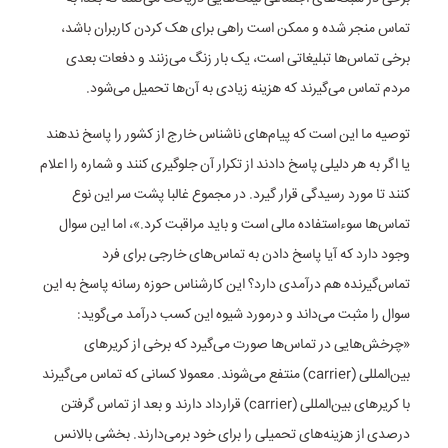
تماس منجر شده و ممکن است راهی برای هک کردن کاربران باشد،
برخی تماس‌ها تبلیغاتی است، یک بار زنگ می‌زنند و دفعات بعدی
مردم تماس می‌گیرند که هزینه زیادی به آن‌ها تحمیل می‌شود.
توصیه ما این است که پیام‌های ناشناس خارج از کشور را پاسخ ندهند
یا اگر به هر دلیلی پاسخ دادند از تکرار آن جلوگیری کنند و شماره را اعلام
کنند تا مورد رسیدگی قرار گیرد. در مجموع غالبا پشت سر این نوع
تماس‌ها سوءاستفاده مالی است و باید مراقبت کرد.»، اما این سوال
وجود دارد که آیا پاسخ دادن به تماس‌های خارجی برای فرد
تماس‌گیرنده هم درآمدی دارد؟ این کارشناس حوزه رسانه پاسخ به این
سوال را مثبت می‌داند و درمورد شیوه این کسب درآمد می‌گوید:
«چرخش‌هایی در تماس‌ها صورت می‌گیرد که برخی از کریر‌های
بین‌المللی (carrier) منتفع می‌شوند. معمولا کسانی که تماس می‌گیرند
با کریر‌های بین‌المللی (carrier) قرار‌داد دارند و بعد از تماس گرفتن
درصدی از هزینه‌های تحمیلی را برای خود بر‌می‌دارند. بخشی بالانس