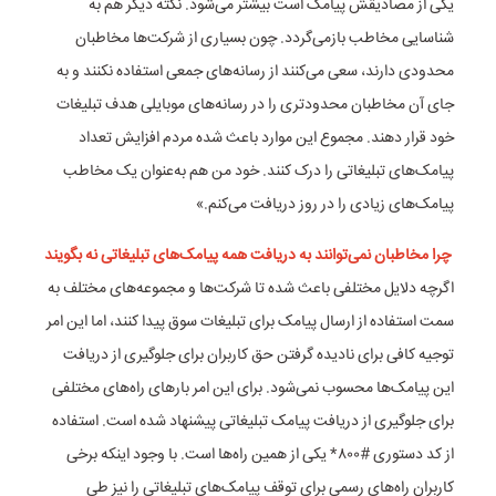
یکی از مصادیقش پیامک است بیشتر می‌شود. نکته دیگر هم به
شناسایی مخاطب باز‌می‌گردد. چون بسیاری از شرکت‌ها مخاطبان
محدودی دارند، سعی می‌کنند از رسانه‌های جمعی استفاده نکنند و به
جای آن مخاطبان محدودتری را در رسانه‌های موبایلی هدف تبلیغات
خود قرار دهند. مجموع این موارد باعث شده مردم افزایش تعداد
پیامک‌های تبلیغاتی را درک کنند. خود من هم به‌عنوان یک مخاطب
پیامک‌های زیادی را در روز دریافت می‌کنم.»
چرا مخاطبان نمی‌توانند به دریافت همه پیامک‌های تبلیغاتی نه بگویند
اگرچه دلایل مختلفی باعث شده تا شرکت‌ها و مجموعه‌های مختلف به
سمت استفاده از ارسال پیامک برای تبلیغات سوق پیدا کنند، اما این امر
توجیه کافی برای نادیده گرفتن حق کاربران برای جلوگیری از دریافت
این پیامک‌ها محسوب نمی‌شود. برای این امر بار‌های راه‌های مختلفی
برای جلوگیری از دریافت پیامک تبلیغاتی پیشنهاد شده است. استفاده
از کد دستوری #۸۰۰* یکی از همین راه‌ها است. با وجود اینکه برخی
کاربران راه‌های رسمی برای توقف پیامک‌های تبلیغاتی را نیز طی