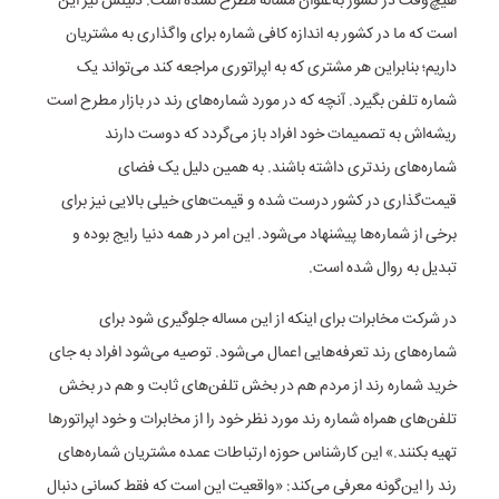
هیچ‌وقت در کشور به‌عنوان مساله مطرح نشده است. دلیلش نیز این
است که ما در کشور به اندازه کافی شماره برای واگذاری به مشتریان
داریم؛ بنابراین هر مشتری که به اپراتوری مراجعه کند می‌تواند یک
شماره تلفن بگیرد. آنچه که در مورد شماره‌های رند در بازار مطرح است
ریشه‌اش به تصمیمات خود افراد باز می‌گردد که دوست دارند
شماره‌های رندتری داشته باشند. به همین دلیل یک فضای
قیمت‌گذاری در کشور درست شده و قیمت‌های خیلی بالایی نیز برای
برخی از شماره‌ها پیشنهاد می‌شود. این امر در همه دنیا رایج بوده و
تبدیل به روال شده است.
در شرکت مخابرات برای اینکه از این مساله جلوگیری شود برای
شماره‌های رند تعرفه‌هایی اعمال می‌شود. توصیه می‌شود افراد به جای
خرید شماره رند از مردم هم در بخش تلفن‌های ثابت و هم در بخش
تلفن‌های همراه شماره رند مورد نظر خود را از مخابرات و خود اپراتور‌ها
تهیه بکنند.» این کارشناس حوزه ارتباطات عمده مشتریان شماره‌های
رند را این‌گونه معرفی می‌کند: «واقعیت این است که فقط کسانی دنبال