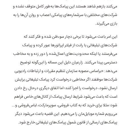
می‌کنند بازهم شاهد هستند این پیامک‌ها به‌طور کامل متوقف نشده و
شرکت‌های مختلفی با سرشماره‌های پیامکی اعصاب و روان آن‌ها را به
بازی می‌گیرند.
این امر باعث می‌شود تا برخی دچار سوءظن شده و فکر کنند که
شرکت‌های تبلیغاتی با رانت از فیلتر اپراتور‌ها عبور کرده و پیامک
می‌فرستند یا اینکه محدودیت‌های اعمال‌شده را دور زده و به مخاطب
دسترسی پیدا می‌کنند. زارعیان دلیل این مساله را این‌گونه توضیح
می‌دهد: «براساس مصوبه سازمان تنظیم مقررات و ارتباطات رادیویی
شرکت‌ها موظفند اگر مخاطبی درخواست کرد پیامک تبلیغاتی برایش
ارسال نشود، درخواست را اجرا کنند؛ اما اتفاق دیگری درحال رخ دادن
است که باعث می‌شود شرایط ارسال پیامک از کانال‌های خاص فراهم
شود؛ مثلا برای خرید که به کتاب فروشی، سوپرمارکت، لباس‌فروشی و...
می‌رویم شماره موبایل‌مان را می‌دهیم. این قضیه باعث می‌شود دیگر
پیامک‌های ارسالی از قانون شمول پیامک‌های تبلیغاتی خارج شود.