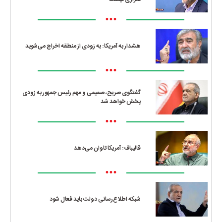
•••
هشدار به آمریکا: به زودی از منطقه اخراج می‌شوید
•••
گفتگوی صریح، صمیمی و مهم رئیس جمهور به زودی
پخش خواهد شد
•••
قالیباف: آمریکا تاوان می‌دهد
•••
شبکه اطلاع‌رسانی دولت باید فعال شود