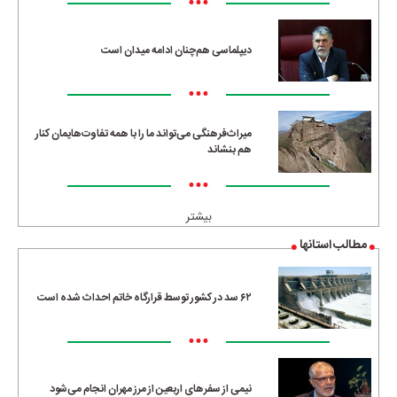
•••
دیپلماسی هم‌چنان ادامه میدان است
•••
میراث‌فرهنگی می‌تواند ما را با همه تفاوت‌هایمان کنار
هم بنشاند
•••
بیشتر
مطالب استانها
۶۲ سد در کشور توسط قرارگاه خاتم احداث شده است
•••
نیمی از سفرهای اربعین از مرز مهران انجام می‌شود