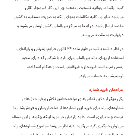
کنید. یقینا می‌توانید تشخیص بدهید چرا این کار غیرمجاز تلقی
می‌شود؛ بنابراین کلیه مکالمات به‌جای آنکه به صورت مستقیم به کشور
مقصد ارسال شود، در ابتدا به مراکز بین‌المللی کشور ارسال می‌شود و
درنهایت به مقصد می‌رسد.
در نظر داشته باشید بر طبق ماده ۲۴ قانون جرایم اینترنتی و رایانه‌ای،
استفاده از پهنای باند بین‌المللی برای فرد یا شرکتی که دارای مجوز
رسمی نمی‌باشند غیرمجاز و غیر‌قانونی است و هنگام استفاده،
ترمینیشن به حساب می‌آید.
مزاحمان خرید شماره
یکی دیگر از دلایل تماس‌های مزاحمت‌آمیز تلاش برخی دلال‌های
شماره‌های رند برای خرید این شماره‌ها از صاحبان‌شان و فروش‌شان با
قیمت چند برابری است. داود زارعیان در مورد اینکه چگونه از این مساله
می‌توان جلوگیری کرد می‌گوید: «به نظر می‌رسد موضوع شماره‌های رند