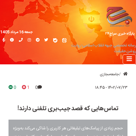
جمعه 16 مرداد 1405
پایگاه خبری سراج۲۴
رسانه تخصصی جبهه انقلاب اسلامی؛ روایت
روشن حقیقت
جامعه‌مجازی
0
1
0
۱۴۰۲/۰۷/۲۳ - ۱۸:۴۵
تماس‌هایی که قصد جیب‌بری تلفنی دارند!
حجم زیادی از پیامک‌های تبلیغاتی هر کاربری را شاکی می‌کند به‌ویژه