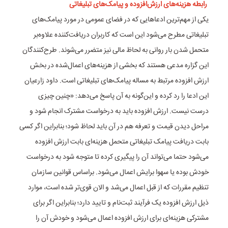
رابطه هزینه‌های ارزش‌افزوده و پیامک‌های تبلیغاتی
یکی از مهم‌ترین ادعا‌هایی که در فضای عمومی در مورد پیامک‌های
تبلیغاتی مطرح می‌شود این است که کاربران دریافت‌کننده علاوه‌بر
متحمل شدن بار روانی به لحاظ مالی نیز متضرر می‌شوند. طرح‌کنندگان
این گزاره مدعی هستند که بخشی از هزینه‌های اعمال‌شده در بخش
ارزش افزوده مرتبط به مساله پیامک‌های تبلیغاتی است. داود زارعیان
این ادعا را رد کرده و این‌گونه به آن پاسخ می‌دهد: «چنین چیزی
درست نیست. ارزش افزوده باید به درخواست مشترک انجام شود و
مراحل دیدن قیمت و تعرفه هم در آن باید لحاظ شود؛ بنابراین اگر کسی
بابت دریافت پیامک تبلیغاتی متحمل هزینه‌ای بابت ارزش افزوده
می‌شود حتما می‌تواند آن را پیگیری کرده تا متوجه شود به درخواست
خودش بوده یا سهوا برایش اعمال می‌شود. براساس قوانین سازمان
تنظیم مقررات که از قبل اعمال می‌شد و الان قوی‌تر شده است، موارد
ذیل ارزش افزوده یک فرآیند ثبت‌نام و تایید دارد؛ بنابراین اگر برای
مشترکی هزینه‌ای برای ارزش افزوده اعمال می‌شود و خودش آن را