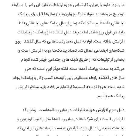
می‌شود. داود زارعیان، کارشناس حوزه ارتباطات دلیل این امر را این‌گونه
توضیح می‌دهد: «اصولا ما یک چهارچوب از سال‌ها قبل برای پیامک
تبلیغاتی داشته‌ایم. مثلا اینکه زمان ارسال پیامک‌های تبلیغاتی فقط
باید در طول روز باشد. اما به چند دلیل استفاده از پیامک در تبلیغات
افزایش یافته است. اولا به دلیل محدودیت‌هایی که سال گذشته روی
شبکه‌های اجتماعی اعمال شد تعداد پیامک‌ها رو به افزایش است و
بخشی از تبلیغات که از طریق شبکه‌های اجتماعی فیلتر شده انجام
می‌شد به سمت پیامک آمده است. نکته دیگر این است که طی
سال‌های گذشته رابطه مستقیمی بین توسعه کسب‌وکار و پیامک ایجاد
شده است. هرجا توسعه کسب‌وکار اتفاق می‌افتد باید منتظر افزایش
پیامک هم باشیم.
دلیل سوم افزایش هزینه تبلیغات در سایر رسانه‌هاست. زمانی که
افزایش قیمت برای شرکت‌ها در سایر رسانه‌ها مثل رادیو، تلویزیون و
تبلیغات محیطی اعمال شود، گرایش به سمت رسانه‌های موبایلی که