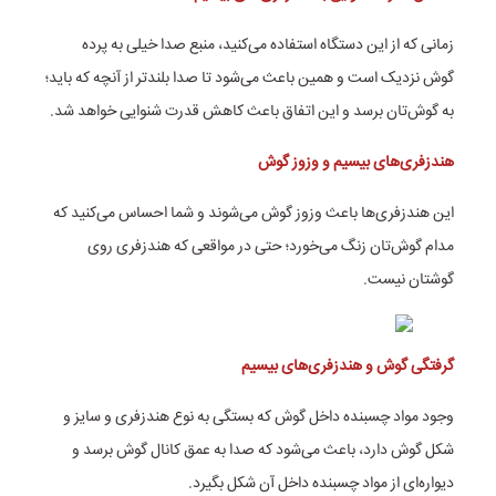
زمانی که از این دستگاه استفاده می‌کنید، منبع صدا خیلی به پرده
گوش نزدیک است و همین باعث می‌شود تا صدا بلندتر از آنچه که باید؛
به گوش‌تان برسد و این اتفاق باعث کاهش قدرت شنوایی خواهد شد.
هندزفری‌های بیسیم و وزوز گوش
این هندزفری‌ها باعث وزوز گوش می‌شوند و شما احساس می‌کنید که
مدام گوش‌تان زنگ می‌خورد؛ حتی در مواقعی که هندزفری روی
گوشتان نیست.
گرفتگی گوش و هندزفری‌های بیسیم
وجود مواد چسبنده داخل گوش که بستگی به نوع هندزفری و سایز و
شکل گوش دارد، باعث می‌شود که صدا به عمق کانال گوش برسد و
دیواره‌ای از مواد چسبنده داخل آن شکل بگیرد.