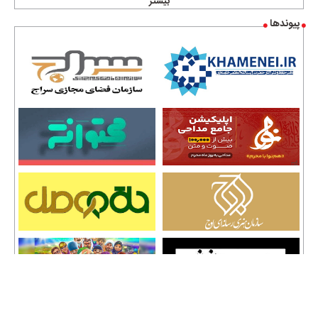
بیشتر
پیوندها