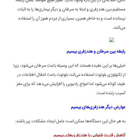
کافی اطلاعاتی در این باره وجود ندارد. هنوز هیچ شواهد علمی رابطه
مستقیم بین هندزفری و ابتلا به سرطان و دیگر بیماری‌ها را به اثبات
نرسانده است و به خاطر همین، بسیاری از مردم هنوز آن را استفاده
می‌کنند.
رابطه بین سرطان و هندزفری بیسیم
خیلی‌ها بر این عقیده هستند که این وسیله باعث سرطان می‌شود، زیرا
از تکنولوژی بلوتوث استفاده می‌کند؛ بلوتوث باعث انتقال اطلاعات در
طیف کوتاه می‌شود اما امواج رادیویی را افزایش می‌دهد که برای مغز
آسیب زننده است.
عوارض دیگر هندزفری‌های بیسیم
به هر حال این دستگاه‌ها ممکن است عامل ایجاد مشکلات زیر باشند:
کاهش قدرت شنوایی با هندزفری‌های بیسیم