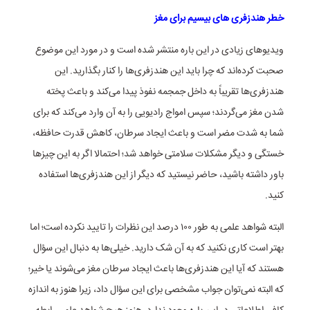
خطر هندزفری های بیسیم برای مغز
ویدیوهای زیادی در این باره منتشر شده است و در مورد این موضوع
صحبت کرده‌اند که چرا باید این هندزفری‌ها را کنار بگذارید. این
هندزفری‌ها تقریباً به داخل جمجمه نفوذ پیدا می‌کند و باعث پخته
شدن مغز می‌گردند؛ سپس امواج رادیویی را به آن وارد می‌کند که برای
شما به شدت مضر است و باعث ایجاد سرطان، کاهش قدرت حافظه،
خستگی و دیگر مشکلات سلامتی خواهد شد؛ احتمالا اگر به این چیزها
باور داشته باشید، حاضر نیستید که دیگر از این هندزفری‌ها استفاده
کنید.
البته شواهد علمی به طور ۱۰۰ درصد این نظرات را تایید نکرده است؛ اما
بهتر است کاری نکنید که به آن شک دارید. خیلی‌ها به دنبال این سؤال
هستند که آیا این هندزفری‌ها باعث ایجاد سرطان مغز می‌شوند یا خیر؛
که البته نمی‌توان جواب مشخصی برای این سؤال داد، زیرا هنوز به اندازه