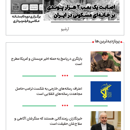
آرشیو
پربازدیدترین ها
بازنگری در پاسخ به حمله اخیر عربستان و آمریکا مطرح
است
•••
اعتراف رسانه‌های خارجی به شکست ترامپ حاصل
مجاهدت رسانه‌های انقلابی است
•••
خبرنگاران رزمندگانی هستند که سنگرشان آگاهی و
سلاح‌شان حقیقت است