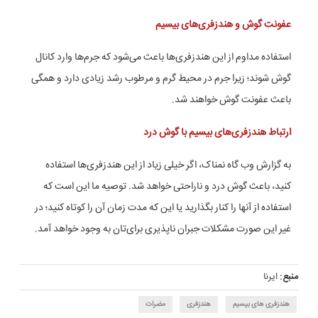
عفونت گوش و هندزفری‌های بیسیم
استفاده مداوم از این هندزفری‌ها باعث می‌شود که جرم‌ها وارد کانال
گوش شوند؛ زیرا جرم در محیط گرم و مرطوب رشد زیادی دارد و همگی
باعث عفونت گوش خواهند شد.
ارتباط هندزفری‌های بیسیم با گوش درد
به گزارش وب گاه نمناک، اگر خیلی زیاد از این هندزفری‌ها استفاده
کنید، باعث گوش درد و ناراحتی خواهد شد. توصیه ما این است که
استفاده از آنها را کنار بگذارید یا این که مدت زمان آن را کوتاه کنید؛ در
غیر این صورت مشکلات جبران ناپذیری برای‌تان به وجود خواهد آمد.
منبع:
ایرنا
هندزفری های بیسیم
هندزفری
مضرات