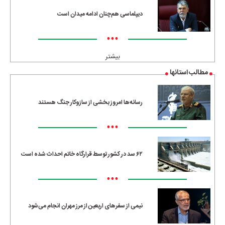
دیپلماسی هم‌چنان ادامه میدان است
•••
بیشتر
مطالب استانها
رسانه‌ها امروز بخشی از سازوکار جنگ هستند
•••
۶۲ سد در کشور توسط قرارگاه خاتم احداث شده است
•••
نیمی از سفرهای اربعین از مرز مهران انجام می‌شود