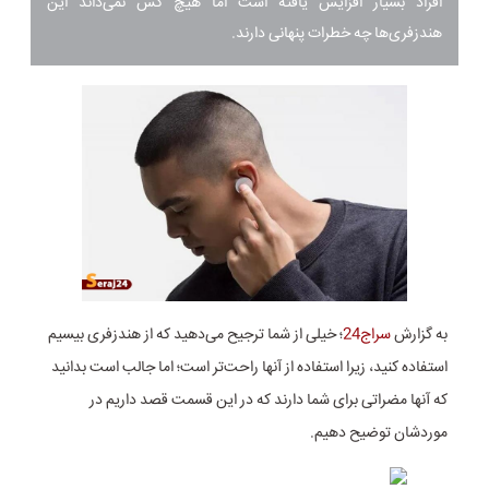
افراد بسیار افزایش یافته است اما هیچ کس نمی‌داند این
هندزفری‌ها چه خطرات پنهانی دارند.
به گزارش
سراج24
؛ خیلی از شما ترجیح می‌دهید که از هندزفری بیسیم
استفاده کنید، زیرا استفاده از آنها راحت‌تر است؛ اما جالب است بدانید
که آنها مضراتی برای شما دارند که در این قسمت قصد داریم در
موردشان توضیح دهیم.