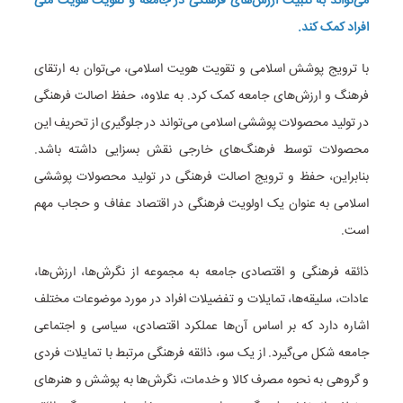
می‌تواند به تثبیت ارزش‌های فرهنگی در جامعه و تقویت هویت ملی
افراد کمک کند.
با ترویج پوشش اسلامی و تقویت هویت اسلامی، می‌توان به ارتقای
فرهنگ و ارزش‌های جامعه کمک کرد. به علاوه، حفظ اصالت فرهنگی
در تولید محصولات پوششی اسلامی می‌تواند در جلوگیری از تحریف این
محصولات توسط فرهنگ‌های خارجی نقش بسزایی داشته باشد.
بنابراین، حفظ و ترویج اصالت فرهنگی در تولید محصولات پوششی
اسلامی به عنوان یک اولویت فرهنگی در اقتصاد عفاف و حجاب مهم
است.
ذائقه فرهنگی و اقتصادی جامعه به مجموعه از نگرش‌ها، ارزش‌ها،
عادات، سلیقه‌ها، تمایلات و تفضیلات افراد در مورد موضوعات مختلف
اشاره دارد که بر اساس آن‌ها عملکرد اقتصادی، سیاسی و اجتماعی
جامعه شکل می‌گیرد. از یک سو، ذائقه فرهنگی مرتبط با تمایلات فردی
و گروهی به نحوه مصرف کالا و خدمات، نگرش‌ها به پوشش و هنرهای