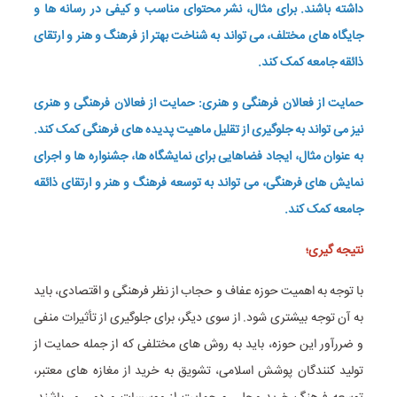
داشته باشند. برای مثال، نشر محتوای مناسب و کیفی در رسانه ها و
جایگاه های مختلف، می تواند به شناخت بهتر از فرهنگ و هنر و ارتقای
ذائقه جامعه کمک کند.
حمایت از فعالان فرهنگی و هنری: حمایت از فعالان فرهنگی و هنری
نیز می تواند به جلوگیری از تقلیل ماهیت پدیده های فرهنگی کمک کند.
به عنوان مثال، ایجاد فضاهایی برای نمایشگاه ها، جشنواره ها و اجرای
نمایش های فرهنگی، می تواند به توسعه فرهنگ و هنر و ارتقای ذائقه
جامعه کمک کند.
نتیجه گیری؛
با توجه به اهمیت حوزه عفاف و حجاب از نظر فرهنگی و اقتصادی، باید
به آن توجه بیشتری شود. از سوی دیگر، برای جلوگیری از تأثیرات منفی
و ضررآور این حوزه، باید به روش های مختلفی که از جمله حمایت از
تولید کنندگان پوشش اسلامی، تشویق به خرید از مغازه های معتبر،