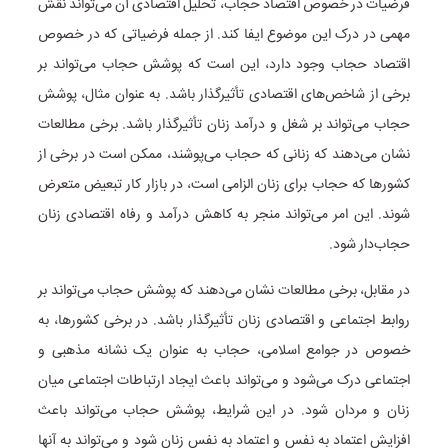
فرضیات در خصوص اقتصاد حجاب، تحلیل اقتصادی آن می‌تواند نقش
مهمی در درک این موضوع ایفا کند. از جمله فرضیاتی که در خصوص
اقتصاد حجاب وجود دارد، این است که پوشش حجاب می‌تواند بر
برخی از شاخص‌های اقتصادی تأثیرگذار باشد. به عنوان مثال، پوشش
حجاب می‌تواند بر شغل و درآمد زنان تأثیرگذار باشد. برخی مطالعات
نشان می‌دهند که زنانی که حجاب می‌پوشند، ممکن است در برخی از
کشورها که حجاب برای زنان الزامی است، در بازار کار تبعیض متعرض
شوند. این امر می‌تواند منجر به کاهش درآمد و رفاه اقتصادی زنان
حجاب‌دار شود.
در مقابل، برخی مطالعات نشان می‌دهند که پوشش حجاب می‌تواند بر
روابط اجتماعی و اقتصادی زنان تأثیرگذار باشد. در برخی کشورها، به
خصوص در جوامع اسلامی، حجاب به عنوان یک نشانه مذهبی و
اجتماعی درک می‌شود و می‌تواند باعث ایجاد ارتباطات اجتماعی میان
زنان و مردان شود. در این شرایط، پوشش حجاب می‌تواند باعث
افزایش اعتماد به نفس و اعتماد به نفس زنان شود و می‌تواند به آنها