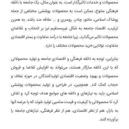
محصولات و خدمات تاثیرگذار است. به عنوان مثال، یک جامعه با ذائقه
فرهنگی متنوع، ممکن است به محصولات پوششی مختلفی از جمله
پوشاک اسلامی، مانتو، چادر، روسری و ... علاقه مند باشد. به همین
ترتیب، اقتصاد جامعه به شکل غیرمستقیم نیز بر انتخاب و تقاضای
محصولات تاثیر می‌گذارد، زیرا جامعه با درآمد متفاوت و بستر اقتصادی
متفاوت، توانایی خرید محصولات مختلف را دارد.
بنابراین، توجه به ذائقه فرهنگی و اقتصادی جامعه و تولید محصولاتی
که با این ذائقه سازگار هستند، می‌تواند به افزایش تقاضا و فروش
محصولات و بهبود وضعیت اقتصادی تولیدکنندگان در حوزه عفاف و
حجاب کمک کند. همچنین، در طراحی و تولید محصولات پوششی
اسلامی، باید به نیازهای و ذائقه های جوامع هدف توجه کرد و تلاش
کرد تا محصولاتی با کیفیت و قیمت مناسبی تولید شوند که با عرضه آنها
به بازار، هم از نظر اقتصادی، هم از نظر فرهنگی، نیازهای جامعه را
برآورده کنند.