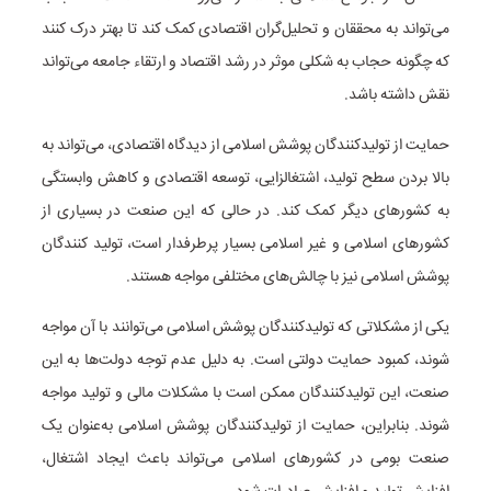
می‌تواند به محققان و تحلیل‌گران اقتصادی کمک کند تا بهتر درک کنند
که چگونه حجاب به شکلی موثر در رشد اقتصاد و ارتقاء جامعه می‌تواند
نقش داشته باشد.
حمایت از تولیدکنندگان پوشش اسلامی از دیدگاه اقتصادی، می‌تواند به
بالا بردن سطح تولید، اشتغالزایی، توسعه اقتصادی و کاهش وابستگی
به کشورهای دیگر کمک کند. در حالی که این صنعت در بسیاری از
کشورهای اسلامی و غیر اسلامی بسیار پرطرفدار است، تولید کنندگان
پوشش اسلامی نیز با چالش‌های مختلفی مواجه هستند.
یکی از مشکلاتی که تولیدکنندگان پوشش اسلامی می‌توانند با آن مواجه
شوند، کمبود حمایت دولتی است. به دلیل عدم توجه دولت‌ها به این
صنعت، این تولیدکنندگان ممکن است با مشکلات مالی و تولید مواجه
شوند. بنابراین، حمایت از تولیدکنندگان پوشش اسلامی به‌عنوان یک
صنعت بومی در کشورهای اسلامی می‌تواند باعث ایجاد اشتغال،