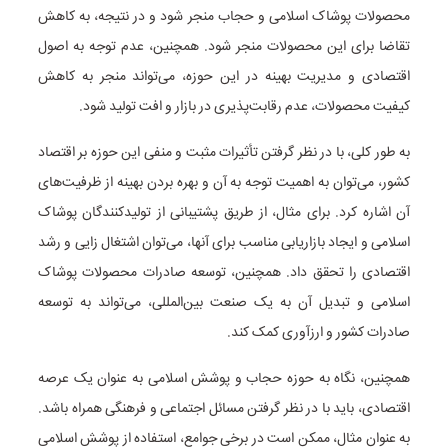
محصولات پوشاک اسلامی و حجاب منجر شود و در نتیجه، به کاهش
تقاضا برای این محصولات منجر شود. همچنین، عدم توجه به اصول
اقتصادی و مدیریت بهینه در این حوزه، می‌تواند منجر به کاهش
کیفیت محصولات، عدم رقابت‌پذیری در بازار و افت تولید شود.
به طور کلی، با در نظر گرفتن تأثیرات مثبت و منفی این حوزه بر اقتصاد
کشور، می‌توان به اهمیت توجه به آن و بهره بردن بهینه از ظرفیت‌های
آن اشاره کرد. برای مثال، از طریق پشتیبانی از تولیدکنندگان پوشاک
اسلامی و ایجاد بازاریابی مناسب برای آنها، می‌توان اشتغال زایی و رشد
اقتصادی را تحقق داد. همچنین، توسعه صادرات محصولات پوشاک
اسلامی و تبدیل آن به یک صنعت بین‌المللی، می‌تواند به توسعه
صادرات کشور و ارزآوری کمک کند.
همچنین، نگاه به حوزه حجاب و پوشش اسلامی به عنوان یک عرصه
اقتصادی، باید با در نظر گرفتن مسائل اجتماعی و فرهنگی همراه باشد.
به عنوان مثال، ممکن است در برخی جوامع، استفاده از پوشش اسلامی