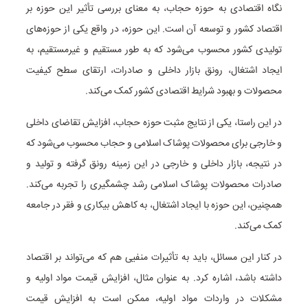
نگاه اقتصادی به حوزه حجاب، به معنای بررسی تأثیر این حوزه بر
اقتصاد کشور و توسعه آن است. این حوزه، در واقع یکی از حوزه‌های
تولیدی کشور محسوب می‌شود که به طور مستقیم و غیرمستقیم، به
ایجاد اشتغال، رونق بازار داخلی و صادرات، ارتقای سطح کیفیت
محصولات و بهبود شرایط اقتصادی کشور کمک می‌کند.
در این راستا، یکی از نتایج مثبت حوزه حجاب، افزایش تقاضای داخلی
و خارجی برای محصولات پوشاک اسلامی و حجاب محسوب می‌شود که
در نتیجه، بازار داخلی و خارجی در این زمینه رونق گرفته و تولید و
صادرات محصولات پوشاک اسلامی رشد چشمگیری را تجربه می‌کند.
همچنین، این حوزه با ایجاد اشتغال، به کاهش بیکاری و فقر در جامعه
کمک می‌کند.
در کنار این مسائل، باید به تأثیرات منفیی هم که می‌تواند بر اقتصاد
داشته باشد، اشاره کرد. به عنوان مثال، افزایش قیمت مواد اولیه و
مشکلات در واردات مواد اولیه، ممکن است به افزایش قیمت