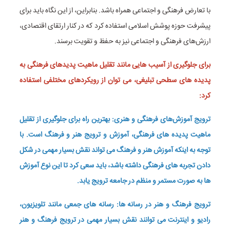
با تعارض فرهنگی و اجتماعی همراه باشد. بنابراین، از این نگاه باید برای
پیشرفت حوزه پوشش اسلامی استفاده کرد که در کنار ارتقای اقتصادی،
ارزش‌های فرهنگی و اجتماعی نیز به حفظ و تقویت برسند.
برای جلوگیری از آسیب هایی مانند تقلیل ماهیت پدیدهای فرهنگی به
پدیده های سطحی تبلیغی، می توان از رویکردهای مختلفی استفاده
کرد:
ترویج آموزش‌های فرهنگی و هنری: بهترین راه برای جلوگیری از تقلیل
ماهیت پدیده های فرهنگی، آموزش و ترویج هنر و فرهنگ است. با
توجه به اینکه آموزش هنر و فرهنگ می تواند نقش بسیار مهمی در شکل
دادن تجربه های فرهنگی داشته باشد، باید سعی کرد تا این نوع آموزش
ها به صورت مستمر و منظم در جامعه ترویج یابد.
ترویج فرهنگ و هنر در رسانه ها: رسانه های جمعی مانند تلویزیون،
رادیو و اینترنت می توانند نقش بسیار مهمی در ترویج فرهنگ و هنر