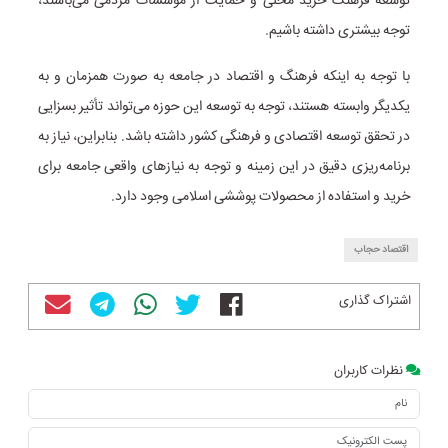
توسعه فرهنگ خرید محلی و حمایت از موسسات مردمی می‌باشند،
توجه بیشتری داشته باشیم.
با توجه به اینکه فرهنگ و اقتصاد در جامعه به صورت همزمان و به
یکدیگر وابسته هستند، توجه به توسعه این حوزه می‌تواند تأثیر بسزایی
در تحقق توسعه اقتصادی و فرهنگی کشور داشته باشد. بنابراین، نیاز به
برنامه‌ریزی دقیق در این زمینه و توجه به نیازهای واقعی جامعه برای
خرید و استفاده از محصولات پوششی اسلامی وجود دارد.
اقتصاد حجاب
اشتراک گذاری
نظرات کاربران