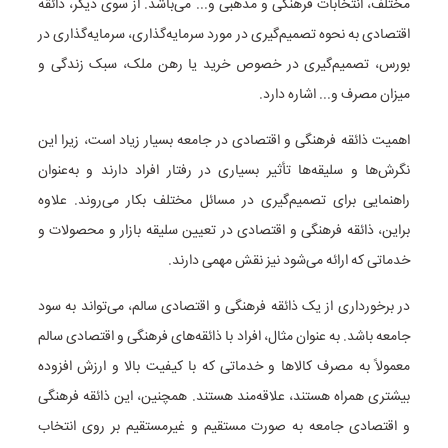
مختلف، انتخابات فرهنگی و مذهبی و... می‌باشد. از سوی دیگر، ذائقه
اقتصادی به نحوه تصمیم‌گیری در مورد سرمایه‌گذاری، سرمایه‌گذاری در
بورس، تصمیم‌گیری در خصوص خرید یا رهن ملک، سبک زندگی و
میزان مصرف و... اشاره دارد.
اهمیت ذائقه فرهنگی و اقتصادی در جامعه بسیار زیاد است، زیرا این
نگرش‌ها و سلیقه‌ها تأثیر بسیاری در رفتار افراد دارند و به‌عنوان
راهنمایی برای تصمیم‌گیری در مسائل مختلف بکار می‌روند. علاوه
براین، ذائقه فرهنگی و اقتصادی در تعیین سلیقه بازار و محصولات و
خدماتی که ارائه می‌شود نیز نقش مهمی دارند.
در برخورداری از یک ذائقه فرهنگی و اقتصادی سالم، می‌تواند به سود
جامعه باشد. به عنوان مثال، افراد با ذائقه‌های فرهنگی و اقتصادی سالم
معمولاً به مصرف کالاها و خدماتی که با کیفیت بالا و ارزش افزوده
بیشتری همراه هستند، علاقه‌مند هستند. همچنین، این ذائقه فرهنگی
و اقتصادی جامعه به صورت مستقیم و غیرمستقیم بر روی انتخاب