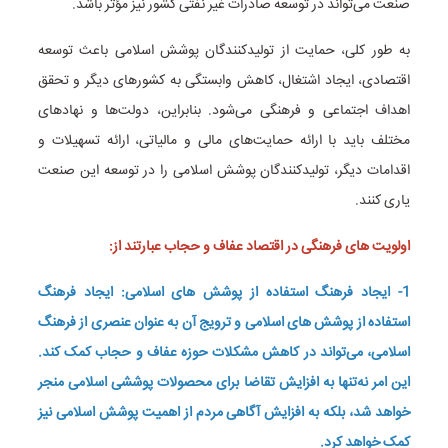
صنعت می‌تواند در توسعه صادرات غیر نفتی کشور نیز مؤثر باشد.
به طور کلی، حمایت از تولیدکنندگان پوشش اسلامی باعث توسعه
اقتصادی، ایجاد اشتغال، کاهش وابستگی به کشورهای دیگر و تحقق
اهداف اجتماعی و فرهنگی می‌شود. بنابراین، دولت‌ها و نهادهای
مختلف باید با ارائه حمایت‌های مالی و مالیاتی، ارائه تسهیلات و
اقدامات دیگر، تولیدکنندگان پوشش اسلامی را در توسعه این صنعت
یاری کنند.
اولویت های فرهنگی در اقتصاد عفاف و حجاب عبارتند از:
1- ایجاد فرهنگ استفاده از پوشش های اسلامی: ایجاد فرهنگ
استفاده از پوشش های اسلامی و ترویج آن به عنوان عنصری از فرهنگ
اسلامی، می‌تواند در کاهش مشکلات حوزه عفاف و حجاب کمک کند.
این امر نه‌تنها به افزایش تقاضا برای محصولات پوششی اسلامی منجر
خواهد شد، بلکه به افزایش آگاهی مردم از اهمیت پوشش اسلامی نیز
کمک خواهد کرد.