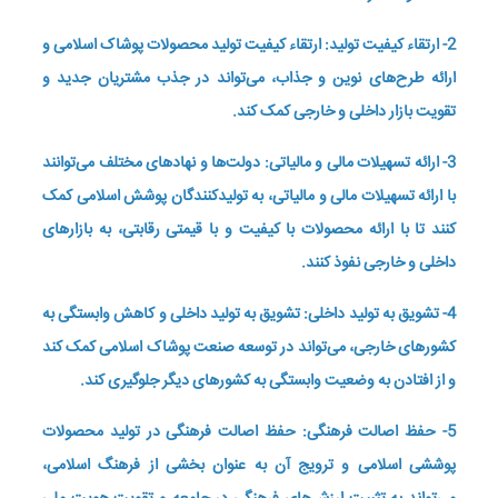
2- ارتقاء کیفیت تولید: ارتقاء کیفیت تولید محصولات پوشاک اسلامی و
ارائه طرح‌های نوین و جذاب، می‌تواند در جذب مشتریان جدید و
تقویت بازار داخلی و خارجی کمک کند.
3- ارائه تسهیلات مالی و مالیاتی: دولت‌ها و نهادهای مختلف می‌توانند
با ارائه تسهیلات مالی و مالیاتی، به تولیدکنندگان پوشش اسلامی کمک
کنند تا با ارائه محصولات با کیفیت و با قیمتی رقابتی، به بازارهای
داخلی و خارجی نفوذ کنند.
4- تشویق به تولید داخلی: تشویق به تولید داخلی و کاهش وابستگی به
کشورهای خارجی، می‌تواند در توسعه صنعت پوشاک اسلامی کمک کند
و از افتادن به وضعیت وابستگی به کشورهای دیگر جلوگیری کند.
5- حفظ اصالت فرهنگی: حفظ اصالت فرهنگی در تولید محصولات
پوششی اسلامی و ترویج آن به عنوان بخشی از فرهنگ اسلامی،