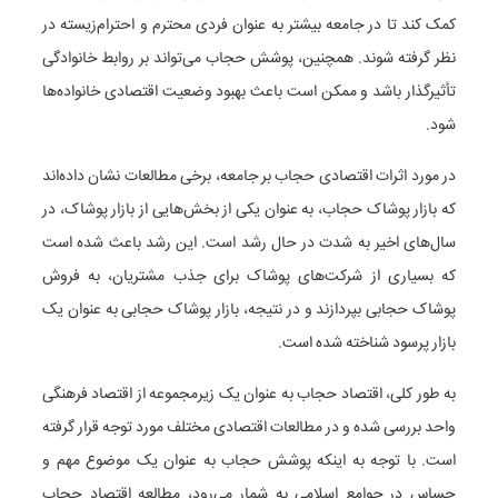
کمک کند تا در جامعه بیشتر به عنوان فردی محترم و احترام‌زیسته در
نظر گرفته شوند. همچنین، پوشش حجاب می‌تواند بر روابط خانوادگی
تأثیرگذار باشد و ممکن است باعث بهبود وضعیت اقتصادی خانواده‌ها
شود.
در مورد اثرات اقتصادی حجاب بر جامعه، برخی مطالعات نشان داده‌اند
که بازار پوشاک حجاب، به عنوان یکی از بخش‌هایی از بازار پوشاک، در
سال‌های اخیر به شدت در حال رشد است. این رشد باعث شده است
که بسیاری از شرکت‌های پوشاک برای جذب مشتریان، به فروش
پوشاک حجابی بپردازند و در نتیجه، بازار پوشاک حجابی به عنوان یک
بازار پرسود شناخته شده است.
به طور کلی، اقتصاد حجاب به عنوان یک زیرمجموعه از اقتصاد فرهنگی
واحد بررسی شده و در مطالعات اقتصادی مختلف مورد توجه قرار گرفته
است. با توجه به اینکه پوشش حجاب به عنوان یک موضوع مهم و
حساس در جوامع اسلامی به شمار می‌رود، مطالعه اقتصاد حجاب