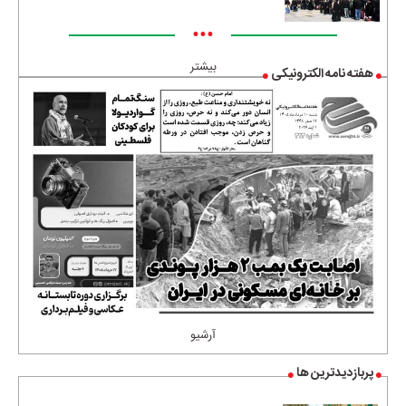
•••
بیشتر
هفته نامه الکترونیکی
آرشیو
پربازدیدترین ها